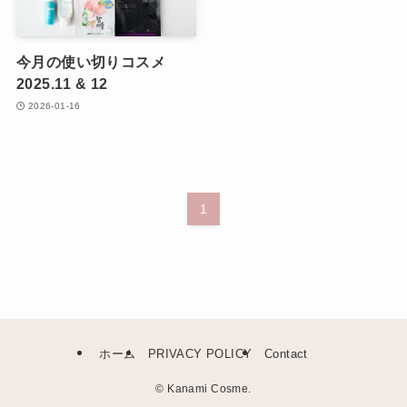
今月の使い切りコスメ
2025.11 & 12
2026-01-16
1
ホーム
PRIVACY POLICY
Contact
©
Kanami Cosme.