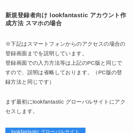
新規登録者向け lookfantastic アカウント作
成方法 スマホの場合
※下記はスマートフォンからのアクセスの場合の
登録画面までを説明しています。
登録画面での入力方法等は上記のPC版と同じで
すので、説明は省略しております。（PC版の登
録方法と同じです）
まず最初にlookfantastic グローバルサイトにアク
セスします。
lookfantastic グローバルサイト