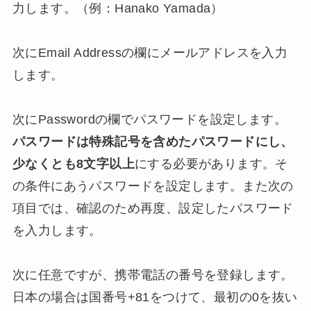
力します。（例：Hanako Yamada）
次にEmail Addressの欄にメールアドレスを入力
します。
次にPasswordの欄でパスワードを設定します。
パスワードは特殊記号を含めたパスワードにし、
少なくとも8文字以上
にする必要があります。そ
の条件にあうパスワードを設定します。また次の
項目では、確認のため再度、設定したパスワード
を入力します。
次に任意ですが、携帯電話の番号を登録します。
日本の場合は国番号+81をつけて、最初の0を抜い