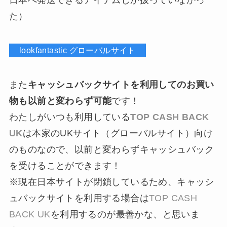
た）
lookfantastic グローバルサイト
また
キャッシュバックサイトを利用してのお買い
物も以前と変わらず可能
です！
わたしがいつも利用している
TOP CASH BACK
UK
は本家のUKサイト（グローバルサイト）向け
のものなので、以前と変わらずキャッシュバック
を受けることができます！
※現在日本サイトが閉鎖しているため、キャッシ
ュバックサイトを利用する場合は
TOP CASH
BACK UK
を利用するのが最善かな、と思いま