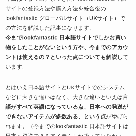
サイトの登録方法や購入方法を統合後の
lookfantastic グローバルサイト（UKサイト）で
の方法を解説した記事になります。
今までlookfantastic 日本語サイトでしかお買い
物をしたことがないという方や、今までのアカウ
ントは使えるの？といった点についても解説
して
います。
とはいえ日本語サイトとUKサイトでのシステム
などに大きな違いはなく、大きな違いといえば
言
語がすべて英語になっている点、日本への発送が
できないアイテムが多数ある、という点
が挙げら
れます。（今までのlookfantastic 日本語サイトは
日本へ発送できるアイテムしか扱っていなかっ