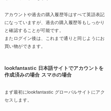
アカウントや過去の購入履歴等はすべて英語表記
になっていますが、過去の購入履歴等もしっかり
と確認することが可能です。
またログイン後は、これまで通りと同じようにお
買い物ができます。
lookfantastic 日本語サイトでアカウントを
作成済みの場合 スマホの場合
まず最初にlookfantastic グローバルサイトにアク
セスします。