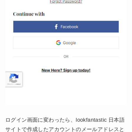
ログイン画面に変わったら、lookfantastic 日本語
サイトで作成したアカウントのメールアドレスと