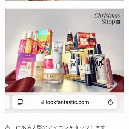
右上にある人型のアイコンをタップします。