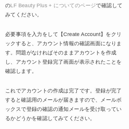
の
LF Beauty Plus + についてのページ
で確認して
みてください。
必要事項を入力をして【Create Account】をクリ
ックすると、アカウント情報の確認画面になりま
す。問題がなければそのままアカウントを作成
し、アカウント登録完了画面が表示されたことを
確認します。
これでアカウントの作成は完了です。登録が完了
すると確認用のメールが届きますので、メールボ
ックスで登録の確認の通知メールを受け取ってい
るかどうかを確認してみてください。