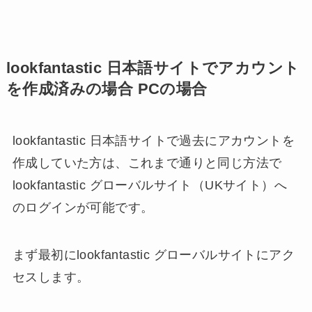
lookfantastic 日本語サイトでアカウント
を作成済みの場合 PCの場合
lookfantastic 日本語サイトで過去にアカウントを
作成していた方は、これまで通りと同じ方法で
lookfantastic グローバルサイト（UKサイト）へ
のログインが可能です。
まず最初にlookfantastic グローバルサイトにアク
セスします。