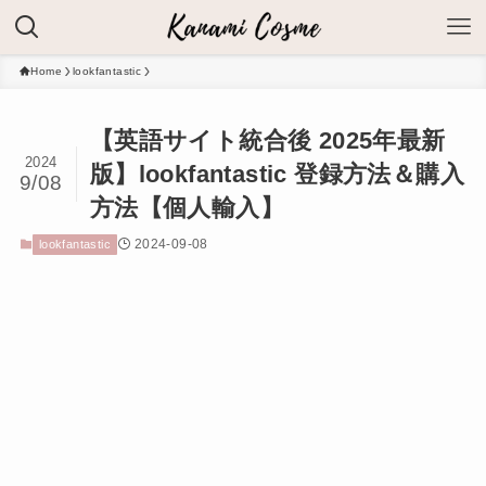
Home
lookfantastic
【英語サイト統合後 2025年最新
2024
版】lookfantastic 登録方法＆購入
9/08
方法【個人輸入】
2024-09-08
lookfantastic