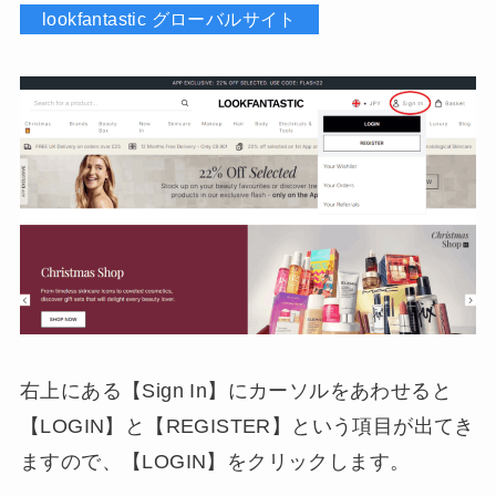
lookfantastic グローバルサイト
右上にある【Sign In】にカーソルをあわせると
【LOGIN】と【REGISTER】という項目が出てき
ますので、【LOGIN】をクリックします。