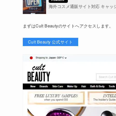
海外コスメ通販サイト対応 キャッ
まずはCult Beautyのサイトへアクセスします。
Cult Beauty 公式サイト