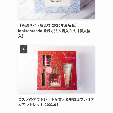
【英語サイト統合後 2025年最新版】
lookfantastic 登録方法＆購入方法【個人輸
入】
コスメのアウトレットが買える御殿場プレミア
ムアウトレット 2023.03