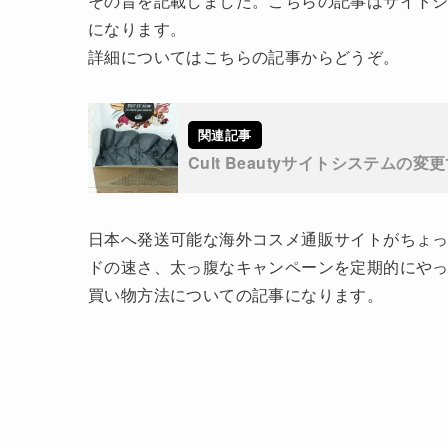
その旨を記載しました。こちらの記事はサイトシ
になります。
詳細についてはこちらの記事からどうぞ。
Cult Beautyサイトシステムの
日本へ発送可能な海外コスメ通販サイトがちょ
ドの速さ、太っ腹なキャンペーンを定期的にや
買い物方法についての記事になります。