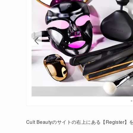
Cult Beautyのサイトの右上にある【Registe