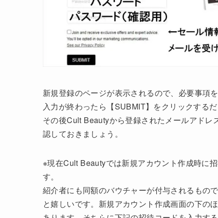
新規登録のページが表示されるので、必要事項
入力が終わったら【SUBMIT】をクリックする
その後Cult Beautyから登録されたメール
認しておきましょう。
※現在Cult Beautyでは新規アカウント作成
す。
紹介者にも同額のバウチャーが付与されるもの
と嬉しいです。新規アカウント作成画面の下のほうにある“R
あります。そちらに下記の招待コードを入力する