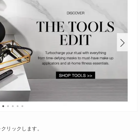
r】をクリックします。