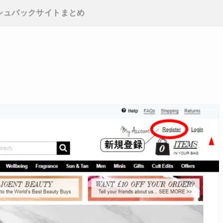
シュバックサイトまとめ