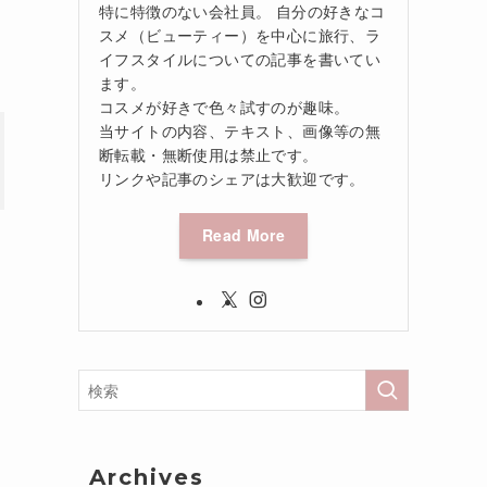
特に特徴のない会社員。 自分の好きなコ
スメ（ビューティー）を中心に旅行、ラ
イフスタイルについての記事を書いてい
ます。
コスメが好きで色々試すのが趣味。
当サイトの内容、テキスト、画像等の無
断転載・無断使用は禁止です。
リンクや記事のシェアは大歓迎です。
Read More
お
Archives