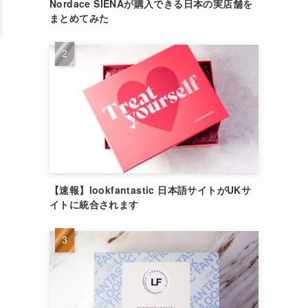
Nordace SIENAが購入できる日本の実店舗を
まとめてみた
【速報】lookfantastic 日本語サイトがUKサ
イトに統合されます