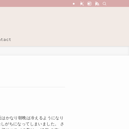
tact
近はかなり朝晩は冷えるようになり
しがちになってしまいました。 さ