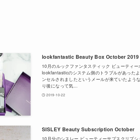
lookfantastic Beauty Box October
10月のルックファンタスティック ビューティー
lookfantasticのシステム側のトラブルがあ
ンセルされましたというメールが来ていたよう
り後になって気...
2019-10-22
SISLEY Beauty Subscription October
10月分のシスレー ビューティーサブスクリプシ