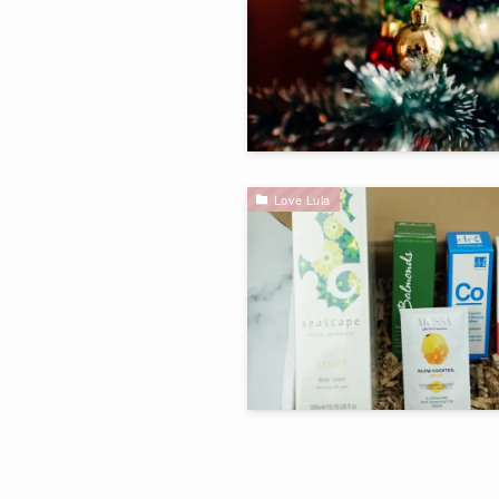
Love Lula