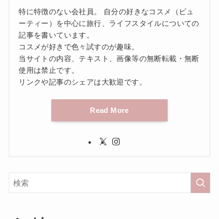
特に特徴のない会社員。 自分の好きなコスメ（ビュ
ーティー）を中心に旅行、ライフスタイルについての
記事を書いています。
コスメが好きで色々試すのが趣味。
当サイトの内容、テキスト、画像等の無断転載・無断
使用は禁止です。
リンクや記事のシェアは大歓迎です。
Read More