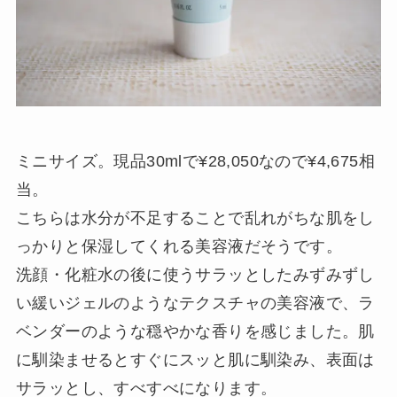
ミニサイズ。現品30mlで¥28,050なので¥4,675相
当。
こちらは水分が不足することで乱れがちな肌をし
っかりと保湿してくれる美容液だそうです。
洗顔・化粧水の後に使うサラッとしたみずみずし
い緩いジェルのようなテクスチャの美容液で、ラ
ベンダーのような穏やかな香りを感じました。肌
に馴染ませるとすぐにスッと肌に馴染み、表面は
サラッとし、すべすべになります。