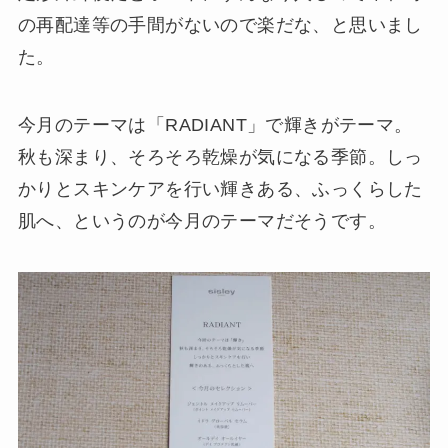
の再配達等の手間がないので楽だな、と思いまし
た。
今月のテーマは「RADIANT」で輝きがテーマ。
秋も深まり、そろそろ乾燥が気になる季節。しっ
かりとスキンケアを行い輝きある、ふっくらした
肌へ、というのが今月のテーマだそうです。