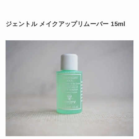
ジェントル メイクアップリムーバー 15ml