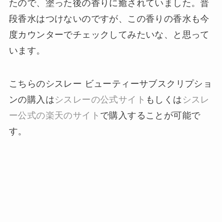
たので、塗った後の香りに癒されていました。普
段香水はつけないのですが、この香りの香水も今
度カウンターでチェックしてみたいな、と思って
います。
こちらのシスレー ビューティーサブスクリプショ
ンの購入は
シスレーの公式サイト
もしくは
シスレ
ー公式の楽天のサイト
で購入することが可能で
す。