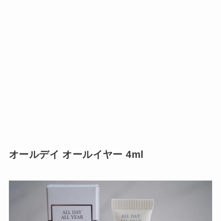
オールデイ オールイヤー 4ml