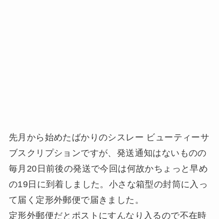
先月から始めたばかりのシスレー ビューティーサ
ブスクリプションですが、発送通知はないものの
毎月20日前後の発送で今回は何故かちょっと早め
の19日に到着しました。小さな箱型の封筒に入っ
て届く定形外郵便で届きました。
定形外郵便だとポストにすんなり入るので不在時