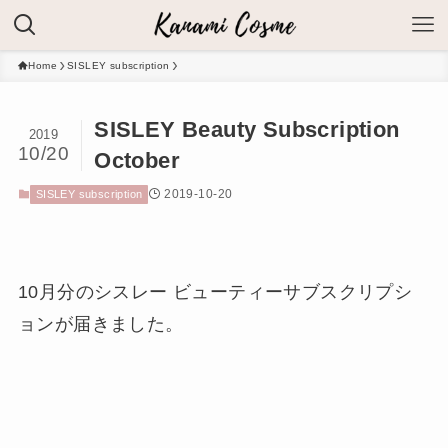
Home
SISLEY subscription
SISLEY Beauty Subscription
2019
10/20
October
2019-10-20
SISLEY subscription
10月分のシスレー ビューティーサブスクリプシ
ョンが届きました。