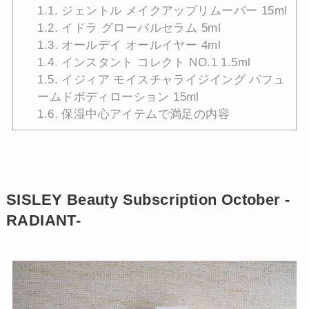
1.1.
ジェントル メイクアップリムーバー 15ml
1.2.
イドラ グローバルセラム 5ml
1.3.
オールデイ オールイヤー 4ml
1.4.
インスタント コレクト NO.1 1.5ml
1.5.
イジィア モイスチャライジイング パフュ
ームドボディローション 15ml
1.6.
保湿中心アイテムで満足の内容
SISLEY Beauty Subscription October -
RADIANT-