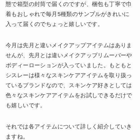
態で箱型の封筒で届くのですが、梱包も丁寧で巾
着もおしゃれで毎月5種類のサンプルがきれいに
入って届くのでちょっと嬉しいです。
今月は先月と違いメイクアップアイテムはありま
せんが、先月とは違いメイクアップリムーバーや
ボディーローションが入っていました。もともと
シスレーは様々なスキンケアアイテムを取り扱っ
ているブランドなので、スキンケア好きとしては
色々なスキンケアアイテムをお試しできるだけで
も嬉しいです。
それでは各アイテムについて詳しく紹介していき
ますね。