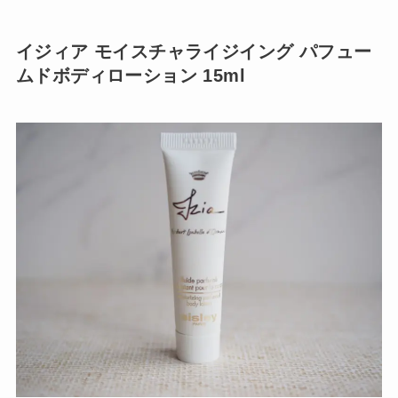
イジィア モイスチャライジイング パフュー
ムドボディローション 15ml