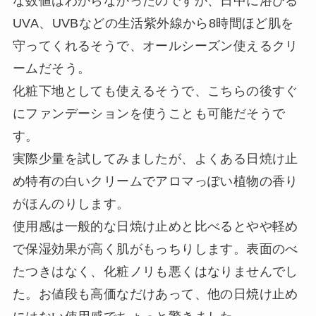
な数値はわからなかったのですが、日中に浴びる
UVA、UVBなどの生活紫外線から8時間ほど肌を
守ってくれるそうで、オールシーズン使えるクリ
ームだそう。
化粧下地としても使えるそうで、こちらの後すぐ
にファンデーションを使うことも可能だそうで
す。
実際少量を試してみましたが、よくある日焼け止
め特有の白いクリームでアロマっぽい植物の香り
がほんのりします。
使用感は一般的な日焼け止めと比べるとやや軽め
で保湿効果が高く肌がもっちりします。表面のべ
たつきはなく、化粧ノリも悪くはなりませんでし
た。お値段も高価なだけあって、他の日焼け止め