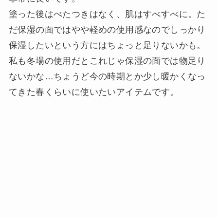
塗った後はべたつきはなく、肌はすべすべに。た
だ保湿の面ではやや軽めの使用感なのでしっかり
保湿したいという方にはちょっと足りないかも。
私も冬場の使用だとこれじゃ保湿の面では物足り
ないかな…ちょうど今の時期とか少し暖かくなっ
てきた春くらいに使いたいアイテムです。