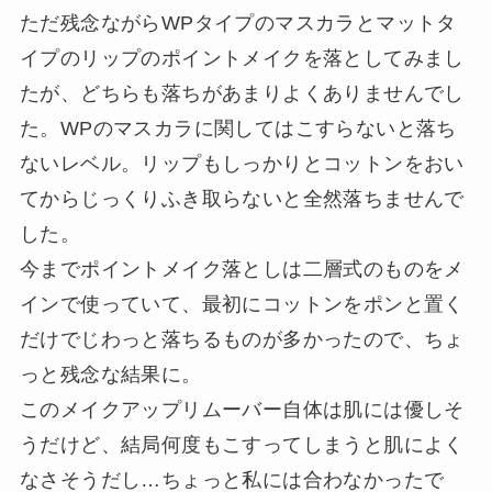
ただ残念ながらWPタイプのマスカラとマットタ
イプのリップのポイントメイクを落としてみまし
たが、どちらも落ちがあまりよくありませんでし
た。WPのマスカラに関してはこすらないと落ち
ないレベル。リップもしっかりとコットンをおい
てからじっくりふき取らないと全然落ちませんで
した。
今までポイントメイク落としは二層式のものをメ
インで使っていて、最初にコットンをポンと置く
だけでじわっと落ちるものが多かったので、ちょ
っと残念な結果に。
このメイクアップリムーバー自体は肌には優しそ
うだけど、結局何度もこすってしまうと肌によく
なさそうだし…ちょっと私には合わなかったで