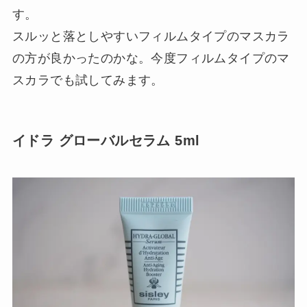
す。
スルッと落としやすいフィルムタイプのマスカラ
の方が良かったのかな。今度フィルムタイプのマ
スカラでも試してみます。
イドラ グローバルセラム 5ml