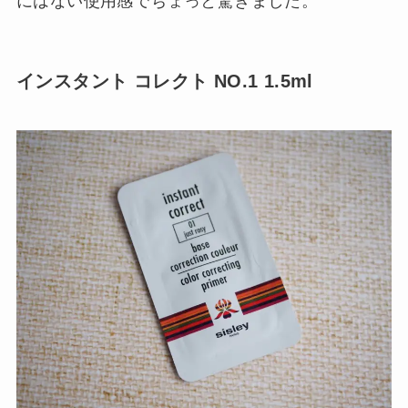
にはない使用感でちょっと驚きました。
インスタント コレクト NO.1 1.5ml