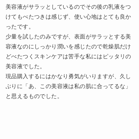
美容液がサラッとしているのでその後の乳液をつ
けてもべたつきは感じず、使い心地はとても良か
ったです。
少量を試したのみですが、表面がサラッとする美
容液なのにしっかり潤いを感じたので乾燥肌だけ
どべたつくスキンケアは苦手な私にはピッタリの
美容液でした。
現品購入するにはかなり勇気がいりますが、久し
ぶりに「あ、この美容液は私の肌に合ってるな」
と思えるものでした。