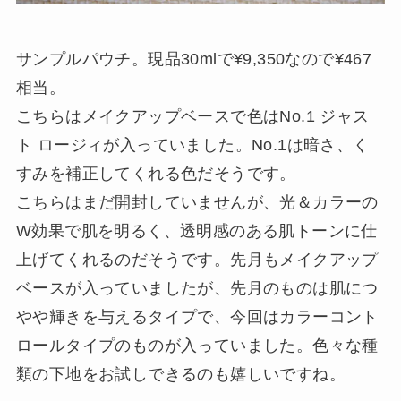
サンプルパウチ。現品30mlで¥9,350なので¥467
相当。
こちらはメイクアップベースで色はNo.1 ジャス
ト ロージィが入っていました。No.1は暗さ、く
すみを補正してくれる色だそうです。
こちらはまだ開封していませんが、光＆カラーの
W効果で肌を明るく、透明感のある肌トーンに仕
上げてくれるのだそうです。先月もメイクアップ
ベースが入っていましたが、先月のものは肌につ
やや輝きを与えるタイプで、今回はカラーコント
ロールタイプのものが入っていました。色々な種
類の下地をお試しできるのも嬉しいですね。