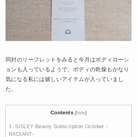
同封のリーフレットをみると今月はボディローシ
ョンも入っているようで、ボディの乾燥もかなり
気になる私には嬉しいアイテムが入っていまし
た。
Contents
[
hide
]
1.
SISLEY Beauty Subscription October -
RADIANT-