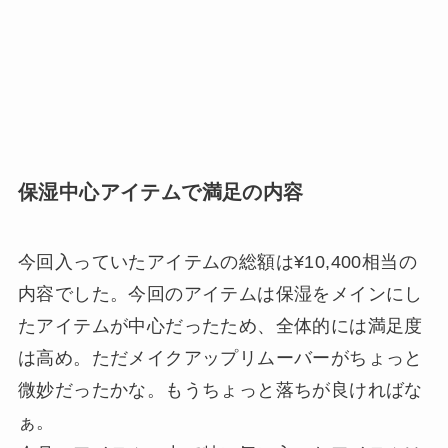
保湿中心アイテムで満足の内容
今回入っていたアイテムの総額は¥10,400相当の
内容でした。今回のアイテムは保湿をメインにし
たアイテムが中心だったため、全体的には満足度
は高め。ただメイクアップリムーバーがちょっと
微妙だったかな。もうちょっと落ちが良ければな
ぁ。