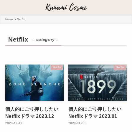
Home
Netflix
Netflix
– category –
Netflix
Netflix
個人的にごり押ししたい
個人的にごり押ししたい
Netflixドラマ 2023.12
Netflixドラマ 2023.01
2023-12-11
2023-01-08