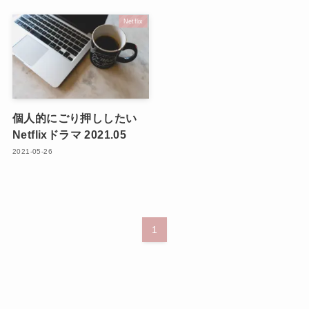
Netflix
個人的にごり押ししたい
Netflixドラマ 2021.05
2021-05-26
1