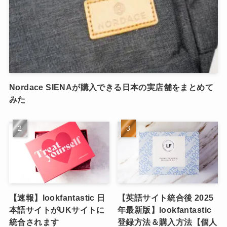
Nordace SIENAが購入できる日本の実店舗をまとめて
みた
【速報】lookfantastic 日
【英語サイト統合後 2025
本語サイトがUKサイトに
年最新版】lookfantastic
統合されます
登録方法＆購入方法【個人