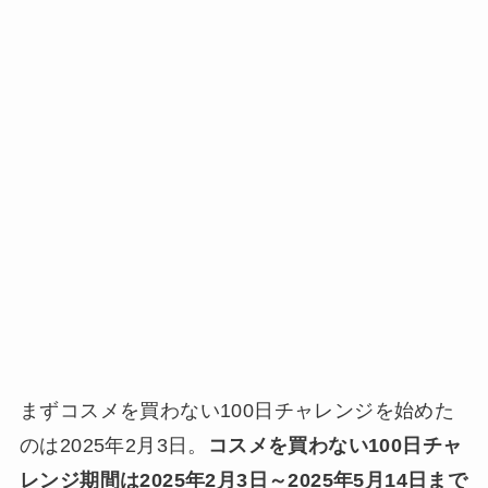
まずコスメを買わない100日チャレンジを始めた
のは2025年2月3日。
コスメを買わない100日チャ
レンジ期間は2025年2月3日～2025年5月14日まで