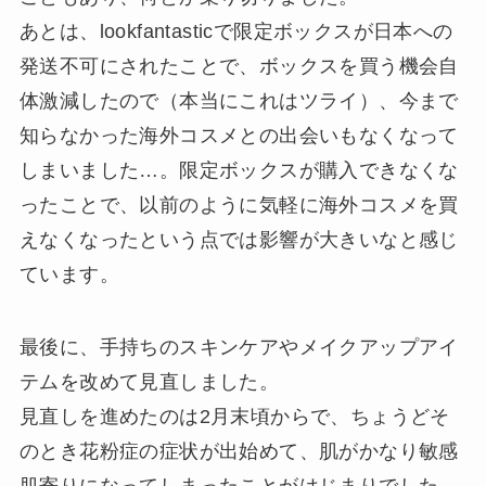
あとは、lookfantasticで限定ボックスが日本への
発送不可にされたことで、ボックスを買う機会自
体激減したので（本当にこれはツライ）、今まで
知らなかった海外コスメとの出会いもなくなって
しまいました…。限定ボックスが購入できなくな
ったことで、以前のように気軽に海外コスメを買
えなくなったという点では影響が大きいなと感じ
ています。
最後に、手持ちのスキンケアやメイクアップアイ
テムを改めて見直しました。
見直しを進めたのは2月末頃からで、ちょうどそ
のとき花粉症の症状が出始めて、肌がかなり敏感