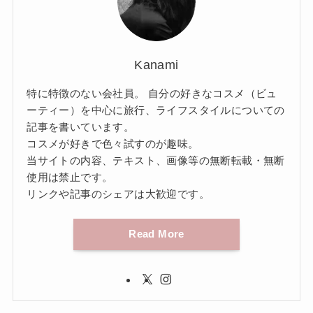
Kanami
特に特徴のない会社員。 自分の好きなコスメ（ビュ
ーティー）を中心に旅行、ライフスタイルについての
記事を書いています。
コスメが好きで色々試すのが趣味。
当サイトの内容、テキスト、画像等の無断転載・無断
使用は禁止です。
リンクや記事のシェアは大歓迎です。
Read More