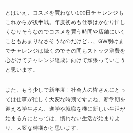
とはいえ、コスメを買わない100日チャレンジも
これからが後半戦。年度初めも仕事はかなり忙し
くなりそうなのでコスメを買う時間や店舗にいく
こともあまりなさそうなのだけど…、GW明けま
でチャレンジは続くのでその間もストック消費を
心がけてチャレンジ達成に向けて頑張っていこう
と思います。
また、もう少しで新年度！社会人の皆さんにとっ
ては仕事が忙しく大変な時期ですよね。新学期を
迎える学生さん、進学や就職を機に新しい生活が
始まる方にとっては、慣れない生活が始まりよ
り、大変な時期かと思います。