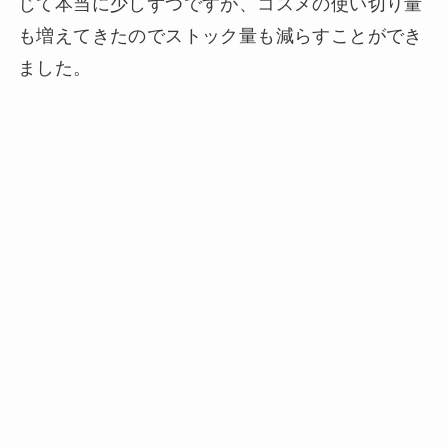
じて本当に少しずつですが、コスメの使い切り量
も増えてきたのでストック量も減らすことができ
ました。