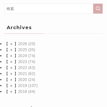
Archives
【 ＋ 】
2026
(20)
【 ＋ 】
2025
(35)
【 ＋ 】
2024
(74)
【 ＋ 】
2023
(74)
【 ＋ 】
2022
(43)
【 ＋ 】
2021
(62)
【 ＋ 】
2020
(24)
【 ＋ 】
2019
(107)
【 ＋ 】
2018
(44)