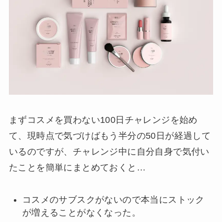
まずコスメを買わない100日チャレンジを始め
て、現時点で気づけばもう半分の50日が経過して
いるのですが、チャレンジ中に自分自身で気付い
たことを簡単にまとめておくと…
コスメのサブスクがないので本当にストック
が増えることがなくなった。