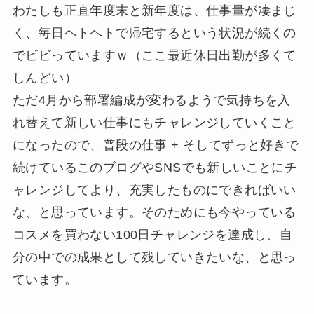
わたしも正直年度末と新年度は、仕事量が凄まじ
く、毎日ヘトヘトで帰宅するという状況が続くの
でビビっていますｗ（ここ最近休日出勤が多くて
しんどい）
ただ4月から部署編成が変わるようで気持ちを入
れ替えて新しい仕事にもチャレンジしていくこと
になったので、普段の仕事 + そしてずっと好きで
続けているこのブログやSNSでも新しいことにチ
ャレンジしてより、充実したものにできればいい
な、と思っています。そのためにも今やっている
コスメを買わない100日チャレンジを達成し、自
分の中での成果として残していきたいな、と思っ
ています。