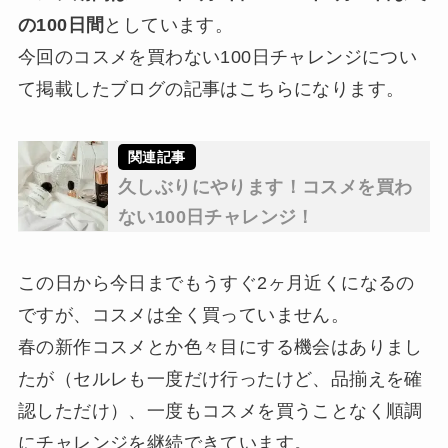
の100日間
としています。
今回のコスメを買わない100日チャレンジについ
て掲載したブログの記事はこちらになります。
久しぶりにやります！コスメを買わ
ない100日チャレンジ！
この日から今日までもうすぐ2ヶ月近くになるの
ですが、コスメは全く買っていません。
春の新作コスメとか色々目にする機会はありまし
たが（セルレも一度だけ行ったけど、品揃えを確
認しただけ）、一度もコスメを買うことなく順調
にチャレンジを継続できています。