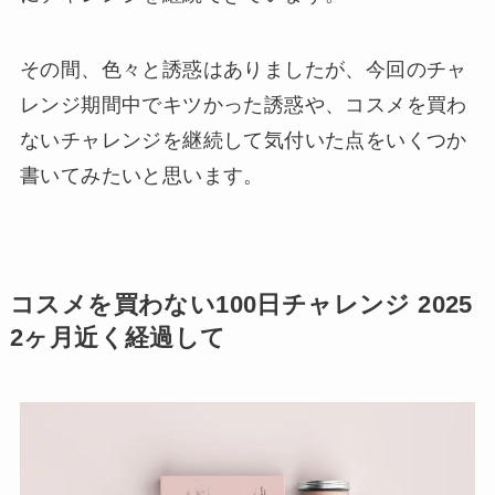
その間、色々と誘惑はありましたが、今回のチャ
レンジ期間中でキツかった誘惑や、コスメを買わ
ないチャレンジを継続して気付いた点をいくつか
書いてみたいと思います。
コスメを買わない100日チャレンジ 2025
2ヶ月近く経過して