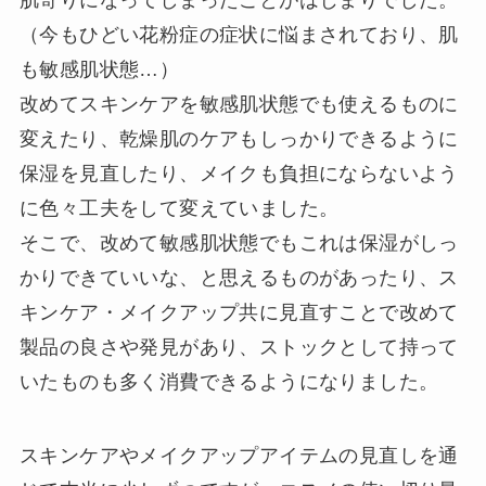
肌寄りになってしまったことがはじまりでした。
（今もひどい花粉症の症状に悩まされており、肌
も敏感肌状態…）
改めてスキンケアを敏感肌状態でも使えるものに
変えたり、乾燥肌のケアもしっかりできるように
保湿を見直したり、メイクも負担にならないよう
に色々工夫をして変えていました。
そこで、改めて敏感肌状態でもこれは保湿がしっ
かりできていいな、と思えるものがあったり、ス
キンケア・メイクアップ共に見直すことで改めて
製品の良さや発見があり、ストックとして持って
いたものも多く消費できるようになりました。
スキンケアやメイクアップアイテムの見直しを通