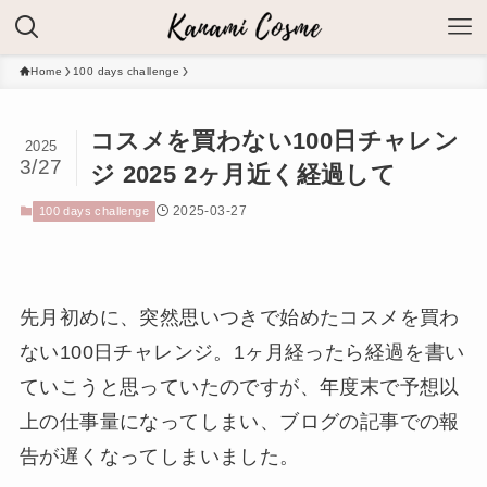
Home
100 days challenge
コスメを買わない100日チャレン
2025
3/27
ジ 2025 2ヶ月近く経過して
2025-03-27
100 days challenge
先月初めに、突然思いつきで始めたコスメを買わ
ない100日チャレンジ。1ヶ月経ったら経過を書い
ていこうと思っていたのですが、年度末で予想以
上の仕事量になってしまい、ブログの記事での報
告が遅くなってしまいました。