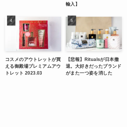
輸入】
コスメのアウトレットが買
【悲報】Ritualsが日本撤
える御殿場プレミアムアウ
退。大好きだったブランド
トレット 2023.03
がまた一つ姿を消した