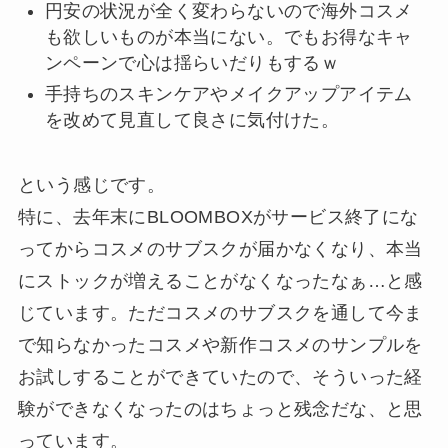
円安の状況が全く変わらないので海外コスメ
も欲しいものが本当にない。でもお得なキャ
ンペーンで心は揺らいだりもするｗ
手持ちのスキンケアやメイクアップアイテム
を改めて見直して良さに気付けた。
という感じです。
特に、去年末にBLOOMBOXがサービス終了にな
ってからコスメのサブスクが届かなくなり、本当
にストックが増えることがなくなったなぁ…と感
じています。ただコスメのサブスクを通して今ま
で知らなかったコスメや新作コスメのサンプルを
お試しすることができていたので、そういった経
験ができなくなったのはちょっと残念だな、と思
っています。