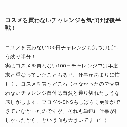
コスメを買わないチャレンジも気づけば後半
戦！
コスメを買わない100日チャレンジも気づけばも
う残り半分！
実はコスメを買わない100日チャレンジ中は年度
末と重なっていたこともあり、仕事があまりに忙
しく、コスメを買うどころじゃなかったのでｗ買
わないチャレンジ自体は自然と乗り切れたような
感じがします。ブログやSNSもしばらく更新がで
きていなかったのですが、それも単純に仕事が忙
しかったから、という面も大きいです（汗）