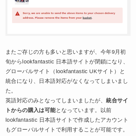
またご存じの方も多いと思いますが、今年9月初
旬からlookfantastic 日本語サイトが閉鎖になり、
グローバルサイト（lookfantastic UKサイト）と
統合になり、日本語対応がなくなってしまいまし
た。
英語対応のみとなってしまいましたが、
統合サイ
トからの購入は可能
となっています。以前
lookfantastic 日本語サイトで作成したアカウント
もグローバルサイトで利用することが可能です。