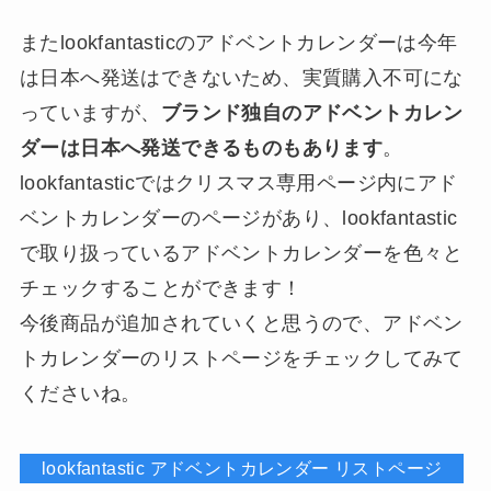
またlookfantasticのアドベントカレンダーは今年
は日本へ発送はできないため、実質購入不可にな
っていますが、
ブランド独自のアドベントカレン
ダーは日本へ発送できるものもあります
。
lookfantasticではクリスマス専用ページ内にアド
ベントカレンダーのページがあり、lookfantastic
で取り扱っているアドベントカレンダーを色々と
チェックすることができます！
今後商品が追加されていくと思うので、アドベン
トカレンダーのリストページをチェックしてみて
くださいね。
lookfantastic アドベントカレンダー リストページ