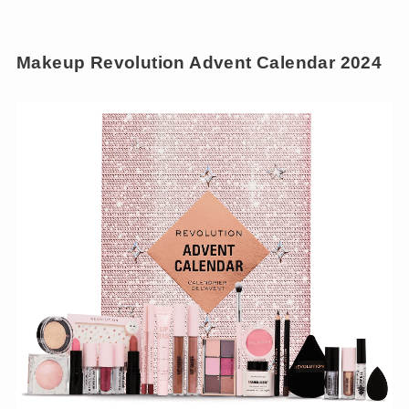
Makeup Revolution Advent Calendar 2024