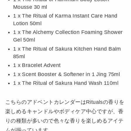
Mousse 30 ml
1 x The Ritual of Karma Instant Care Hand
Lotion 50ml
1 x The Alchemy Collection Foaming Shower
Gel 50ml
1 x The Ritual of Sakura Kitchen Hand Balm
85ml
1 x Bracelet Advent
1 x Scent Booster & Softener in 1 Jing 75ml
1 x The Ritual of Sakura Hand Wash 110ml
こちらのアドベントカレンダーはRitualsの香りを
楽しめるキャンドルやボディケア中心ですが、香
りの種類が多いので色々な香りを楽しめるアイテ
ムが揃っています。