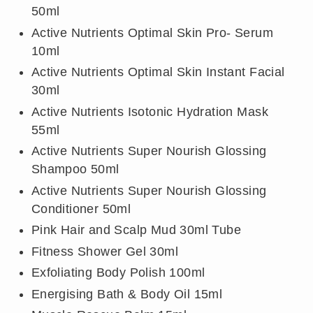
50ml
Active Nutrients Optimal Skin Pro- Serum
10ml
Active Nutrients Optimal Skin Instant Facial
30ml
Active Nutrients Isotonic Hydration Mask
55ml
Active Nutrients Super Nourish Glossing
Shampoo 50ml
Active Nutrients Super Nourish Glossing
Conditioner 50ml
Pink Hair and Scalp Mud 30ml Tube
Fitness Shower Gel 30ml
Exfoliating Body Polish 100ml
Energising Bath & Body Oil 15ml