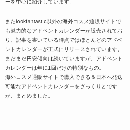
ーを中心に紹介しています。
またlookfantastic以外の海外コスメ通販サイトで
も魅力的なアドベントカレンダーが販売されてお
り、記事を書いている時点ではほとんどのアドベ
ントカレンダーが正式にリリースされています。
まだまだ円安傾向は続いていますが、アドベント
カレンダーは年に1回だけの特別なもの。
海外コスメ通販サイトで購入できる＆日本へ発送
可能なアドベントカレンダーをざっくりとです
が、まとめました。