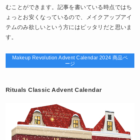
むことができます。記事を書いている時点ではち
ょっとお安くなっているので、メイクアップアイ
テムのみ欲しいという方にはピッタリだと思いま
す。
Makeup Revolution Advent Calendar 2024 商品ペ
ージ
Rituals Classic Advent Calendar