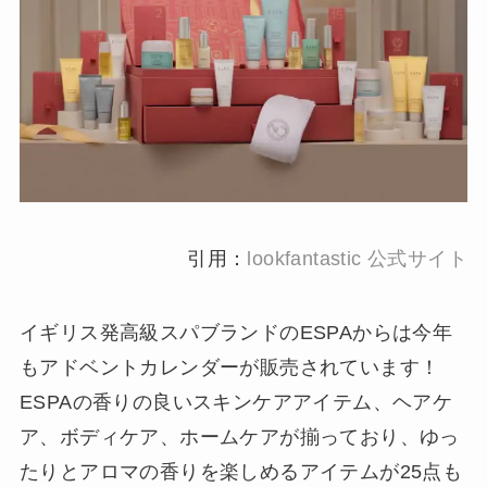
引用：
lookfantastic 公式サイト
イギリス発高級スパブランドのESPAからは今年
もアドベントカレンダーが販売されています！
ESPAの香りの良いスキンケアアイテム、ヘアケ
ア、ボディケア、ホームケアが揃っており、ゆっ
たりとアロマの香りを楽しめるアイテムが25点も