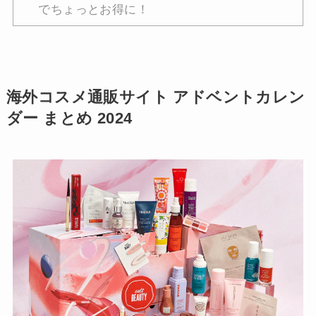
でちょっとお得に！
海外コスメ通販サイト アドベントカレン
ダー まとめ 2024