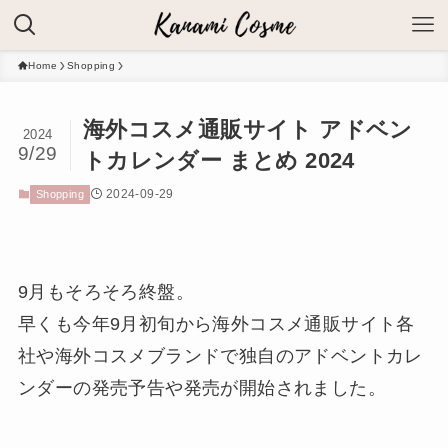
Home
Shopping
海外コスメ通販サイト アドベン
2024
9/29
トカレンダー まとめ 2024
2024-09-29
Shopping
9月もそろそろ終盤。
早くも今年9月初旬から海外コスメ通販サイト各
社や海外コスメブランドで独自のアドベントカレ
ンダーの発売予告や発売が開始されました。