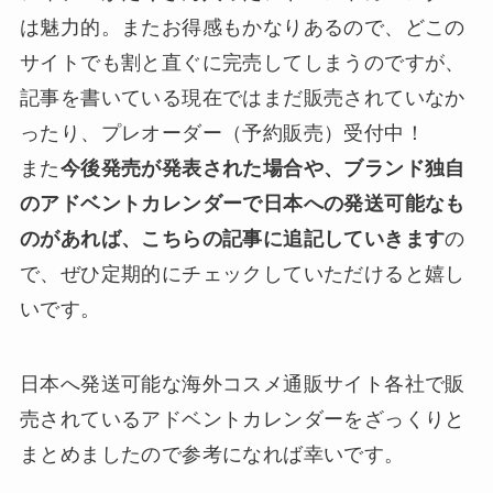
は魅力的。またお得感もかなりあるので、どこの
サイトでも割と直ぐに完売してしまうのですが、
記事を書いている現在ではまだ販売されていなか
ったり、プレオーダー（予約販売）受付中！
また
今後発売が発表された場合や、ブランド独自
のアドベントカレンダーで日本への発送可能なも
のがあれば、こちらの記事に追記していきます
の
で、ぜひ定期的にチェックしていただけると嬉し
いです。
日本へ発送可能な海外コスメ通販サイト各社で販
売されているアドベントカレンダーをざっくりと
まとめましたので参考になれば幸いです。