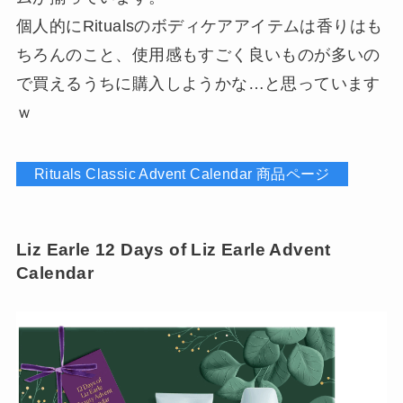
個人的にRitualsのボディケアアイテムは香りはも
ちろんのこと、使用感もすごく良いものが多いの
で買えるうちに購入しようかな…と思っています
ｗ
Rituals Classic Advent Calendar 商品ページ
Liz Earle 12 Days of Liz Earle Advent
Calendar