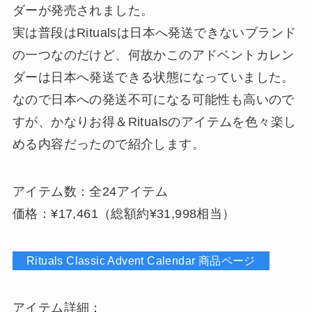
ダーが発売されました。
実は普段はRitualsは日本へ発送できないブランド
の一つなのだけど、何故かこのアドベントカレン
ダーは日本へ発送できる状態になっていました。
なので日本への発送不可になる可能性も高いので
すが、かなりお得＆Ritualsのアイテムを色々楽し
める内容だったので紹介します。
アイテム数：全24アイテム
価格：¥17,461（総額約¥31,998相当）
Rituals Classic Advent Calendar 商品ページ
アイテム詳細：