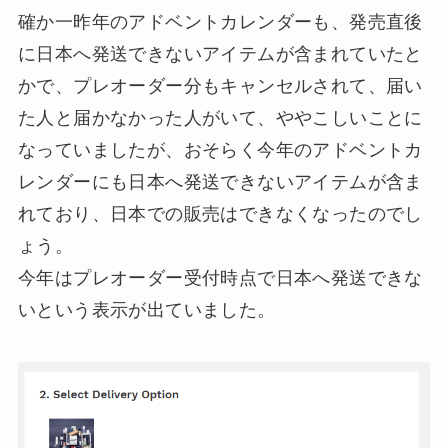
確か一昨年のアドベントカレンダーも、発売直後
に日本へ発送できないアイテムが含まれていたと
かで、プレオーダー分もキャンセルされて、届い
た人と届かなかった人がいて、ややこしいことに
なっていましたが、おそらく今年のアドベントカ
レンダーにも日本へ発送できないアイテムが含ま
れており、日本での販売はできなくなったのでし
ょう。
今年はプレオーダー受付時点で日本へ発送できな
いという表示が出ていました。