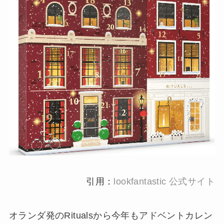
引用：
lookfantastic 公式サイト
オランダ発のRitualsから今年もアドベントカレン