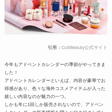
引用：
CultBeauty公式サイト
今年もアドベントカレンダーの季節がやってきま
した！
アドベントカレンダーといえば、内容が豪華でお
得感があり、色々な海外コスメアイテムが入った
嬉しい内容なのが魅力の一つ。
しかも年に1回しか販売されないので、アドベン