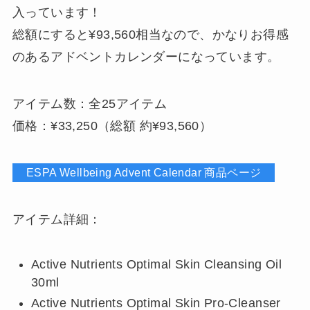
入っています！
総額にすると¥93,560相当なので、かなりお得感
のあるアドベントカレンダーになっています。
アイテム数：全25アイテム
価格：¥33,250（総額 約¥93,560）
ESPA Wellbeing Advent Calendar 商品ページ
アイテム詳細：
Active Nutrients Optimal Skin Cleansing Oil
30ml
Active Nutrients Optimal Skin Pro-Cleanser