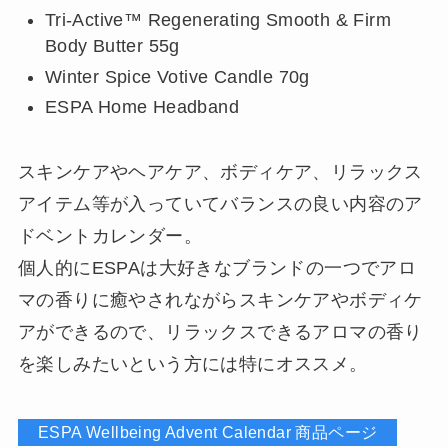
Tri-Active™ Regenerating Smooth & Firm
Body Butter 55g
Winter Spice Votive Candle 70g
ESPA Home Headband
スキンケアやヘアケア、ボディケア、リラックス
アイテム等が入っていてバランスの良い内容のア
ドベントカレンダー。
個人的にESPAは大好きなブランドの一つでアロ
マの香りに癒やされながらスキンケアやボディケ
アができるので、リラックスできるアロマの香り
を楽しみたいという方には特にオススメ。
ESPA Wellbeing Advent Calendar 商品ページ