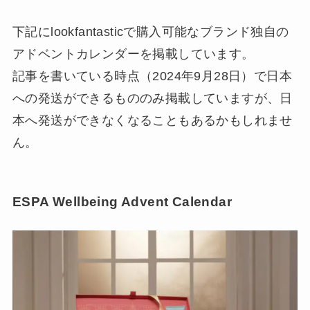
下記にlookfantasticで購入可能なブランド独自の
アドベントカレンダーを掲載しています。
記事を書いている時点（2024年9月28日）で日本
への発送ができるもののみ掲載していますが、日
本へ発送ができなくなることもあるかもしれませ
ん。
ESPA Wellbeing Advent Calendar