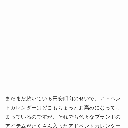
まだまだ続いている円安傾向のせいで、アドベン
トカレンダーはどこもちょっとお高めになってし
まっているのですが、それでも色々なブランドの
アイテムがたくさん入ったアドベントカレンダー