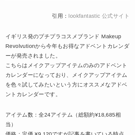
引用：
lookfantastic 公式サイト
イギリス発のプチプラコスメブランド Makeup
Revolvutionから今年もお得なアドベントカレンダ
ーが発売されました。
こちらはメイクアップアイテムのみのアドベント
カレンダーになっており、メイクアップアイテム
を色々試してみたいという方にオススメなアドベ
ントカレンダーです。
アイテム数：全24アイテム（総額約¥18,685相
当）
価格：定価 ¥9,120ですが記事を書いている時点