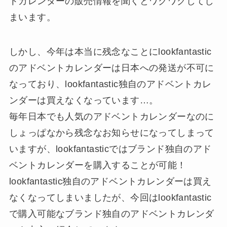
トカレンダーの販売情報を聞くとワクワクしてし
まいます。
しかし、今年は本当に残念なことにlookfantastic
のアドベントカレンダーは日本への発送が不可に
なっており、lookfantastic独自のアドベントカレ
ンダーは買えなくなっています…。
毎年日本でも人気のアドベントカレンダーなのに
しょっぱなから残念なお知らせになってしまって
いますが、lookfantasticではブランド独自のアド
ベントカレンダーを購入することが可能！
lookfantastic独自のアドベントカレンダーは買え
なくなってしまいましたが、今回はlookfantastic
で購入可能なブランド独自のアドベントカレンダ