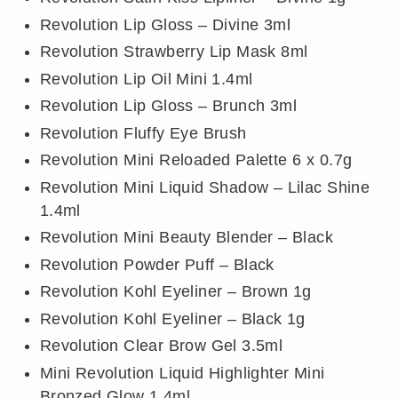
Revolution Lip Gloss – Divine 3ml
Revolution Strawberry Lip Mask 8ml
Revolution Lip Oil Mini 1.4ml
Revolution Lip Gloss – Brunch 3ml
Revolution Fluffy Eye Brush
Revolution Mini Reloaded Palette 6 x 0.7g
Revolution Mini Liquid Shadow – Lilac Shine
1.4ml
Revolution Mini Beauty Blender – Black
Revolution Powder Puff – Black
Revolution Kohl Eyeliner – Brown 1g
Revolution Kohl Eyeliner – Black 1g
Revolution Clear Brow Gel 3.5ml
Mini Revolution Liquid Highlighter Mini
Bronzed Glow 1.4ml