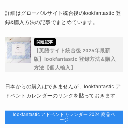
詳細はグローバルサイト統合後のlookfantastic 登
録&購入方法の記事でまとめています。
【英語サイト統合後 2025年最新
版】lookfantastic 登録方法＆購入
方法【個人輸入】
日本からの購入はできませんが、lookfantastic ア
ドベントカレンダーのリンクを貼っておきます。
lookfantastic アドベントカレンダー 2024 商品ペ
ージ