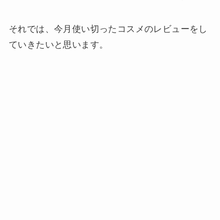
それでは、今月使い切ったコスメのレビューをし
ていきたいと思います。