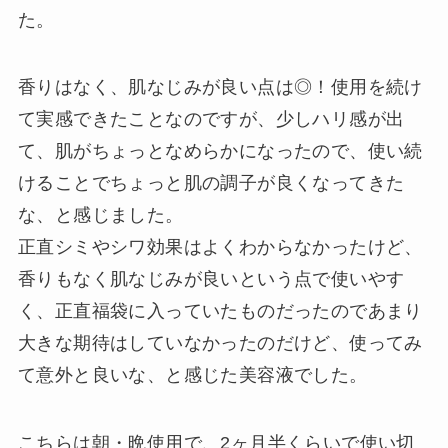
た。
香りはなく、肌なじみが良い点は◎！使用を続け
て実感できたことなのですが、少しハリ感が出
て、肌がちょっとなめらかになったので、使い続
けることでちょっと肌の調子が良くなってきた
な、と感じました。
正直シミやシワ効果はよくわからなかったけど、
香りもなく肌なじみが良いという点で使いやす
く、正直福袋に入っていたものだったのであまり
大きな期待はしていなかったのだけど、使ってみ
て意外と良いな、と感じた美容液でした。
こちらは朝・晩使用で、2ヶ月半くらいで使い切