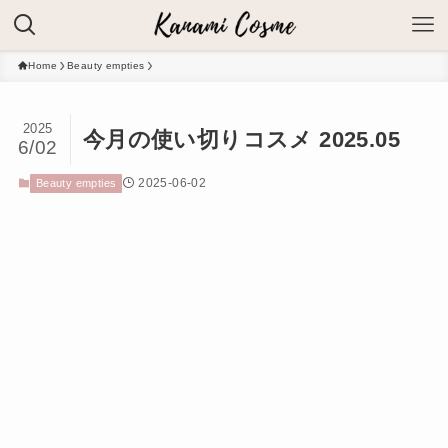
Home
Beauty empties
2025
今月の使い切りコスメ 2025.05
6/02
2025-06-02
Beauty empties