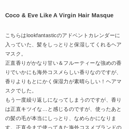
Coco & Eve Like A Virgin Hair Masque
こちらはlookfantasticのアドベントカレンダーに
入っていた、髪をしっとりと保湿してくれるヘア
マスク。
正直香りがかなり甘い＆フルーティーな強めの香
りでいかにも海外コスメらしい香りなのですが、
香りよりもとにかく保湿力が素晴らしい！ヘアマ
スクでした。
もう一度繰り返しになってしまうのですが、香り
は正直キツイな…と感じるのですが、使ったあと
の髪の毛が本当にしっとり、なめらかになりま
す。正直今まで使ってきた海外コスメブランドの