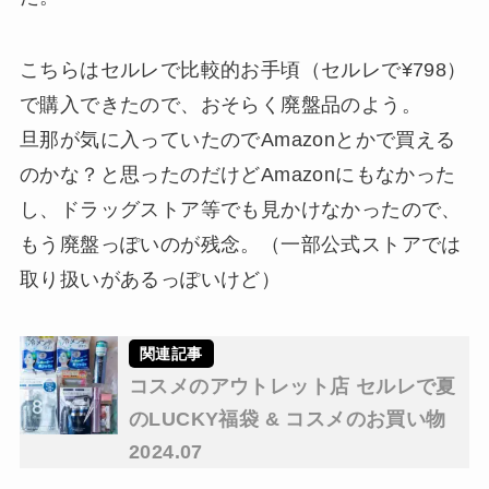
こちらはセルレで比較的お手頃（セルレで¥798）
で購入できたので、おそらく廃盤品のよう。
旦那が気に入っていたのでAmazonとかで買える
のかな？と思ったのだけどAmazonにもなかった
し、ドラッグストア等でも見かけなかったので、
もう廃盤っぽいのが残念。（一部公式ストアでは
取り扱いがあるっぽいけど）
コスメのアウトレット店 セルレで夏
のLUCKY福袋 & コスメのお買い物
2024.07