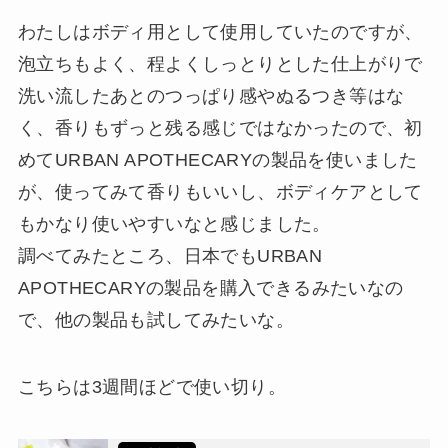
わたしはボディ用として使用していたのですが、
泡立ちもよく、程よくしっとりとした仕上がりで
洗い流したあとのつっぱり感やぬるつき等はな
く、香りもずっと残る感じではなかったので、初
めてURBAN APOTHECARYの製品を使いました
が、使ってみて香りもいいし、ボディケアとして
もかなり使いやすいなと感じました。
調べてみたところ、日本でもURBAN
APOTHECARYの製品を購入できるみたいなの
で、他の製品も試してみたいな。
こちらは3週間ほどで使い切り。