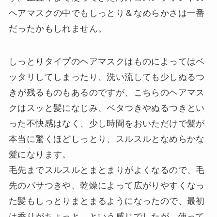
ヘアマスクの中でもしっとり＆なめらかさは一番
だったかもしれません。
しっとりタイプのヘアマスクはものによってはベ
ッタリしてしまったり、洗い流しても少しぬるつ
きが残るものもあるのですが、こちらのヘアマス
クはスッと髪になじみ、ベタつきやぬるつきとい
った不快感はなく、少し時間をおいただけで髪が
本当に驚くほどしっとり、スルスルとなめらかな
髪になります。
毛先までスルスルとまとまりがよくなるので、毛
先のパサつきや、乾燥によって広がりやすくなっ
た髪もしっとりまとまるようになったので、最初
は香りがちょっと…という感じでしたが、使って