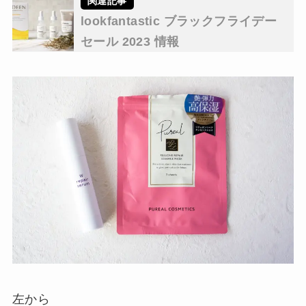
lookfantastic ブラックフライデー
セール 2023 情報
左から