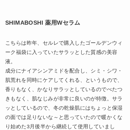
SHIMABOSHI 薬用Wセラム
こちらは昨年、セルレで購入したゴールデンウィ
ーク福袋に入っていたサラッとした質感の美容
液。
成分にナイアシンアミドを配合し、シミ・シワ・
肌荒れを同時にケアしてくれる、というもので、
香りもなく、かなりサラッとしているのでべたつ
きもなく、肌なじみが非常に良いのが特徴。サラ
ッとしているので、冬の乾燥肌にはちょっと保湿
の面では足りないな～と思っていたので暖かくな
り始めた3月後半から継続して使用していまし