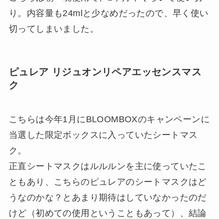
り。内容量も24mlと少なめだったので、早く使い
切ってしまいました。
ピュレア リジュオンリペアエッセンスマス
ク
こちらは今年1月にBLOOMBOXのキャンペーンに
当選した限定ボックスに入っていたシートマス
ク。
正直シートマスクはルルルンを主に使っていたこ
ともあり、こちらのピュレアのシートマスクはど
うなのかな？とあまり期待はしていなかったのだ
けど（初めての使用ということもあって）、結論