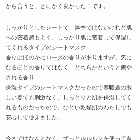
から言うと、とにかく良かった！です。
しっかりとしたシートで、厚手ではないけれど肌
への密着感もよく、しっかり肌に密着して保湿し
てくれるタイプのシートマスク。
香りはほのかにローズの香りがありますが、気に
なるほどの香りではなく、どちらかというと癒や
される香り。
保湿タイプのシートマスクだったので寒暖差の激
しい春でも刺激なく、しっとりと肌を保湿してく
れるものだったので、ひどい乾燥肌のわたしでも
安心して使えました。
今まではなんとなく、ずっとルルルンを使ってき