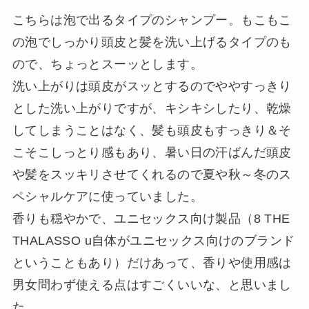
こちらは泡で出るタイプのシャンプー。もこもこ
の泡でしっかり頭皮と髪を洗い上げるタイプのも
ので、ちょっとスーッとします。
洗い上がりは頭皮がスッとするのでややすっきり
とした洗い上がりですが、キシキシしたり、乾燥
してしまうことはなく、髪も頭皮もすっきり＆そ
こそこしっとり感もあり、暑い日の汗ばんだ頭皮
や髪をスッキリさせてくれるので夏や秋～冬のス
ペシャルケアに使っていました。
香りも穏やかで、ユニセックス向け製品（8 THE
THALASSO u自体がユニセックス向けのブランド
ということもあり）だけあって、香りや使用感は
男女問わず使える点はすごくいいな、と思いまし
た。