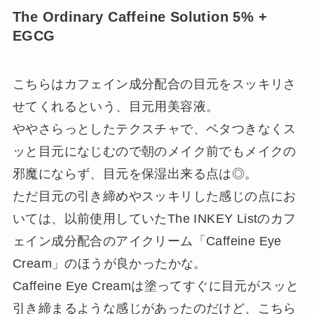
The Ordinary Caffeine Solution 5% +
EGCG
こちらはカフェイン成分配合の目元をスッキリさ
せてくれるという、目元用美容液。
ややさらっとしたテクスチャで、ベタつきなくス
ッと目元になじむので朝のメイク前でもメイクの
邪魔にならず、目元を保湿出来る点は◎。
ただ目元の引き締めやスッキリした感じの点にお
いては、以前使用していたThe INKEY Listのカフ
ェイン成分配合のアイクリーム「Caffeine Eye
Cream」のほうが良かったかな。
Caffeine Eye Creamは塗ってすぐに目元がスッと
引き締まるような感じがあったのだけど、こちら