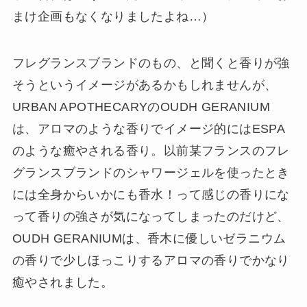
まけ企画もなくなりましたよね…）
フレグランスブランドのもの、と聞くと香りが強
そうというイメージがあるかもしれませんが、
URBAN APOTHECARYのOUDH GERANIUM
は、アロマのような香りでイメージ的にはESPA
のような癒やされる香り。以前某フランスのフレ
グランスブランドのシャワージェルを使ったとき
には全身からいかにも香水！って感じの香りにな
って香りの強さが気になってしまったのだけど、
OUDH GERANIUMは、香木に優しいゼラニウム
の香りで少しほっこりするアロマの香りでかなり
癒やされました。