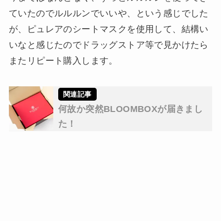
ていたのでルルルンでいいや、という感じでした
が、ピュレアのシートマスクを使用して、結構い
いなと感じたのでドラッグストア等で見かけたら
またリピート購入します。
何故か突然BLOOMBOXが届きまし
た！