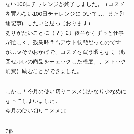
ない100日チャレンジが終了しました。（コスメ
を買わない100日チャレンジについては、また別
途記事にしたいと思っております）
ありがたいことに（？）2月後半からずっと仕事
が忙しく、残業時間もアウト状態だったのです
が…ｗそのおかげで、コスメを買う暇もなく（数
回セルレの商品をチェックした程度）、ストック
消費に励むことができました。
しかし！今月の使い切りコスメはかなり少なめに
なってしまいました。
今月の使い切りコスメは…
7個