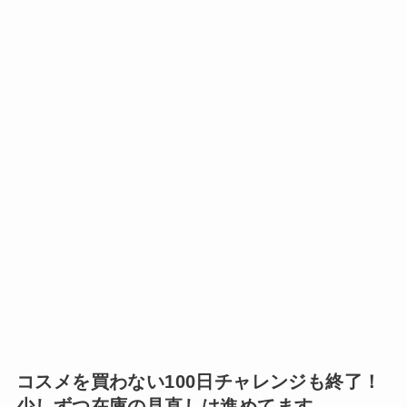
コスメを買わない100日チャレンジも終了！
少しずつ在庫の見直しは進めてます