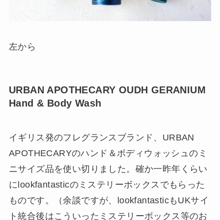
左から
URBAN APOTHECARY OUDH GERANIUM
Hand & Body Wash
イギリス発のフレグランスブランド、URBAN
APOTHECARYのハンド＆ボディウォッシュのミ
ニサイズ品を使い切りました。確か一昨年くらい
にlookfantasticのミステリーボックスでもらった
ものです。（余談ですが、lookfantasticもUKサイ
ト統合後はこういったミステリーボックス等のお