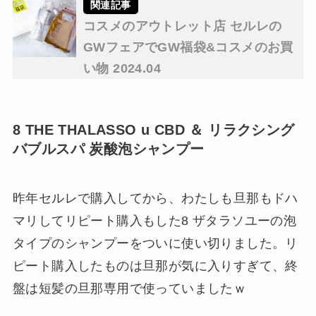
コスメのアウトレット店 セルレの
GWフェアでGW福袋&コスメのお買
い物 2024.04
8 THE THALASSO u CBD ＆ リラクシング
バブルスパ 炭酸泡シャンプー
昨年セルレで購入してから、わたしも旦那もドハ
マリしてリピート購入もした8 ザタラソユーの泡
タイプのシャンプーをついに使い切りました。リ
ピート購入したものは旦那が気に入りすぎて、終
盤は短髪の旦那専用で使っていましたｗ