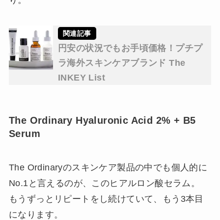
円安の状況でもお手頃価格！プチプ
ラ海外スキンケアブランド The
INKEY List
The Ordinary Hyaluronic Acid 2% + B5
Serum
The Ordinaryのスキンケア製品の中でも個人的に
No.1と言えるのが、このヒアルロン酸セラム。
もうずっとリピートをし続けていて、もう3本目
になります。