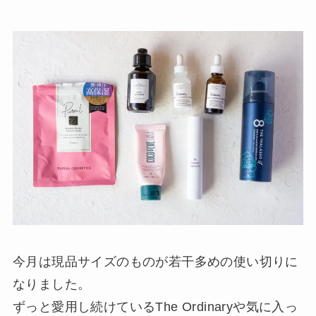
今月は現品サイズのものが若干多めの使い切りに
なりました。
ずっと愛用し続けているThe Ordinaryや気に入っ