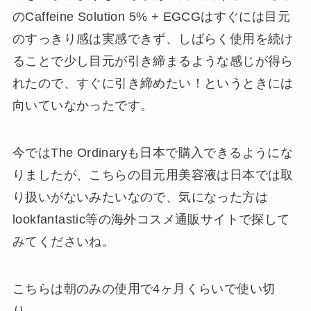
のCaffeine Solution 5% + EGCGはすぐには目元
のすっきり感は実感できず、しばらく使用を続け
ることで少し目元が引き締まるような感じが得ら
れたので、すぐに引き締めたい！というときには
向いていなかったです。
今ではThe Ordinaryも日本で購入できるようにな
りましたが、こちらの目元用美容液は日本では取
り扱いがないみたいなので、気になった方は
lookfantastic等の海外コスメ通販サイトで探して
みてくださいね。
こちらは朝のみの使用で4ヶ月くらいで使い切
り。