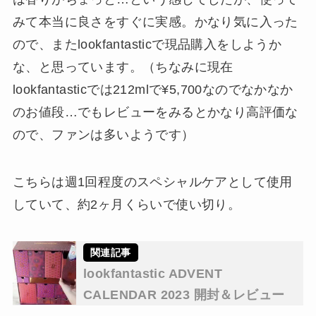
みて本当に良さをすぐに実感。かなり気に入った
ので、またlookfantasticで現品購入をしようか
な、と思っています。（ちなみに現在
lookfantasticでは212mlで¥5,700なのでなかなか
のお値段…でもレビューをみるとかなり高評価な
ので、ファンは多いようです）
こちらは週1回程度のスペシャルケアとして使用
していて、約2ヶ月くらいで使い切り。
lookfantastic ADVENT
CALENDAR 2023 開封＆レビュー