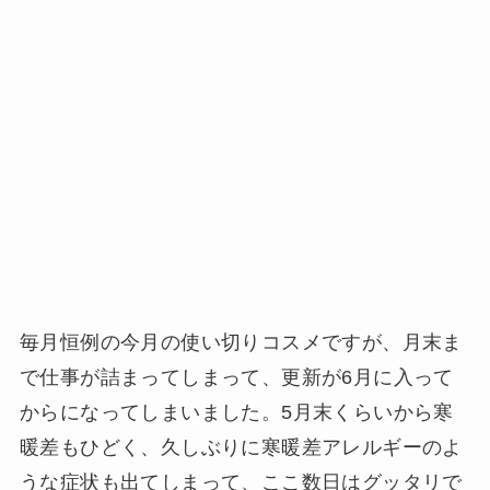
毎月恒例の今月の使い切りコスメですが、月末ま
で仕事が詰まってしまって、更新が6月に入って
からになってしまいました。5月末くらいから寒
暖差もひどく、久しぶりに寒暖差アレルギーのよ
うな症状も出てしまって、ここ数日はグッタリで