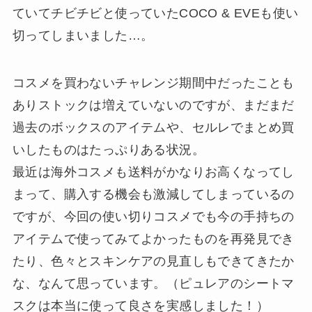
ていてチビチビと使っていたCOCO & EVEも使い
切ってしまいました…。
コスメを買わないチャレンジ期間中だったことも
ありストックは増えていないのですが、まだまだ
過去のボックスのアイテムや、セルレでまとめ買
いしたものはたっぷりある状況。
最近は海外コスメも送料がかなりお高くなってし
まって、購入する機会も激減してしまっているの
ですが、今回の使い切りコスメでも今の手持ちの
アイテムで使ってみてよかったものを再発見でき
たり、色々とスキンケアの見直しもできてきたか
な、なんて思っています。（ピュレアのシートマ
スクは本当に使って良さを実感しました！）