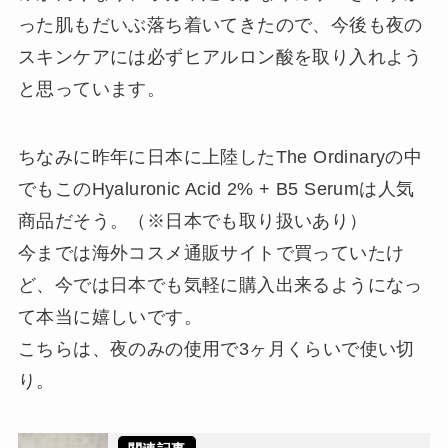
った肌もだいぶ落ち着いてきたので、今後も夜の
スキンケアには必ずヒアルロン酸を取り入れよう
と思っています。
ちなみに昨年に日本に上陸したThe Ordinaryの中
でもこのHyaluronic Acid 2% + B5 Serumは人気
商品だそう。（※日本でも取り扱いあり）
今までは海外コスメ通販サイトで買っていたけ
ど、今では日本でも気軽に購入出来るようになっ
て本当に嬉しいです。
こちらは、夜のみの使用で3ヶ月くらいで使い切
り。