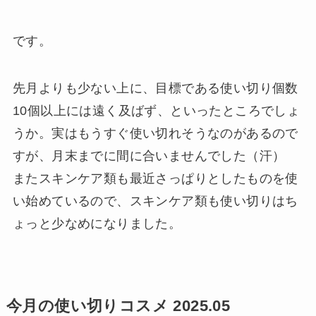
です。
先月よりも少ない上に、目標である使い切り個数
10個以上には遠く及ばず、といったところでしょ
うか。実はもうすぐ使い切れそうなのがあるので
すが、月末までに間に合いませんでした（汗）
またスキンケア類も最近さっぱりとしたものを使
い始めているので、スキンケア類も使い切りはち
ょっと少なめになりました。
今月の使い切りコスメ 2025.05