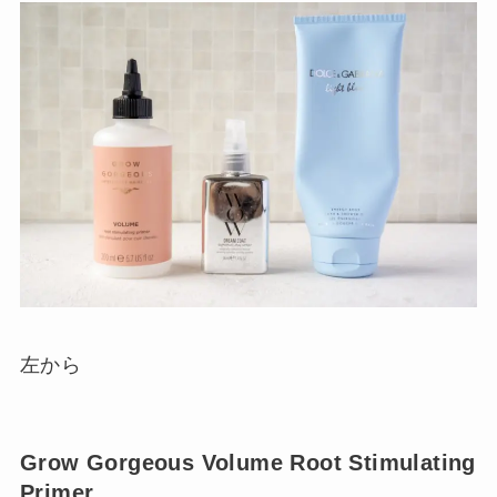
左から
Grow Gorgeous Volume Root Stimulating
Primer