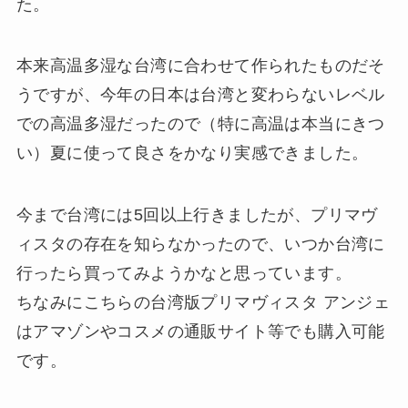
た。
本来高温多湿な台湾に合わせて作られたものだそ
うですが、今年の日本は台湾と変わらないレベル
での高温多湿だったので（特に高温は本当にきつ
い）夏に使って良さをかなり実感できました。
今まで台湾には5回以上行きましたが、プリマヴ
ィスタの存在を知らなかったので、いつか台湾に
行ったら買ってみようかなと思っています。
ちなみにこちらの台湾版プリマヴィスタ アンジェ
はアマゾンやコスメの通販サイト等でも購入可能
です。