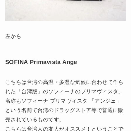
左から
SOFINA Primavista Ange
こちらは台湾の高温・多湿な気候に合わせて作ら
れた「台湾版」のソフィーナのプリマヴィスタ。
名称もソフィーナ プリマヴィスタ 「アンジェ」
という名前で台湾のドラッグストア等で普通に販
売されているものです。
こちらは台湾人の友人がオススメ！ということで