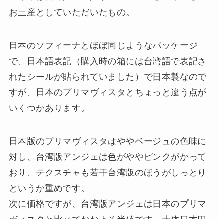
お土産としていただいたもの。
日本のソフィーナとほぼ同じようなパッケージ
で、日本語表記（購入時の箱には台湾語で表記さ
れたシールが貼られていました）で日本製なので
すが、日本のプリマヴィスタとちょっと違う点が
いくつかあります。
日本版のプリマヴィスタはややベージュの色味に
対し、台湾版アンジェは色がややピンクがかって
おり、テクスチャも若干台湾版のほうがしっとり
というか重めです。
次に価格ですが、台湾版アンジェは日本のプリマ