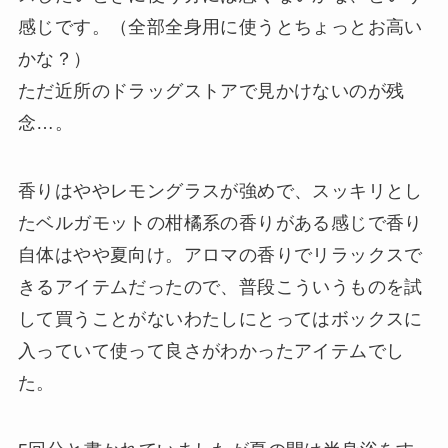
感じです。（全部全身用に使うとちょっとお高い
かな？）
ただ近所のドラッグストアで見かけないのが残
念…。
香りはややレモングラスが強めで、スッキリとし
たベルガモットの柑橘系の香りがある感じで香り
自体はやや夏向け。アロマの香りでリラックスで
きるアイテムだったので、普段こういうものを試
して買うことがないわたしにとってはボックスに
入っていて使って良さがわかったアイテムでし
た。