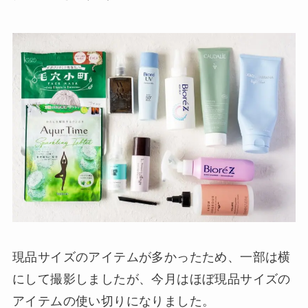
現品サイズのアイテムが多かったため、一部は横
にして撮影しましたが、今月はほぼ現品サイズの
アイテムの使い切りになりました。