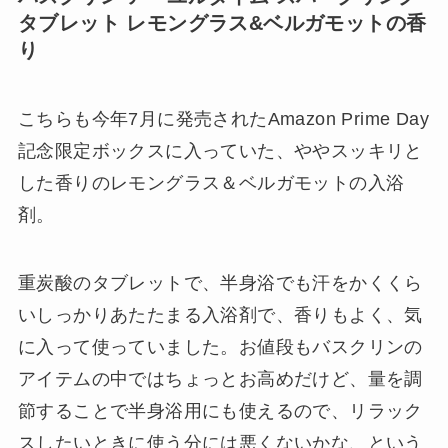
タブレット レモングラス&ベルガモットの香
り
こちらも今年7月に発売されたAmazon Prime Day
記念限定ボックスに入っていた、ややスッキリと
した香りのレモングラス＆ベルガモットの入浴
剤。
重炭酸のタブレットで、半身浴でも汗をかくくら
いしっかりあたたまる入浴剤で、香りもよく、気
に入って使っていました。お値段もバスクリンの
アイテムの中ではちょっとお高めだけど、量を調
節することで半身浴用にも使えるので、リラック
スしたいときに使う分には悪くないかな、という