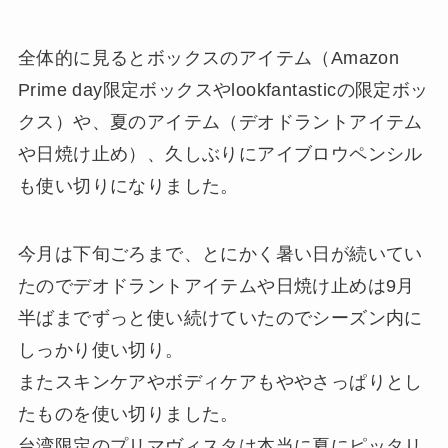
全体的に見るとボックスのアイテム（Amazon
Prime day限定ボックスやlookfantasticの限定ボッ
クス）や、夏のアイテム（デオドラントアイテム
や日焼け止め）、久しぶりにアイブロウペンシル
も使い切りになりました。
今月は下旬ごろまで、とにかく暑い日が続いてい
たのでデオドラントアイテムや日焼け止めは9月
半ばまでずっと使い続けていたのでシーズン内に
しっかり使い切り。
またスキンケアやボディケアもややさっぱりとし
たものを使い切りました。
台湾限定のプリマヴィスタは本当に夏にピッタリ