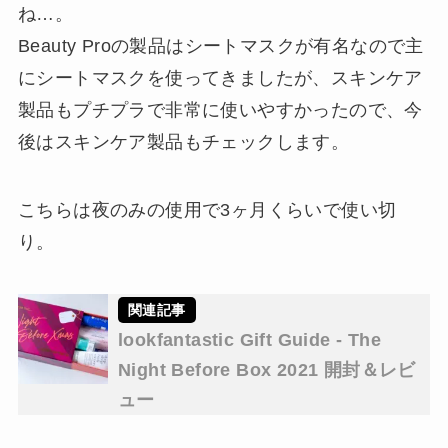
ね…。
Beauty Proの製品はシートマスクが有名なので主
にシートマスクを使ってきましたが、スキンケア
製品もプチプラで非常に使いやすかったので、今
後はスキンケア製品もチェックします。
こちらは夜のみの使用で3ヶ月くらいで使い切
り。
lookfantastic Gift Guide - The
Night Before Box 2021 開封＆レビ
ュー