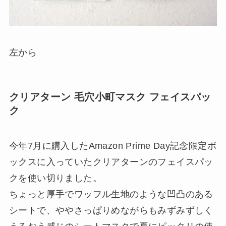
左から
クリアターン 毛穴小町マスク フェイスパッ
ク
今年7月に購入したAmazon Prime Day記念限定ボ
ックスに入っていたクリアターンのフェイスパッ
クを使い切りました。
ちょっと厚手でワッフル生地のような凹凸のある
シートで、ややさっぱりめながらもみずみずしく