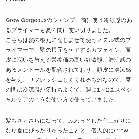
Grow Gorgeousのシャンプー前に使う冷涼感のあ
るプライマーも夏の間に使い切りました。
こちらは髪の根元になじませて使うノズル式のプ
ライマーで、髪の根元をケアするカフェイン、頭
皮に潤いを与える栄養価の高い紅藻類、清涼感の
あるメントールを配合されており、頭皮に清涼感
を与え、リフレッシュしてくれるものなので、夏
の間は冷涼感が気持ちよくて、週に1～2回スペシ
ャルケアのような使い方で使っていました。
髪もさらさらになって、ふわっとした仕上がりに
なり夏にぴったりだったことと、個人的にGrow