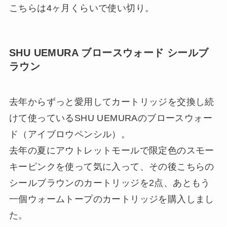
こちらは4ヶ月くらいで使い切り。
SHU UEMURA ブロースウォード シールブ
ラウン
去年からずっと愛用してカートリッジを交換し続
けて使っているSHU UEMURAのブロースウォー
ド（アイブロウペンシル）。
去年の夏にアウトレットモールで限定色のスモー
キーピンクを使って気に入って、その後こちらの
シールブラウンのカートリッジを2点、あともう
一個ウォームトープのカートリッジを購入しまし
た。