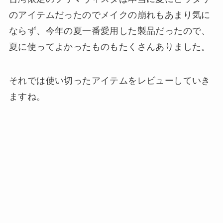
のアイテムだったのでメイクの崩れもあまり気に
ならず、今年の夏一番愛用した製品だったので、
夏に使ってよかったものもたくさんありました。
それでは使い切ったアイテムをレビューしていき
ますね。