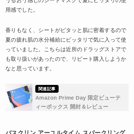
うるおう感じのシートマスクで夏にピッタリの使
用感でした。
香りもなく、シートがピタッと肌に密着するので
夏の疲れ肌の水分補給にピッタリで気に入って使
っていました。こちらは近所のドラッグストアで
も取り扱いがあったので、リピート購入しようか
なと思っています。
Amazon Prime Day 限定ビューテ
ィーボックス 開封＆レビュー
バスクリン アーユルタイム スパークリング