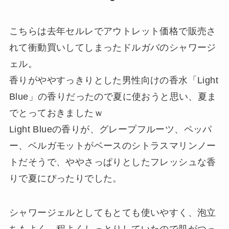
こちらは去年セルレでアウトレット価格で販売さ
れて衝動買いしてしまったドルガバのシャワージ
ェル。
香りがややすっきりとした男性向けの香水「Light
Blue」の香りだったので夏に使おうと思い、夏ま
でとっておきましたｗ
Light Blueの香りが、グレープフルーツ、ペッパ
ー、ベルガモットがベースのシトラスマリンノー
トだそうで、ややさっぱりとしたフレッシュな香
りで夏にぴったりでした。
シャワージェルとしてもとても使いやすく、泡立