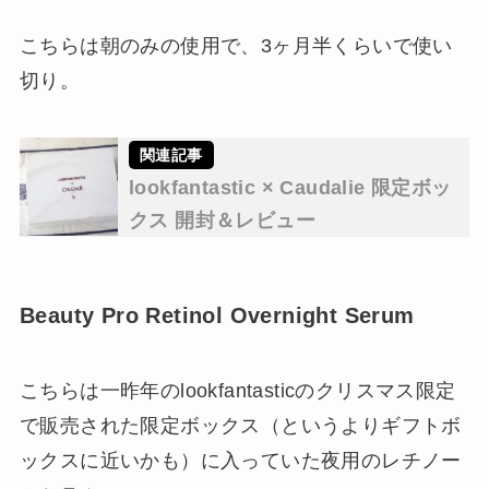
こちらは朝のみの使用で、3ヶ月半くらいで使い
切り。
lookfantastic × Caudalie 限定ボッ
クス 開封＆レビュー
Beauty Pro Retinol Overnight Serum
こちらは一昨年のlookfantasticのクリスマス限定
で販売された限定ボックス（というよりギフトボ
ックスに近いかも）に入っていた夜用のレチノー