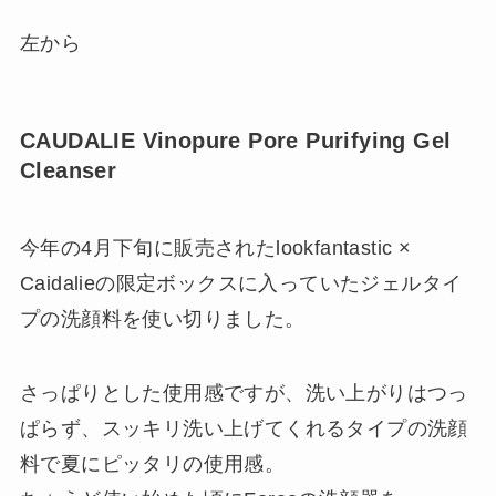
左から
CAUDALIE Vinopure Pore Purifying Gel
Cleanser
今年の4月下旬に販売されたlookfantastic ×
Caidalieの限定ボックスに入っていたジェルタイ
プの洗顔料を使い切りました。
さっぱりとした使用感ですが、洗い上がりはつっ
ぱらず、スッキリ洗い上げてくれるタイプの洗顔
料で夏にピッタリの使用感。