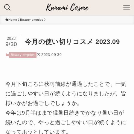
Home
Beauty empties
2023
今月の使い切りコスメ 2023.09
9/30
2023-09-30
Beauty empties
今月下旬ころに秋雨前線が通過したことで、一気
に過ごしやすい日が続くようになりましたが、皆
様いかがお過ごしでしょうか。
今年は9月半ばまで猛暑日続きでかなり暑い日が
続いたので、やっと過ごしやすい日が続くように
なってホッとしています。