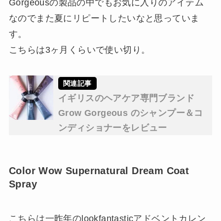
Gorgeousの製品の中でもお気に入りのアイテム
なのでまた夏にリピートしたいなと思っていま
す。
こちらは3ヶ月くらいで使い切り。
イギリスのヘアケア専門ブランド
Grow Gorgeous のシャンプー＆コ
ンディショナーをレビュー
Color Wow Supernatural Dream Coat
Spray
こちらは一昨年のlookfantasticアドベントカレン