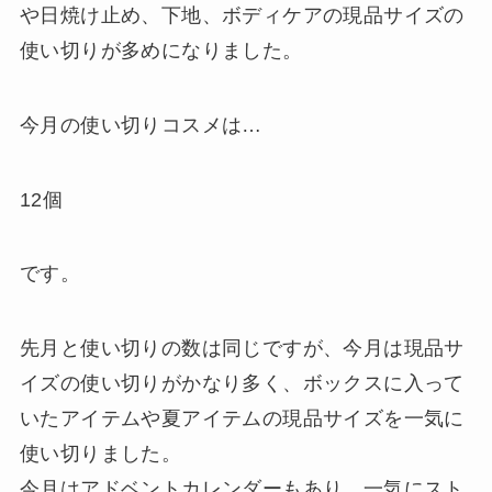
や日焼け止め、下地、ボディケアの現品サイズの
使い切りが多めになりました。
今月の使い切りコスメは…
12個
です。
先月と使い切りの数は同じですが、今月は現品サ
イズの使い切りがかなり多く、ボックスに入って
いたアイテムや夏アイテムの現品サイズを一気に
使い切りました。
今月はアドベントカレンダーもあり、一気にスト