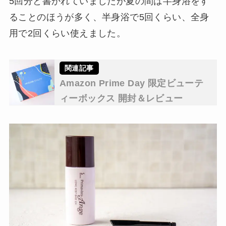
5回分と書かれていましたが夏の間は半身浴をす
ることのほうが多く、半身浴で5回くらい、全身
用で2回くらい使えました。
Amazon Prime Day 限定ビューテ
ィーボックス 開封＆レビュー