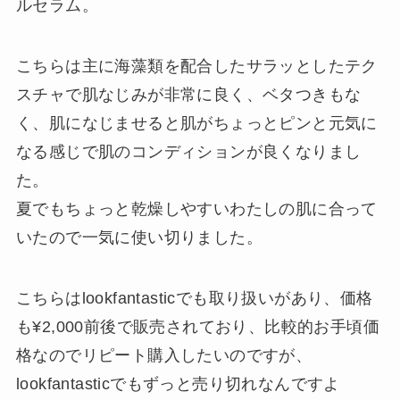
ルセラム。
こちらは主に海藻類を配合したサラッとしたテク
スチャで肌なじみが非常に良く、ベタつきもな
く、肌になじませると肌がちょっとピンと元気に
なる感じで肌のコンディションが良くなりまし
た。
夏でもちょっと乾燥しやすいわたしの肌に合って
いたので一気に使い切りました。
こちらはlookfantasticでも取り扱いがあり、価格
も¥2,000前後で販売されており、比較的お手頃価
格なのでリピート購入したいのですが、
lookfantasticでもずっと売り切れなんですよ