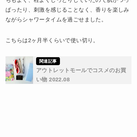
ちもよく、程よくしっとりしていたので肌がつっ
ぱったり、刺激を感じることなく、香りを楽しみ
ながらシャワータイムを過ごせました。
こちらは2ヶ月半くらいで使い切り。
アウトレットモールでコスメのお買
い物 2022.08