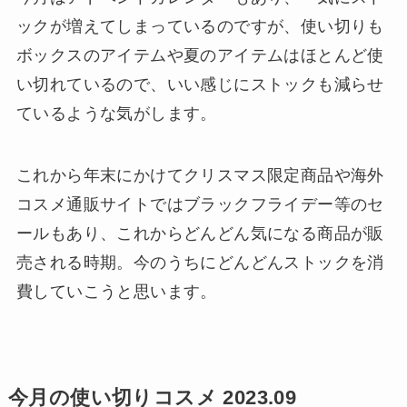
ックが増えてしまっているのですが、使い切りも
ボックスのアイテムや夏のアイテムはほとんど使
い切れているので、いい感じにストックも減らせ
ているような気がします。
これから年末にかけてクリスマス限定商品や海外
コスメ通販サイトではブラックフライデー等のセ
ールもあり、これからどんどん気になる商品が販
売される時期。今のうちにどんどんストックを消
費していこうと思います。
今月の使い切りコスメ 2023.09