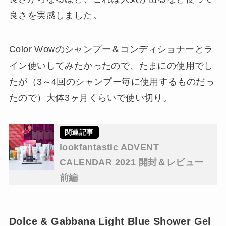
良さを実感しました。
Color Wowのシャンプー＆コンディショナーとラ
イン使いしてみたかったので、たまにの使用でし
たが（3～4回のシャンプー毎に使用するものだっ
たので）大体3ヶ月くらいで使い切り。
lookfantastic ADVENT
CALENDAR 2021 開封＆レビュー
前編
Dolce & Gabbana Light Blue Shower Gel