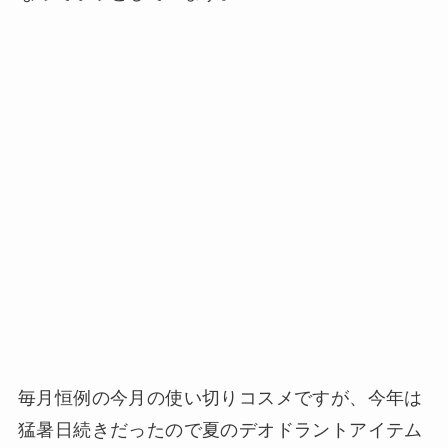
毎月恒例の今月の使い切りコスメですが、今年は
猛暑日続きだったので夏のデオドラントアイテム