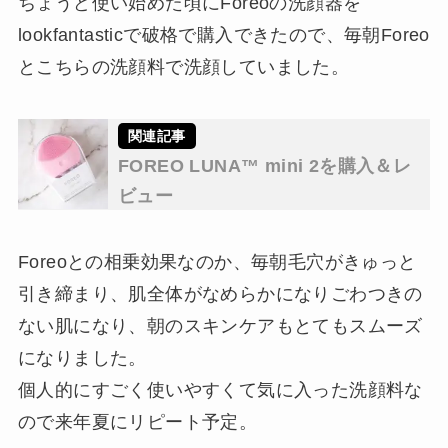
ちょうど使い始めた頃にForeoの洗顔器を
lookfantasticで破格で購入できたので、毎朝Foreo
とこちらの洗顔料で洗顔していました。
FOREO LUNA™ mini 2を購入＆レ
ビュー
Foreoとの相乗効果なのか、毎朝毛穴がきゅっと
引き締まり、肌全体がなめらかになりごわつきの
ない肌になり、朝のスキンケアもとてもスムーズ
になりました。
個人的にすごく使いやすくて気に入った洗顔料な
ので来年夏にリピート予定。