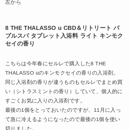
左から
8 THE THALASSO u CBD＆リトリート バ
ブルスパ タブレット入浴料 ライト キンモク
セイの香り
こちらは今年春にセルレで購入した8 THE
THALASSO uのキンモクセイの香りの入浴剤。
同じ入浴剤の香りが違うものもセルレでまとめ買
い（シトラスミントの香り）していて、個人的に
すごくお気に入りの入浴剤です。
最後の1個をとっておいたのですが、11月に入っ
て急に冷えるようになったので最後の1個を使い
切りました。