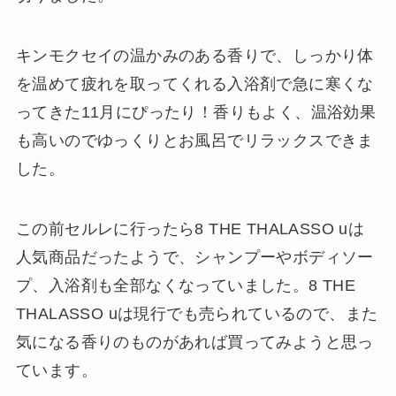
キンモクセイの温かみのある香りで、しっかり体
を温めて疲れを取ってくれる入浴剤で急に寒くな
ってきた11月にぴったり！香りもよく、温浴効果
も高いのでゆっくりとお風呂でリラックスできま
した。
この前セルレに行ったら8 THE THALASSO uは
人気商品だったようで、シャンプーやボディソー
プ、入浴剤も全部なくなっていました。8 THE
THALASSO uは現行でも売られているので、また
気になる香りのものがあれば買ってみようと思っ
ています。