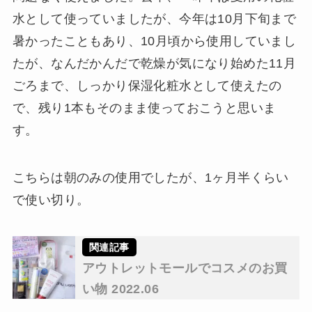
水として使っていましたが、今年は10月下旬まで
暑かったこともあり、10月頃から使用していまし
たが、なんだかんだで乾燥が気になり始めた11月
ごろまで、しっかり保湿化粧水として使えたの
で、残り1本もそのまま使っておこうと思いま
す。
こちらは朝のみの使用でしたが、1ヶ月半くらい
で使い切り。
アウトレットモールでコスメのお買
い物 2022.06