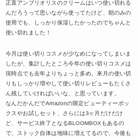
正直アンブリオリスのクリームはいつ使い切れる
んだろうって思いながら使ってたけど、朝のみの
使用でも、しっかり保湿したかったのでちゃんと
使い切れました！
今月は使い切りコスメが少なめになってしまいま
したが、集計したところ今年の使い切りコスメは
現時点でも去年よりちょっと多め。来月の使い切
りもしっかり増やして使い切りレビューもたくさ
ん残していければいいな、と思っています。
なんだかんだでAmazonの限定ビューティーボッ
クスやお試しセット、さらには3ヶ月だけだけ
ど、サービス終了となるBLOOMBOXもあるの
で、ストック自体は地味に増えてるので、今後も