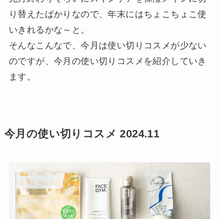
り替えたばかりなので、年末にはちょこちょこ使
いきれるかな～と。
そんなこんなで、今月は使い切りコスメが少ない
のですが、今月の使い切りコスメを紹介していき
ます。
今月の使い切りコスメ 2024.11