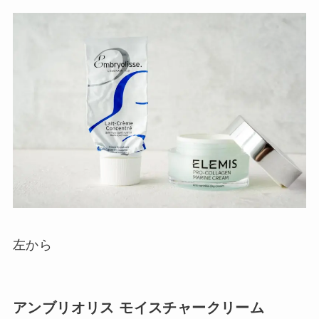
左から
アンブリオリス モイスチャークリーム