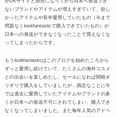
がUKサイトと統合になってから日本へ発送でき
ないブランドやアイテムが増えすぎていて、欲し
かったアイテムや長年愛用していたもの（今まで
問題なくlookfantasticで購入できていたもの）が
日本への発送ができなくなったことで買えなくな
ってしまったからです。
もうlookfantasticはこのブログを始めたころから
ずっと愛用し続けていて、たくさんの海外コスメ
との出会いを楽しめたし、セールになれば関税ギ
リギリで購入をしていましたが…残念なことに今
では過去に愛用していたアイテムやブランドの多
くが日本への発送不可にされてしまい、購入でき
なくなってしまいました。また毎年人気のアドベ