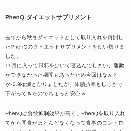
PhenQ ダイエットサプリメント
去年から秋冬ダイエットとして取り入れを再開し
たPhenQのダイエットサプリメントを使い切りま
した。
11月に入って風邪をひいて寝込んでしまい、運動
ができなかった期間もあったため今回はなんと
か-0.9kg減となりましたが、体脂肪率もしっかり
下がってきたのでちょっと安心ｗ
PhenQは食欲抑制効果が高く、PhenQを取り入れ
てから間食がほとんどなくなって食事のコントロ