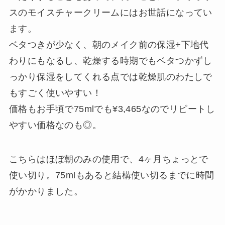
スのモイスチャークリームにはお世話になってい
ます。
ベタつきが少なく、朝のメイク前の保湿+下地代
わりにもなるし、乾燥する時期でもベタつかずし
っかり保湿をしてくれる点では乾燥肌のわたしで
もすごく使いやすい！
価格もお手頃で75mlでも¥3,465なのでリピートし
やすい価格なのも◎。
こちらはほぼ朝のみの使用で、4ヶ月ちょっとで
使い切り。75mlもあると結構使い切るまでに時間
がかかりました。