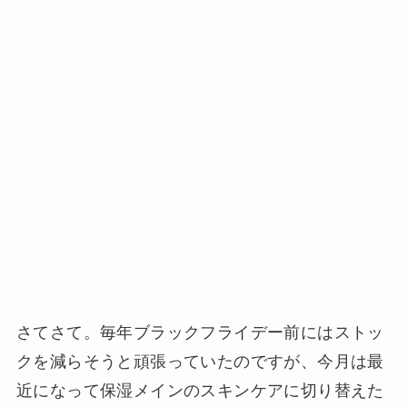
さてさて。毎年ブラックフライデー前にはストッ
クを減らそうと頑張っていたのですが、今月は最
近になって保湿メインのスキンケアに切り替えた