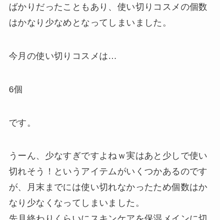
ばかりだったこともあり、使い切りコスメの個数
はかなり少なめとなってしまいました。
今月の使い切りコスメは…
6個
です。
うーん、少なすぎですよねｗ実はあと少しで使い
切れそう！というアイテムがいくつかあるのです
が、月末までには使い切れなかったため個数はか
なり少なくなってしまいました。
先月終わりくらいにスキンケアを保湿メインに切