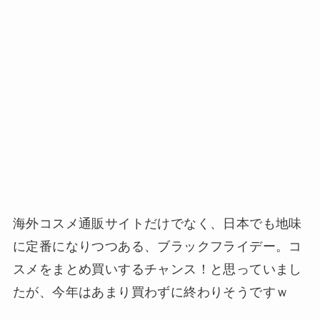
海外コスメ通販サイトだけでなく、日本でも地味
に定番になりつつある、ブラックフライデー。コ
スメをまとめ買いするチャンス！と思っていまし
たが、今年はあまり買わずに終わりそうですｗ