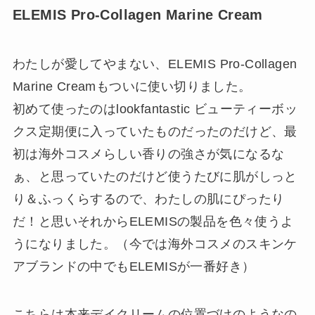
ELEMIS Pro-Collagen Marine Cream
わたしが愛してやまない、ELEMIS Pro-Collagen
Marine Creamもついに使い切りました。
初めて使ったのはlookfantastic ビューティーボッ
クス定期便に入っていたものだったのだけど、最
初は海外コスメらしい香りの強さが気になるな
ぁ、と思っていたのだけど使うたびに肌がしっと
り＆ふっくらするので、わたしの肌にぴったり
だ！と思いそれからELEMISの製品を色々使うよ
うになりました。（今では海外コスメのスキンケ
アブランドの中でもELEMISが一番好き）
こちらは本来デイクリームの位置づけのようなの