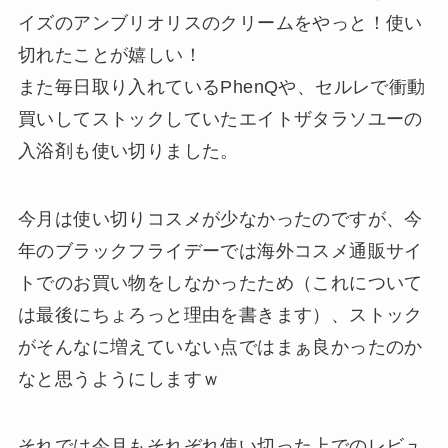
イズのアンブリオリスのクリームをやっと！使い
切れたことが嬉しい！
また毎日取り入れているPhenQや、セルレで衝動
買いしてストックしていたエイトザタラソユーの
入浴剤も使い切りました。
今月は使い切りコスメが少なかったのですが、今
年のブラックフライデーでは海外コスメ通販サイ
トでのお買い物をしなかったため（これについて
は最後にちょろっと理由を書きます）、ストック
がそんなに増えていない点ではまぁ良かったのか
なと思うようにしますｗ
それでは今月もそれぞれ使い切った上でのレビュ