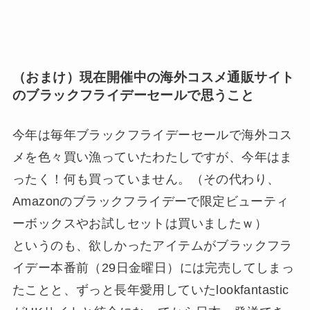
（おまけ）現在開催中の海外コスメ通販サイト
のブラックフライデーセールで思うこと
今年は毎年ブラックフライデーセールで海外コス
メを色々買い漁っていたわたしですが、今年はま
ったく！何も買っていません。（その代わり、
Amazonのブラックフライデーで限定ビューティ
ーボックスやお試しセットは買いましたｗ）
というのも、欲しかったアイテムがブラックフラ
イデー本番前（29日金曜日）には完売してしまっ
たことと、ずっと長年愛用していたlookfantastic