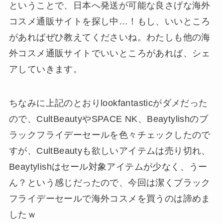
ということで、日本へ発送が可能な良さげな海外
コスメ通販サイトを探し中…！もし、いいところ
があればぜひ教えてくださいね。わたしも他の海
外コスメ通販サイトでいいところがあれば、シェ
アしていきます。
ちなみに上記のとおりlookfantasticがダメだった
ので、CultBeautyやSPACE NK、Beaytylishのブ
ラックフライデーセールを色々チェックしたので
すが、CultBeautyも欲しいアイテムは売り切れ、
Beaytylishはセール対象アイテムが少なく、うー
ん？という感じだったので、今回は潔くブラック
フライデーセールで海外コスメを買うのは諦めま
したｗ