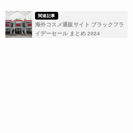
海外コスメ通販サイト ブラックフラ
イデーセール まとめ 2024