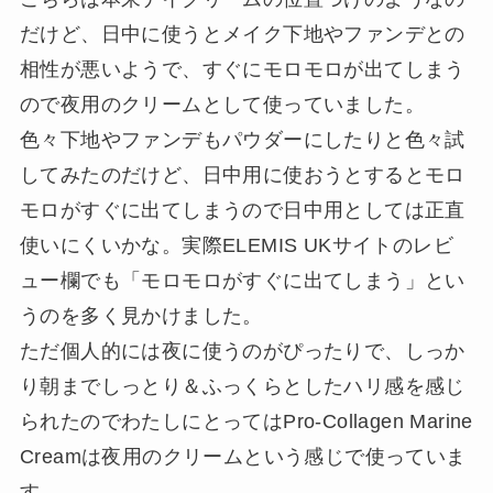
だけど、日中に使うとメイク下地やファンデとの
相性が悪いようで、すぐにモロモロが出てしまう
ので夜用のクリームとして使っていました。
色々下地やファンデもパウダーにしたりと色々試
してみたのだけど、日中用に使おうとするとモロ
モロがすぐに出てしまうので日中用としては正直
使いにくいかな。実際ELEMIS UKサイトのレビ
ュー欄でも「モロモロがすぐに出てしまう」とい
うのを多く見かけました。
ただ個人的には夜に使うのがぴったりで、しっか
り朝までしっとり＆ふっくらとしたハリ感を感じ
られたのでわたしにとってはPro-Collagen Marine
Creamは夜用のクリームという感じで使っていま
す。