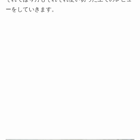
ーをしていきます。