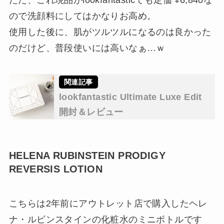
ので洗顔料にしてはかなりお高め。
使用した後に、肌がツルツルになるのは良かった
のだけど、普段使いには高いなぁ…ｗ
lookfantastic Ultimate Luxe Edit
開封＆レビュー
HELENA RUBINSTEIN PRODIGY
REVERSIS LOTION
こちらは2年前にアウトレット店で購入したヘレ
ナ・ルビンスタインの化粧水のミニボトルです