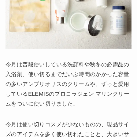
今月は普段使いしている洗顔料や秋冬の必需品の
入浴剤、使い切るまでだいぶ時間のかかった容量
の多いアンブリオリスのクリームや、ずっと愛用
しているELEMISのプロコラジェン マリンクリー
ムをついに使い切りました。
今月は使い切りコスメが少ないものの、現品サイ
ズのアイテムを多く使い切れたことと、大きいサ