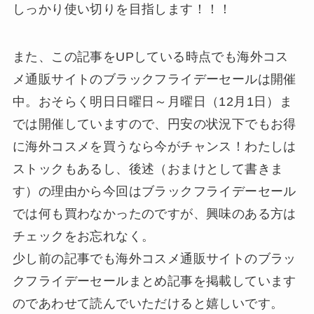
しっかり使い切りを目指します！！！
また、この記事をUPしている時点でも海外コス
メ通販サイトのブラックフライデーセールは開催
中。おそらく明日日曜日～月曜日（12月1日）ま
では開催していますので、円安の状況下でもお得
に海外コスメを買うなら今がチャンス！わたしは
ストックもあるし、後述（おまけとして書きま
す）の理由から今回はブラックフライデーセール
では何も買わなかったのですが、興味のある方は
チェックをお忘れなく。
少し前の記事でも海外コスメ通販サイトのブラッ
クフライデーセールまとめ記事を掲載しています
のであわせて読んでいただけると嬉しいです。