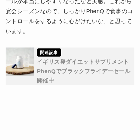
ールが本当にしやすくなったなと実感。これから
宴会シーズンなので、しっかりPhenQで食事のコ
ントロールをするように心がけたいな、と思って
います。
イギリス発ダイエットサプリメント
PhenQでブラックフライデーセール
開催中