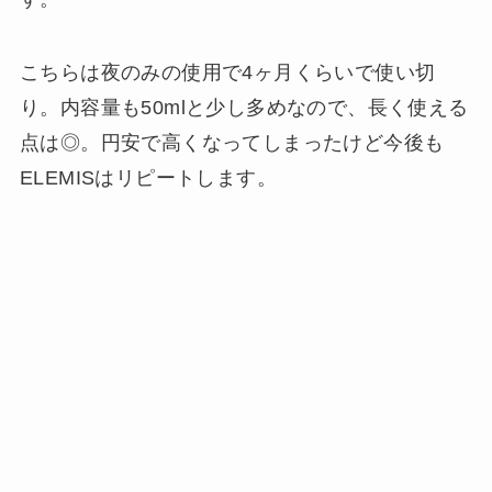
こちらは夜のみの使用で4ヶ月くらいで使い切
り。内容量も50mlと少し多めなので、長く使える
点は◎。円安で高くなってしまったけど今後も
ELEMISはリピートします。