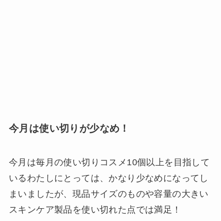
今月は使い切りが少なめ！
今月は毎月の使い切りコスメ10個以上を目指して
いるわたしにとっては、かなり少なめになってし
まいましたが、現品サイズのものや容量の大きい
スキンケア製品を使い切れた点では満足！