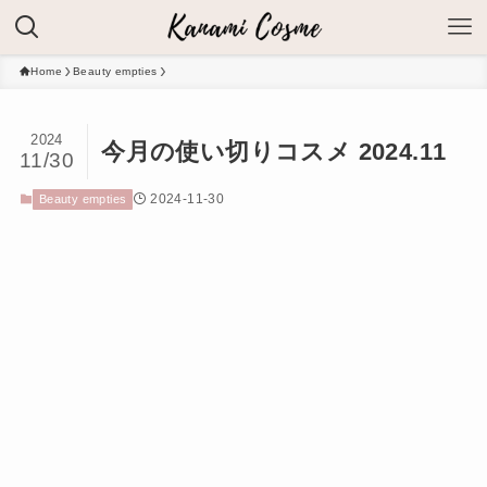
Home
Beauty empties
2024
今月の使い切りコスメ 2024.11
11/30
2024-11-30
Beauty empties