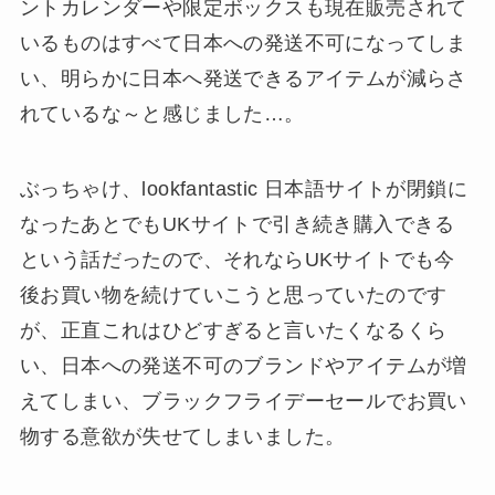
ントカレンダーや限定ボックスも現在販売されて
いるものはすべて日本への発送不可になってしま
い、明らかに日本へ発送できるアイテムが減らさ
れているな～と感じました…。
ぶっちゃけ、lookfantastic 日本語サイトが閉鎖に
なったあとでもUKサイトで引き続き購入できる
という話だったので、それならUKサイトでも今
後お買い物を続けていこうと思っていたのです
が、正直これはひどすぎると言いたくなるくら
い、日本への発送不可のブランドやアイテムが増
えてしまい、ブラックフライデーセールでお買い
物する意欲が失せてしまいました。