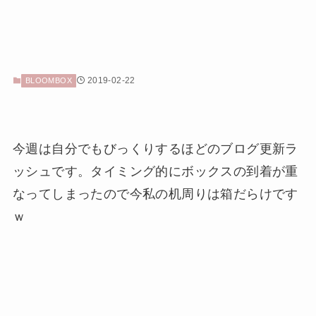
2019-02-22
BLOOMBOX
今週は自分でもびっくりするほどのブログ更新ラ
ッシュです。タイミング的にボックスの到着が重
なってしまったので今私の机周りは箱だらけです
ｗ