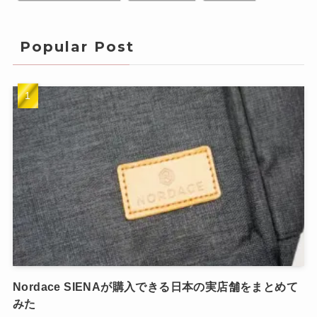
Popular Post
Nordace SIENAが購入できる日本の実店舗をまとめて
みた