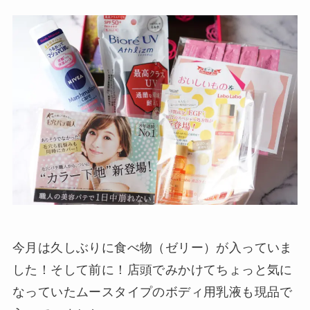
今月は久しぶりに食べ物（ゼリー）が入っていま
した！そして前に！店頭でみかけてちょっと気に
なっていたムースタイプのボディ用乳液も現品で