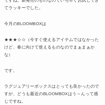
ですね。新発売のものなのでいち早くお試しでき
てラッキーでした。
今月のBLOOMBOXは
★★★☆☆（今すぐ使えるアイテムではなかった
けど、春に向けて使えるものなのでまぁまぁか
な）
です。
ラグジュアリーボックスはとっても良かったので
すが、どうも最近のBLOOMBOXはう～んって感
じですね。