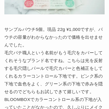
サンプルパウチ5個。現品 22g ¥1,000ですが、パ
ウチの容量がわからなかったので価格を出せませ
んでした。
毛穴パテ職人という名前がもう毛穴をカバーして
くれそうなブランド名ですね。こちらは光を反射
する毛穴隠しパールで毛穴カバーと色補正をして
くれるカラーコントロール下地です。ピンク系の
下地で血色をよく、グリーン系の下地で赤みを隠
せるのでどちらもお試しできて嬉しいです。
BLOOMBOXでカラーコントロール系の下地が入
っていたことがなかったので、久しぶりにメイク