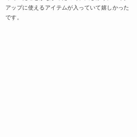
アップに使えるアイテムが入っていて嬉しかった
です。