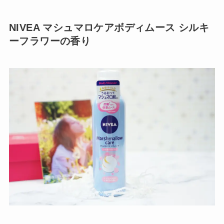
NIVEA マシュマロケアボディムース シルキ
ーフラワーの香り