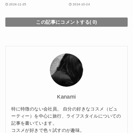
2024-11-25
2024-10-24
この記事にコメントする(
0)
Kanami
特に特徴のない会社員。 自分の好きなコスメ（ビュ
ーティー）を中心に旅行、ライフスタイルについての
記事を書いています。
コスメが好きで色々試すのが趣味。