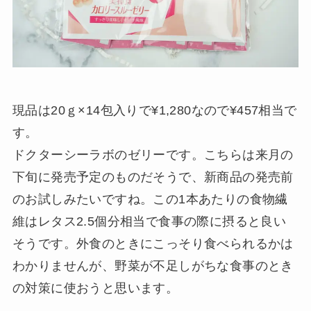
現品は20ｇ×14包入りで¥1,280なので¥457相当で
す。
ドクターシーラボのゼリーです。こちらは来月の
下旬に発売予定のものだそうで、新商品の発売前
のお試しみたいですね。この1本あたりの食物繊
維はレタス2.5個分相当で食事の際に摂ると良い
そうです。外食のときにこっそり食べられるかは
わかりませんが、野菜が不足しがちな食事のとき
の対策に使おうと思います。