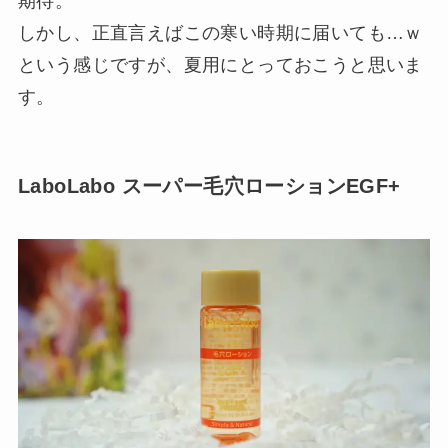
期待。
しかし、正直言えばこの寒い時期に届いても…ｗ
という感じですが、夏用にとっておこうと思いま
す。
LaboLabo スーパー毛穴ローションEGF+