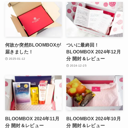
何故か突然BLOOMBOXが
ついに最終回！
届きました！
BLOOMBOX 2024年12月
分 開封＆レビュー
2025-01-12
2024-12-25
BLOOMBOX 2024年11月
BLOOMBOX 2024年10月
分 開封＆レビュー
分 開封＆レビュー