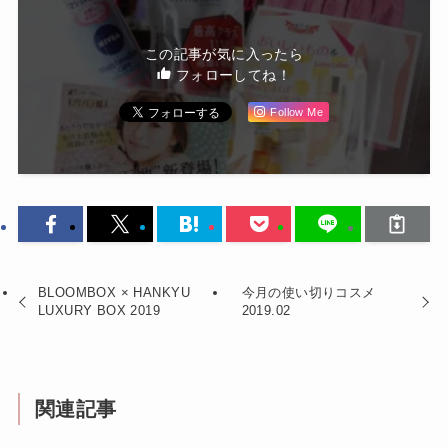
この記事が気に入ったら
フォローしてね！
Follow Me
BLOOMBOX × HANKYU
今月の使い切りコスメ
LUXURY BOX 2019
2019.02
関連記事