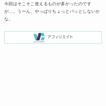
今回はそこそこ使えるものが多かったのです
が…。うーん、やっぱりちょっとパッとしないか
な。