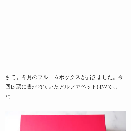
さて。今月のブルームボックスが届きました。今
回伝票に書かれていたアルファベットはWでし
た。