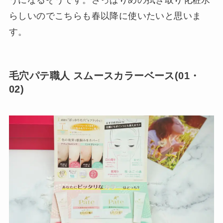
らしいのでこちらも春以降に使いたいと思いま
す。
毛穴パテ職人 スムースカラーベース(01・
02)