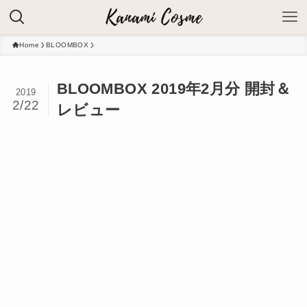
Home
BLOOMBOX
BLOOMBOX 2019年2月分 開封＆
2019
2/22
レビュー