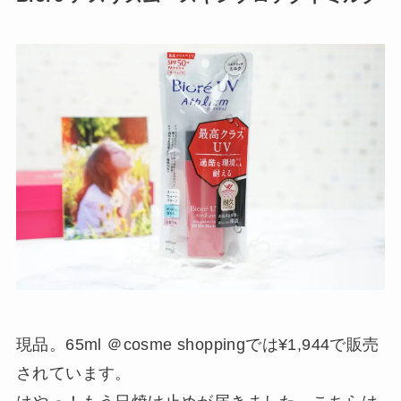
現品。65ml ＠cosme shoppingでは¥1,944で販売
されています。