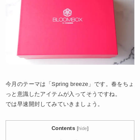
今月のテーマは「Spring breeze」です。春をちょ
っと意識したアイテムが入ってそうですね。
では早速開封してみていきましょう。
Contents
[
hide
]