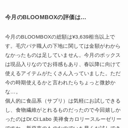
今月のBLOOMBOXの評価は…
今月のBLOOMBOXの総額は¥3,639相当以上で
す。毛穴パテ職人の下地に関しては金額がわから
なかったものは足していません。今月のボックス
は現品入りなのでお得感もあり、春以降に向けて
使えるアイテムがたくさん入っていました。ただ
今の時期使えるかと言われたらちょっと微妙か
な…。
個人的に食品系（サプリ）は気軽にお試しできる
し、食物繊維がとれるものだったので今回嬉しか
ったのはDr.Ci:Labo 美禅食カロリースルーゼリー