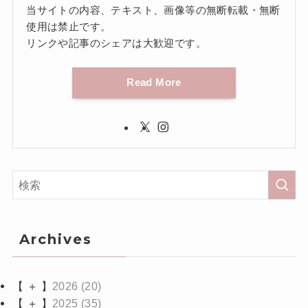
当サイトの内容、テキスト、画像等の無断転載・無断
使用は禁止です。
リンクや記事のシェアは大歓迎です。
Read More
Archives
【 ＋ 】
2026
(20)
【 ＋ 】
2025
(35)