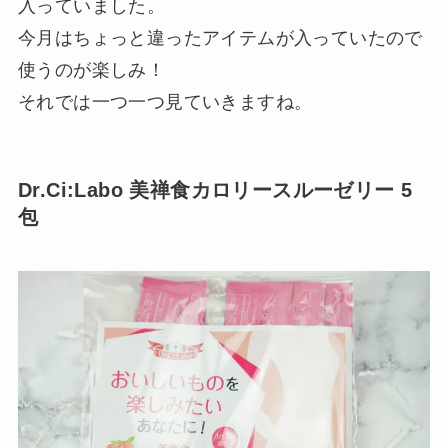
入っていました。
今月はちょっと違ったアイテムが入っていたので
使うのが楽しみ！
それでは一つ一つ見ていきますね。
Dr.Ci:Labo 美禅食カロリースルーゼリー 5
包