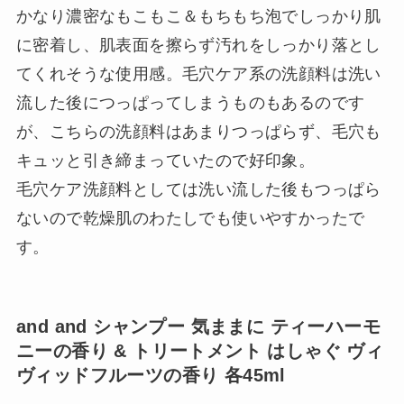
かなり濃密なもこもこ＆もちもち泡でしっかり肌
に密着し、肌表面を擦らず汚れをしっかり落とし
てくれそうな使用感。毛穴ケア系の洗顔料は洗い
流した後につっぱってしまうものもあるのです
が、こちらの洗顔料はあまりつっぱらず、毛穴も
キュッと引き締まっていたので好印象。
毛穴ケア洗顔料としては洗い流した後もつっぱら
ないので乾燥肌のわたしでも使いやすかったで
す。
and and シャンプー 気ままに ティーハーモ
ニーの香り & トリートメント はしゃぐ ヴィ
ヴィッドフルーツの香り 各45ml