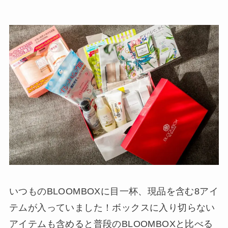
いつものBLOOMBOXに目一杯、現品を含む8アイ
テムが入っていました！ボックスに入り切らない
アイテムも含めると普段のBLOOMBOXと比べる