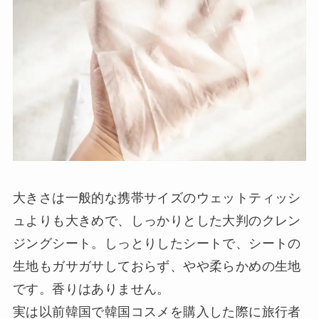
大きさは一般的な携帯サイズのウェットティッシ
ュよりも大きめで、しっかりとした大判のクレン
ジングシート。しっとりしたシートで、シートの
生地もガサガサしておらず、やや柔らかめの生地
です。香りはありません。
実は以前韓国で韓国コスメを購入した際に旅行者