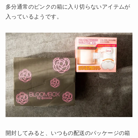
多分通常のピンクの箱に入り切らないアイテムが
入っているようです。
開封してみると、いつもの配送のパッケージの箱