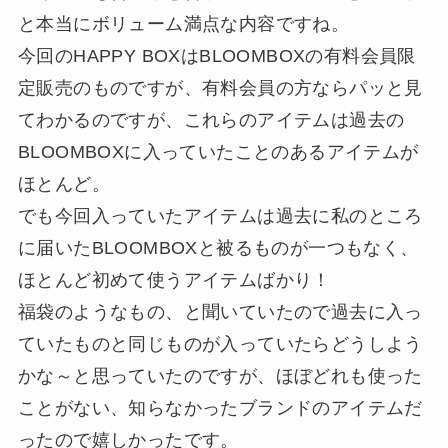
と本当にボリューム満点な内容ですね。
今回のHAPPY BOXはBLOOMBOXの有料会員限
定販売のものですが、有料会員の方ならパッと見
てわかるのですが、これらのアイテムは過去の
BLOOMBOXに入っていたことのあるアイテムが
ほとんど。
でも今回入っていたアイテムは過去に私のところ
に届いたBLOOMBOXと被るものが一つもなく、
ほとんど初めて使うアイテムばかり！
福袋のようなもの、と聞いていたので過去に入っ
ていたものと同じものが入っていたらどうしよう
かな～と思っていたのですが、ほぼどれも使った
ことがない、知らなかったブランドのアイテムだ
ったので嬉しかったです。