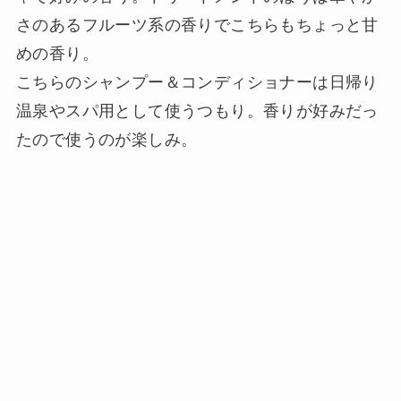
さのあるフルーツ系の香りでこちらもちょっと甘
めの香り。
こちらのシャンプー＆コンディショナーは日帰り
温泉やスパ用として使うつもり。香りが好みだっ
たので使うのが楽しみ。