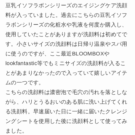
豆乳イソフラボンシリーズのエイジングケア洗顔
料が入っていました。過去にこちらの豆乳イソフ
ラボンシリーズの化粧水や乳液を何度か購入し、
使用していたことがありますが洗顔料は初めてで
す。小さいサイズの洗顔料は日帰り温泉やスパ用
に使うのですが、ここ最近BLOOMBOXや
lookfantastic等でもミニサイズの洗顔料が入るこ
とがあまりなかったので入っていて嬉しいアイテ
ムの一つです。
こちらの洗顔料は濃密泡で毛穴の汚れを落としな
がら、ハリとうるおいのある肌に洗い上げてくれ
る洗顔料。早速届いた日に一緒に届いたクレンジ
ングシートを使用した後に洗顔料として使ってみ
ました。