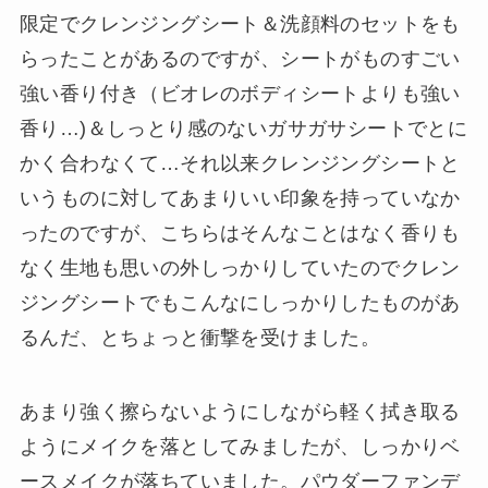
限定でクレンジングシート＆洗顔料のセットをも
らったことがあるのですが、シートがものすごい
強い香り付き（ビオレのボディシートよりも強い
香り…)＆しっとり感のないガサガサシートでとに
かく合わなくて…それ以来クレンジングシートと
いうものに対してあまりいい印象を持っていなか
ったのですが、こちらはそんなことはなく香りも
なく生地も思いの外しっかりしていたのでクレン
ジングシートでもこんなにしっかりしたものがあ
るんだ、とちょっと衝撃を受けました。
あまり強く擦らないようにしながら軽く拭き取る
ようにメイクを落としてみましたが、しっかりベ
ースメイクが落ちていました。パウダーファンデ