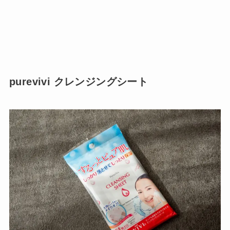
purevivi クレンジングシート