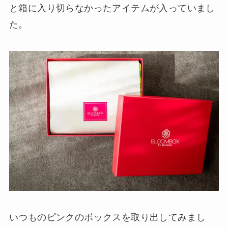
と箱に入り切らなかったアイテムが入っていまし
た。
いつものピンクのボックスを取り出してみまし