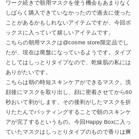
ワーク続きで朝用マスクを使う機会もあまりなく
しばらく購入できていなかったので過去に使った
ことがあるかもしれないアイテムですが、今回ボ
ックスに入っていて嬉しいアイテムです。
こちらの朝用マスクは@cosme store限定品でし
たが、現在は廃盤になっているようです。タイプ
としてはしっとりタイプなので、乾燥肌の私には
ありがたいです。
こちらは朝の時短スキンケアができるマスク。洗
顔後にマスクを取り出し、顔に密着させてから60
秒おいて剥がします。その後剥がしたマスクを折
りたたんでパッティングすることで朝のスキンケ
アが完了するというもの。今回Happy Boxに入っ
ていたマスクはしっとりタイプのもので香りは爽