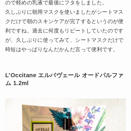
ので軽めの乳液で最後にフタをしました。
久しぶりに朝用マスクを使いましたがシートマス
クだけで朝のスキンケアが完了するというのが便
利ですね。過去に何度もリピートしていたのです
が、久しぶりに使ってみて、シートマスクだけで
時短はやっぱりなんだかんだ言って便利です。
L’Occitane エルバヴェール オードパルファ
ム 1.2ml