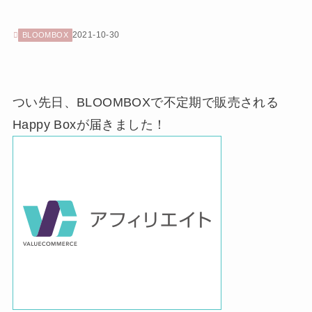
2021-10-30
BLOOMBOX
つい先日、BLOOMBOXで不定期で販売される
Happy Boxが届きました！