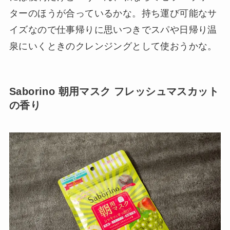
ターのほうが合っているかな。持ち運び可能なサ
イズなので仕事帰りに思いつきでスパや日帰り温
泉にいくときのクレンジングとして使おうかな。
Saborino 朝用マスク フレッシュマスカット
の香り