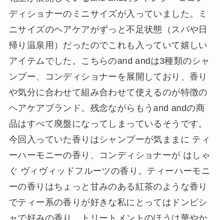
ディショナーのミニサイズが入っていました。ミ
ニサイズのヘアケアがずっと不足状態（スパや日
帰り温泉用）だったのでこれも入っていて嬉しい
アイテムでした。こちらのand andは3種類のシャ
ンプー、コンディショナーを展開しており、香り
や気分に合わせて組み合わせて使えるのが特徴の
ヘアケアブランド。残念ながらもうand andの商
品はすべて廃盤になってしまっているそうです。
今回入っていた香りはシャンプーが気ままに ティ
ーハーモニーの香り、コンディショナーが はしゃ
ぐ ヴィヴィッドフルーツの香り。ティーハーモニ
ーの香りはちょっと甘みのある紅茶のような香り
でティー系の香りが好きな私にとってはドンピシ
ャで好みの香り。トリートメントのほうは華やか