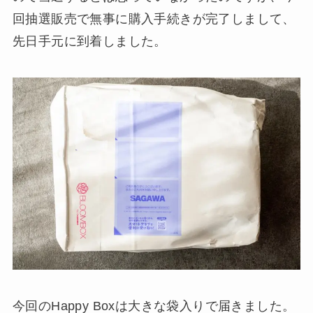
回抽選販売で無事に購入手続きが完了しまして、
先日手元に到着しました。
今回のHappy Boxは大きな袋入りで届きました。