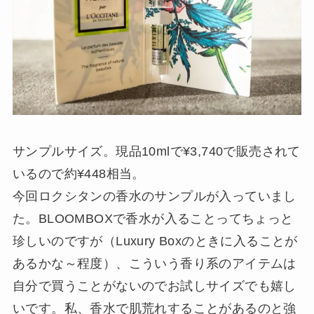
サンプルサイズ。現品10mlで¥3,740で販売されて
いるので約¥448相当。
今回ロクシタンの香水のサンプルが入っていまし
た。BLOOMBOXで香水が入ることってちょっと
珍しいのですが（Luxury Boxのときに入ることが
あるかな～程度）、こういう香り系のアイテムは
自分で買うことがないのでお試しサイズでも嬉し
いです。私、香水で肌荒れすることがあるのと強