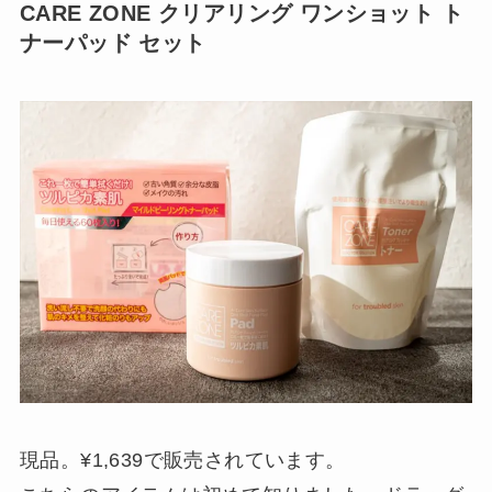
CARE ZONE クリアリング ワンショット ト
ナーパッド セット
現品。¥1,639で販売されています。