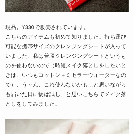
現品。¥330で販売されています。
こちらのアイテムも初めて知りました。持ち運び
可能な携帯サイズのクレンジングシートが入って
いました。私は普段クレンジングシートというも
のを使わないので（時短メイク落としをしたいと
きは、いつもコットン＋ミセラーウォーターなの
で）、う～ん、これ使わないかも…と思いながら
も届いた日に物は試し、と思いこちらでメイク落
としをしてみました。