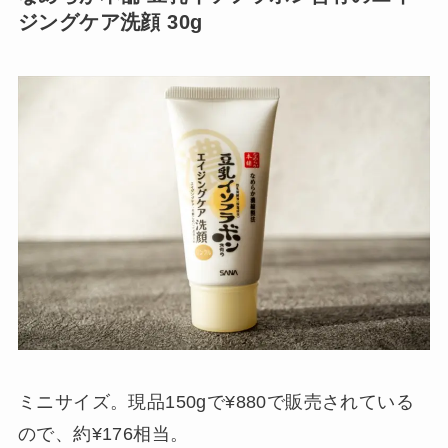
ジングケア洗顔 30g
ミニサイズ。現品150gで¥880で販売されている
ので、約¥176相当。