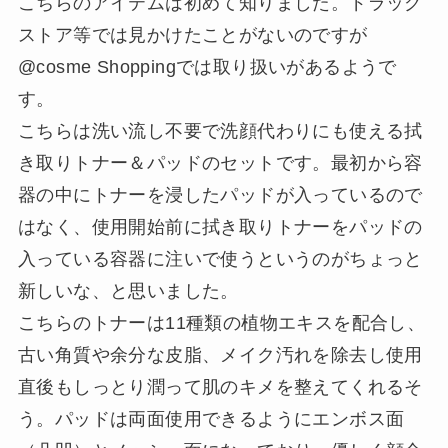
こちらのアイテムは初めて知りました。ドラッグ
ストア等では見かけたことがないのですが
@cosme Shoppingでは取り扱いがあるようで
す。
こちらは洗い流し不要で洗顔代わりにも使える拭
き取りトナー＆パッドのセットです。最初から容
器の中にトナーを浸したパッドが入っているので
はなく、使用開始前に拭き取りトナーをパッドの
入っている容器に注いで使うというのがちょっと
新しいな、と思いました。
こちらのトナーは11種類の植物エキスを配合し、
古い角質や余分な皮脂、メイク汚れを除去し使用
直後もしっとり潤って肌のキメを整えてくれるそ
う。パッドは両面使用できるようにエンボス面