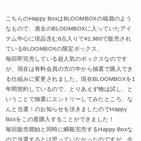
こちらのHappy BoxはBLOOMBOXの福袋のよう
なもので、過去のBLOOMBOXに入っていたアイ
テム中心に現品含む8点入りで¥1,980で販売され
ているBLOOMBOXの限定ボックス。
毎回即完売している超人気のボックスなのです
が、現在は有料会員の方の中から抽選で購入でき
る仕組みに変更されました。現在BLOOMBOXを1
年間契約しているので、とりあえず物は試し、と
いうことで抽選にエントリーしてみたところ、な
んと当選！のお知らせを頂きましたのでHappy
Boxをこの度購入することができました！
毎回販売開始と同時に瞬殺完売するHappy Boxな
ので当選するとは思っていなかったのですが、今