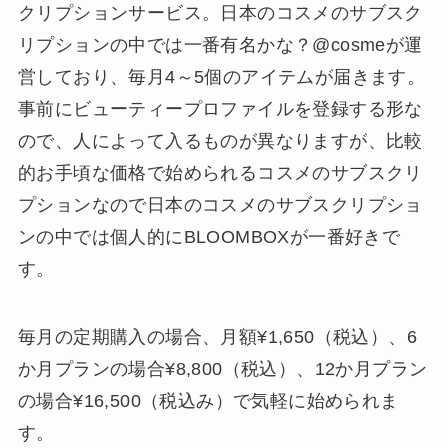
クリプションサービス。日本のコスメのサブスク
リプションの中では一番有名かな？@cosmeが運
営しており、毎月4～5個のアイテムが届きます。
事前にビューティープロファイルを登録する形な
ので、人によって入るものが異なりますが、比較
的お手頃な価格で始められるコスメのサブスクリ
プションなので日本のコスメのサブスクリプショ
ンの中では個人的にBLOOMBOXが一番好きで
す。
毎月の定期購入の場合、月額¥1,650（税込）、6
か月プランの場合¥8,800（税込）、12か月プラン
の場合¥16,500（税込み）で気軽に始められま
す。