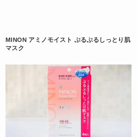
MINON アミノモイスト ぷるぷるしっとり肌
マスク