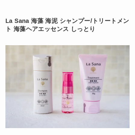
La Sana 海藻 海泥 シャンプー/トリートメン
ト 海藻ヘアエッセンス しっとり