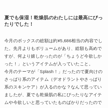
夏でも保湿！乾燥肌のわたしには最高にぴっ
たりでした！
今月のボックスの総額は約¥5,686相当の内容でし
た。先月よりもボリュームがあり、総額も高めで
すが、何より嬉しかったのが「ちょうど今欲しか
った！」というアイテムが入っていたこと。
今月のテーマが「Splash！」だったので夏向けの
さっぱり系のアイテム（デオドラントやさっぱり
系のスキンケア）が入るのかな？なんて思ってい
ましたが、夏でも乾燥肌の私にぴったりなアイテ
ムや今欲しいと思っていたものばかりだったので