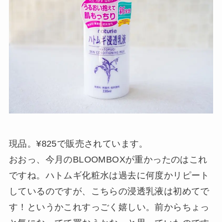
現品。¥825で販売されています。
おおっ、今月のBLOOMBOXが重かったのはこれ
ですね。ハトムギ化粧水は過去に何度かリピート
しているのですが、こちらの浸透乳液は初めてで
す！というかこれすっごく嬉しい。前からちょっ