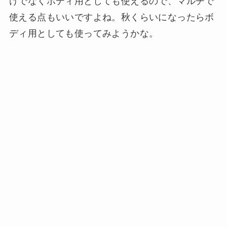
けでなくボディ用としても使えるので、マルチで
使える点もいいですよね。秋くらいになったらボ
ディ用としても使ってみようかな。