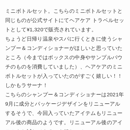
ミニボトルセット。こちらのミニボトルセットと
同じものが公式サイトにてヘアケア トラベルセッ
トとして¥1,320で販売されています。
ちょうど日帰り温泉やスパに行くときに使うシャ
ンプー＆コンディショナーがほしいと思っていた
ところ（今まではボックスの中身やサンプルパウ
チのものを消費していました）、ヘアケアのミニ
ボトルセットが入っていたのがすごく嬉しい！！
しかもラサーナ！
こちらのシャンプー＆コンディショナーは2021年
9月に成分とパッケージデザインをリニューアル
するそうで、今回入っていたアイテムもリニュー
アル後の商品のようです。リニューアル後のアイ