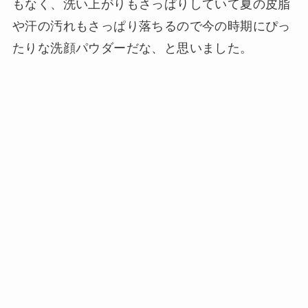
もなく、洗い上がりもさっぱりしていて夏の皮脂
や汗の汚れもさっぱり落ちるので今の時期にぴっ
たりな洗顔パウダーだな、と思いました。