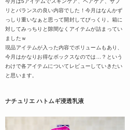
今月は5アイテムでスキンケア、ヘアケア、サプ
リとバランスの良い内容でした！今月はなんかず
っしり重いなぁと思って開封してびっくり。箱に
対してみっちりと隙間なくアイテムが詰まってい
ましたｗ
現品アイテムが入った内容でボリュームもあり、
今月はかなりお得なボックスなのでは…？という
わけで各アイテムについてレビューしていきたい
と思います。
ナチュリエ ハトムギ浸透乳液