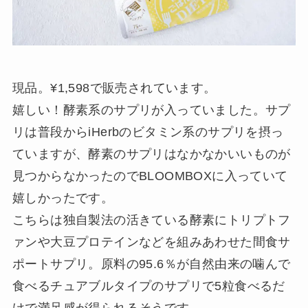
現品。¥1,598で販売されています。
嬉しい！酵素系のサプリが入っていました。サプ
リは普段からiHerbのビタミン系のサプリを摂っ
ていますが、酵素のサプリはなかなかいいものが
見つからなかったのでBLOOMBOXに入っていて
嬉しかったです。
こちらは独自製法の活きている酵素にトリプトフ
ァンや大豆プロテインなどを組みあわせた間食サ
ポートサプリ。原料の95.6％が自然由来の噛んで
食べるチュアブルタイプのサプリで5粒食べるだ
けで満足感が得られるそうです。