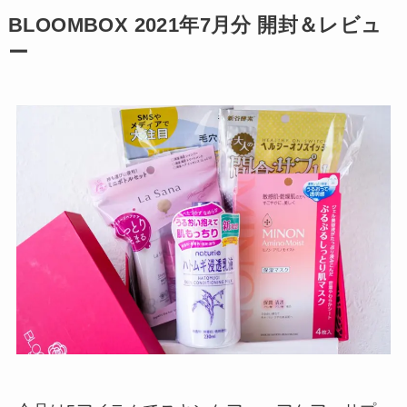
BLOOMBOX 2021年7月分 開封＆レビュ
ー