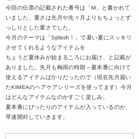
今回の伝票の記載された番号は「M」と書かれて
いました。重さは先月や先々月よりもちょっとず
っしりとした重さでした。
今月のテーマは「Splash！」で暑い夏にスッキリ
させてくれるようなアイテムを
ちょうど夏休みが始まるころにお届け、と記載が
ありました。先月も梅雨の時期～夏本番に向けて
使えるアイテムばかりだったので（現在先月届い
たKIMEAのヘアケアシリーズを使ってます）今月
はどんなアイテムなのかすごく楽しみ。
夏本番にぴったりのアイテムが入っているのか、
早速開封していきます。