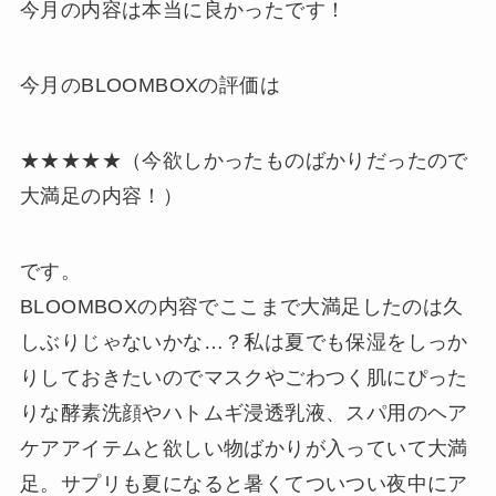
今月の内容は本当に良かったです！
今月のBLOOMBOXの評価は
★★★★★（今欲しかったものばかりだったので
大満足の内容！）
です。
BLOOMBOXの内容でここまで大満足したのは久
しぶりじゃないかな…？私は夏でも保湿をしっか
りしておきたいのでマスクやごわつく肌にぴった
りな酵素洗顔やハトムギ浸透乳液、スパ用のヘア
ケアアイテムと欲しい物ばかりが入っていて大満
足。サプリも夏になると暑くてついつい夜中にア