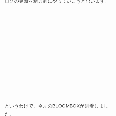
ログの更新を精力的にやっていこうと思います。
というわけで、今月のBLOOMBOXが到着しまし
た。