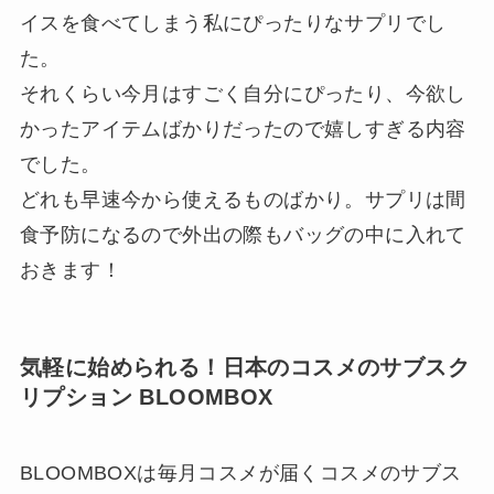
イスを食べてしまう私にぴったりなサプリでし
た。
それくらい今月はすごく自分にぴったり、今欲し
かったアイテムばかりだったので嬉しすぎる内容
でした。
どれも早速今から使えるものばかり。サプリは間
食予防になるので外出の際もバッグの中に入れて
おきます！
気軽に始められる！日本のコスメのサブスク
リプション BLOOMBOX
BLOOMBOXは毎月コスメが届くコスメのサブス