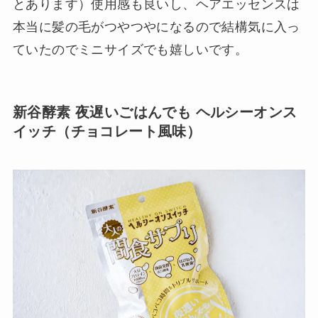
とあります）使用感も良いし、ヘアエッセンスは
本当に髪の毛がつやつやになるので結構気に入っ
ていたのでミニサイズでも嬉しいです。
新谷酵素 夜遅いごはんでも ヘルシーオンス
イッチ（チョコレート風味）