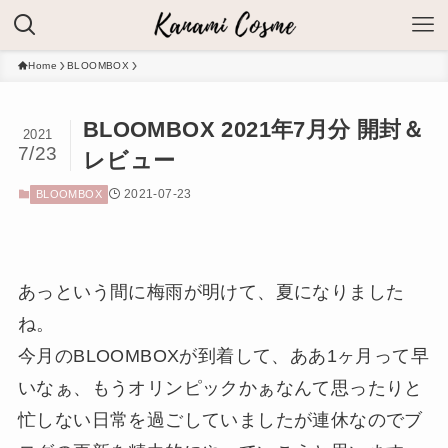
Home
BLOOMBOX
BLOOMBOX 2021年7月分 開封＆
2021
7/23
レビュー
2021-07-23
BLOOMBOX
あっという間に梅雨が明けて、夏になりました
ね。
今月のBLOOMBOXが到着して、ああ1ヶ月って早
いなぁ、もうオリンピックかぁなんて思ったりと
忙しない日常を過ごしていましたが連休なのでブ