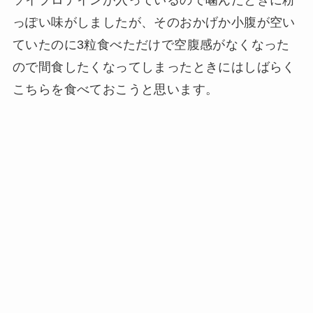
っぽい味がしましたが、そのおかげか小腹が空い
ていたのに3粒食べただけで空腹感がなくなった
ので間食したくなってしまったときにはしばらく
こちらを食べておこうと思います。