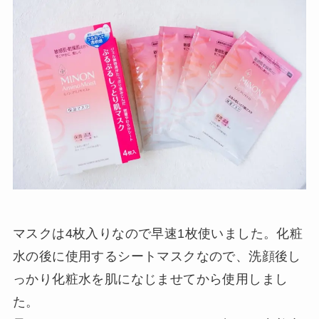
マスクは4枚入りなので早速1枚使いました。化粧
水の後に使用するシートマスクなので、洗顔後し
っかり化粧水を肌になじませてから使用しまし
た。