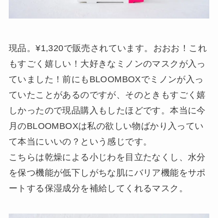
現品。¥1,320で販売されています。おおお！これ
もすごく嬉しい！大好きなミノンのマスクが入っ
ていました！前にもBLOOMBOXでミノンが入っ
ていたことがあるのですが、そのときもすごく嬉
しかったので現品購入もしたほどです。本当に今
月のBLOOMBOXは私の欲しい物ばかり入ってい
て本当にいいの？という感じです。
こちらは乾燥による小じわを目立たなくし、水分
を保つ機能が低下しがちな肌にバリア機能をサポ
ートする保湿成分を補給してくれるマスク。