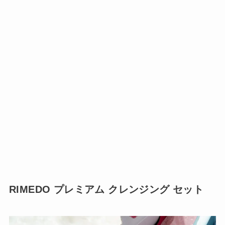
RIMEDO プレミアム クレンジング セット