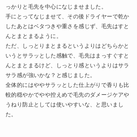
っかりと毛先を中心になじませました。
手にとってなじませて、その後ドライヤーで乾か
したあとはベタつきや重さを感じず、毛先はすと
んとまとまるように。
ただ、しっとりまとまるというよりはどちらかと
いうとサラッとした感触で、毛先はまっすぐすと
んとまとまるけど、しっとり感というよりはサラ
サラ感が強いかな？と感じました。
全体的にはややサラッとした仕上がりで香りも比
較的穏やかでやや控えめで毛先のダメージケアや
うねり防止としては使いやすいな、と思いまし
た。