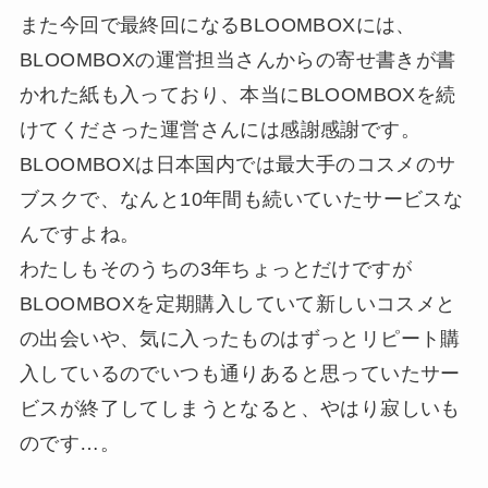
また今回で最終回になるBLOOMBOXには、
BLOOMBOXの運営担当さんからの寄せ書きが書
かれた紙も入っており、本当にBLOOMBOXを続
けてくださった運営さんには感謝感謝です。
BLOOMBOXは日本国内では最大手のコスメのサ
ブスクで、なんと10年間も続いていたサービスな
んですよね。
わたしもそのうちの3年ちょっとだけですが
BLOOMBOXを定期購入していて新しいコスメと
の出会いや、気に入ったものはずっとリピート購
入しているのでいつも通りあると思っていたサー
ビスが終了してしまうとなると、やはり寂しいも
のです…。