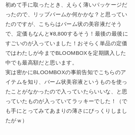
初めて手に取ったとき、えらく薄いパッケージだ
ったので、リップバームか何かかな？と思ってい
たのですが、こちらはバーム状の美容液だそう
で、定価もなんと¥8,800するそう！最後の最後に
すごいのが入っていました！おそらく単品の定価
ではわたしが今までBLOOMBOXを定期購入した
中でも最高額だと思います。
実は密かにBLOOMBOXの事前告知でこちらのア
イテムを知り、バーム状美容液というものを使っ
たことがなかったので入っていたらいいな、と思
っていたものが入っていてラッキーでした！（で
も手にとってみてあまりの薄さにびっくりしまし
たがｗ）