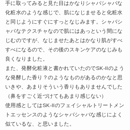
手に取ってみると見た目はかなりシャバシャバな
化粧水のような感じで、肌になじませると化粧水
と同じようにすぐにすっとなじみます。シャバシ
ャバなテクスチャなので肌にはあっという間にな
じむのですが、なじませたあとはかなり肌がすべ
すべになるので、その後のスキンケアのなじみも
良くなりました。
また、発酵化粧液と書かれていたのでSK-IIのよう
な発酵した香り？のようなものがあるのかなと思
いきや、あまりそういう香りもありませんでした
（鼻をすごく近づけてもあまり感じない）
使用感としてはSK-IIのフェイシャルトリートメン
トエッセンスのようなシャバシャバな感じによく
似ているな、と思いました。