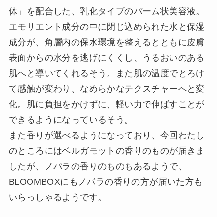
体」を配合した、乳化タイプのバーム状美容液。
エモリエント成分の中に閉じ込められた水と保湿
成分が、角層内の保水環境を整えるとともに皮膚
表面からの水分を逃げにくくし、うるおいのある
肌へと導いてくれるそう。また肌の温度でとろけ
て感触が変わり、なめらかなテクスチャーへと変
化。肌に負担をかけずに、軽い力で伸ばすことが
できるようになっているそう。
また香りが選べるようになっており、今回わたし
のところにはベルガモットの香りのものが届きま
したが、ノバラの香りのものもあるようで、
BLOOMBOXにもノバラの香りの方が届いた方も
いらっしゃるようです。