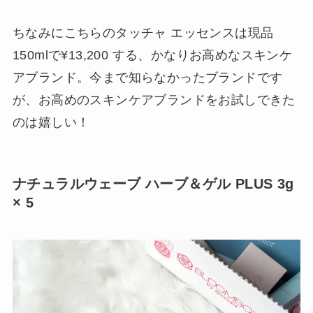
ちなみにこちらのタッチャ エッセンスは現品
150mlで¥13,200 する、かなりお高めなスキンケ
アブランド。今まで知らなかったブランドです
が、お高めのスキンケアブランドをお試しできた
のは嬉しい！
ナチュラルウェーブ ハーブ＆ゲル PLUS 3g
× 5