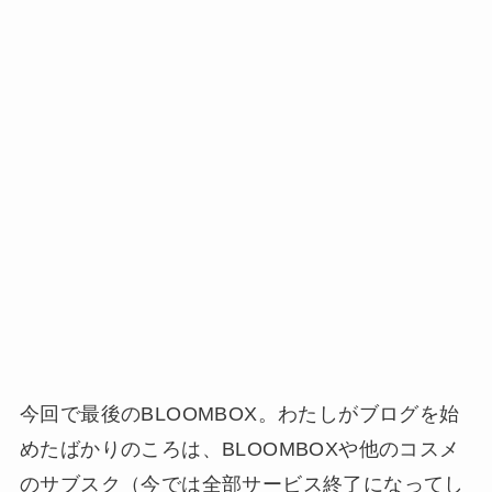
今回で最後のBLOOMBOX。わたしがブログを始
めたばかりのころは、BLOOMBOXや他のコスメ
のサブスク（今では全部サービス終了になってし