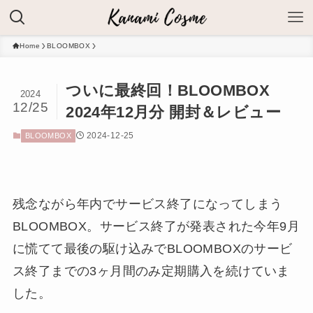
Home
BLOOMBOX
ついに最終回！BLOOMBOX
2024
12/25
2024年12月分 開封＆レビュー
2024-12-25
BLOOMBOX
残念ながら年内でサービス終了になってしまう
BLOOMBOX。サービス終了が発表された今年9月
に慌てて最後の駆け込みでBLOOMBOXのサービ
ス終了までの3ヶ月間のみ定期購入を続けていま
した。