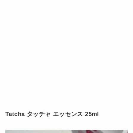
Tatcha タッチャ エッセンス 25ml