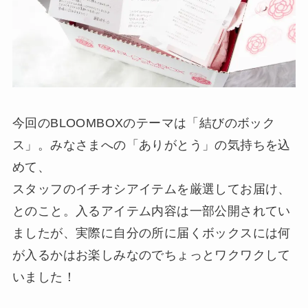
今回のBLOOMBOXのテーマは「結びのボック
ス」。みなさまへの「ありがとう」の気持ちを込
めて、
スタッフのイチオシアイテムを厳選してお届け、
とのこと。入るアイテム内容は一部公開されてい
ましたが、実際に自分の所に届くボックスには何
が入るかはお楽しみなのでちょっとワクワクして
いました！