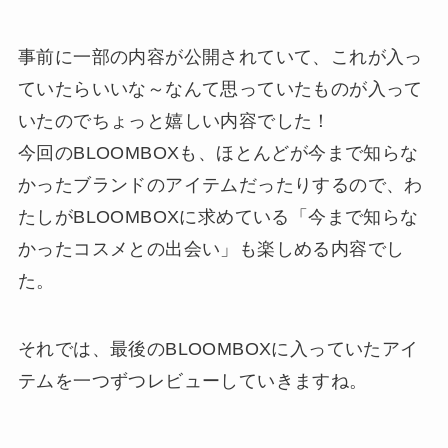
事前に一部の内容が公開されていて、これが入っ
ていたらいいな～なんて思っていたものが入って
いたのでちょっと嬉しい内容でした！
今回のBLOOMBOXも、ほとんどが今まで知らな
かったブランドのアイテムだったりするので、わ
たしがBLOOMBOXに求めている「今まで知らな
かったコスメとの出会い」も楽しめる内容でし
た。
それでは、最後のBLOOMBOXに入っていたアイ
テムを一つずつレビューしていきますね。