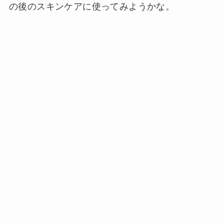
の後のスキンケアに使ってみようかな。