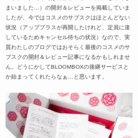
まいました…）の開封＆レビューを掲載していま
したが、今ではコスメのサブスクはほとんどない
状況（アッププラスが再開したけれど、定員に達
しているためキャンセル待ちの状況）なので、実
質わたしのブログではおそらく最後のコスメのサ
ブスクの開封＆レビュー記事になるかもしれませ
ん。どうにかしてBLOOMBOXの後継サービスと
か始まってくれたらなぁ…と思います。