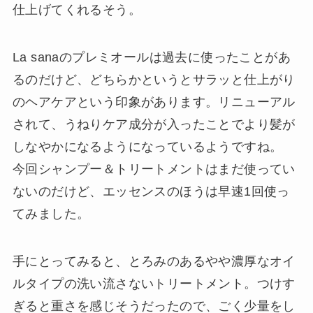
仕上げてくれるそう。
La sanaのプレミオールは過去に使ったことがあ
るのだけど、どちらかというとサラッと仕上がり
のヘアケアという印象があります。リニューアル
されて、うねりケア成分が入ったことでより髪が
しなやかになるようになっているようですね。
今回シャンプー＆トリートメントはまだ使ってい
ないのだけど、エッセンスのほうは早速1回使っ
てみました。
手にとってみると、とろみのあるやや濃厚なオイ
ルタイプの洗い流さないトリートメント。つけす
ぎると重さを感じそうだったので、ごく少量をし