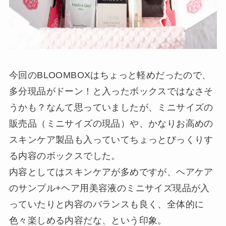
今回のBLOOMBOXはちょっと軽めだったので、
多分現品がドーン！と入ったボックスではなさそ
うかも？なんて思っていましたが、ミニサイズの
販売品（ミニサイズの現品）や、かなりお高めの
スキンケア製品も入っていてちょっとびっくりす
る内容のボックスでした。
内容としてはスキンケアが多めですが、ヘアケア
のサンプル+ヘア用美容液のミニサイズ現品が入
っていたりと内容のバランスも良く、全体的に
色々楽しめる内容だな、という印象。