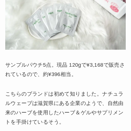
サンプルパウチ5点。現品 120gで¥3,168で販売さ
れているので、約¥396相当。
こちらのブランドは初めて知りました。ナチュラ
ルウェーブは滋賀県にある企業のようで、自然由
来のハーブを使用したハーブ＆ゲルやサプリメン
トを手掛けているそう。