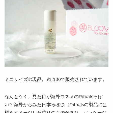
ミニサイズの現品。¥1,100で販売されています。
なんとなく、見た目が海外コスメのRitualsっぽ
い？海外からみた日本っぽさ（Ritualsの製品には
桜をイメージした香りのものがあり、パッケージ