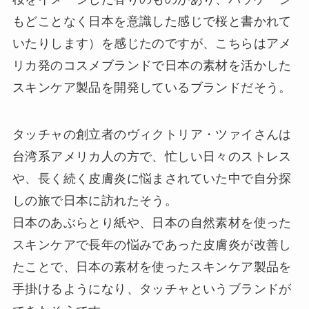
もどことなく日本を意識した感じで桜と書かれて
いたりします）を感じたのですが、こちらはアメ
リカ発のコスメブランドで日本の素材を活かした
スキンケア製品を開発しているブランドだそう。
タッチャの創立者のヴィクトリア・ツァイさんは
台湾系アメリカ人の方で、忙しい日々のストレス
や、長く続く皮膚炎に悩まされていた中で自分探
しの旅で日本に訪れたそう。
日本のあぶらとり紙や、日本の自然素材を使った
スキンケアで長年の悩みであった皮膚炎が改善し
たことで、日本の素材を使ったスキンケア製品を
手掛けるようになり、タッチャというブランドが