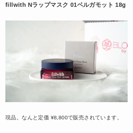
fillwith Nラップマスク 01ベルガモット 18g
現品。なんと定価 ¥8,800で販売されています。