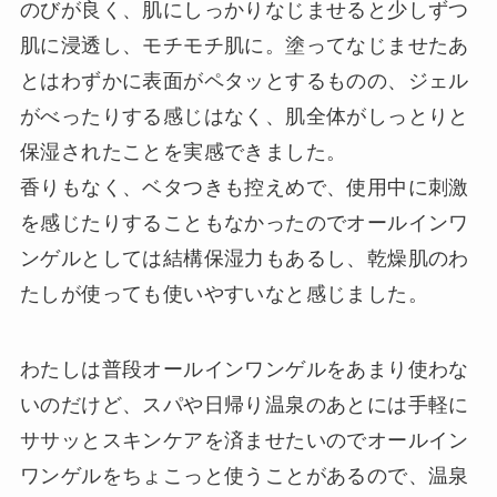
のびが良く、肌にしっかりなじませると少しずつ
肌に浸透し、モチモチ肌に。塗ってなじませたあ
とはわずかに表面がペタッとするものの、ジェル
がべったりする感じはなく、肌全体がしっとりと
保湿されたことを実感できました。
香りもなく、ベタつきも控えめで、使用中に刺激
を感じたりすることもなかったのでオールインワ
ンゲルとしては結構保湿力もあるし、乾燥肌のわ
たしが使っても使いやすいなと感じました。
わたしは普段オールインワンゲルをあまり使わな
いのだけど、スパや日帰り温泉のあとには手軽に
ササッとスキンケアを済ませたいのでオールイン
ワンゲルをちょこっと使うことがあるので、温泉