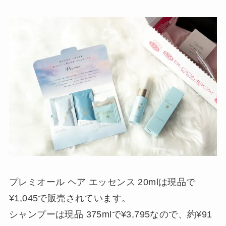
プレミオール ヘア エッセンス 20mlは現品で
¥1,045で販売されています。
シャンプーは現品 375mlで¥3,795なので、約¥91