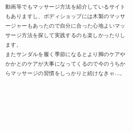
動画等でもマッサージ方法を紹介しているサイト
もありますし、ボディショップには木製のマッサ
ージャーもあったので自分に合った心地よいマッ
サージ方法を探して実践するのも楽しかったりし
ます。
またサンダルを履く季節になるとより脚のケアや
かかとのケアが大事になってくるので今のうちか
らマッサージの習慣をしっかりと続けなきゃ…。