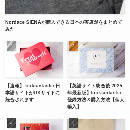
Nordace SIENAが購入できる日本の実店舗をまとめて
みた
【速報】lookfantastic 日
【英語サイト統合後 2025
本語サイトがUKサイトに
年最新版】lookfantastic
統合されます
登録方法＆購入方法【個人
輸入】