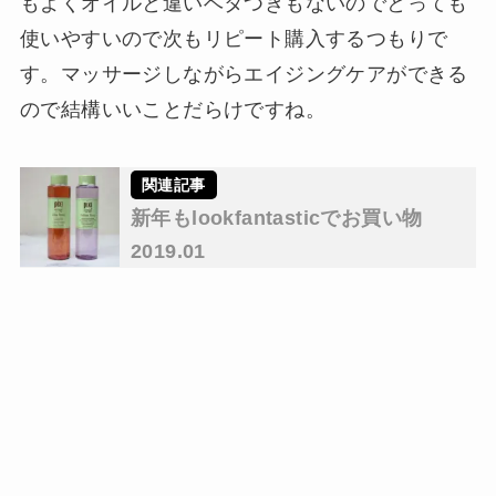
もよくオイルと違いベタつきもないのでとっても
使いやすいので次もリピート購入するつもりで
す。マッサージしながらエイジングケアができる
ので結構いいことだらけですね。
新年もlookfantasticでお買い物
2019.01