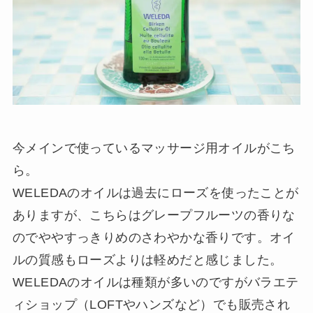
今メインで使っているマッサージ用オイルがこち
ら。
WELEDAのオイルは過去にローズを使ったことが
ありますが、こちらはグレープフルーツの香りな
のでややすっきりめのさわやかな香りです。オイ
ルの質感もローズよりは軽めだと感じました。
WELEDAのオイルは種類が多いのですがバラエテ
ィショップ（LOFTやハンズなど）でも販売され