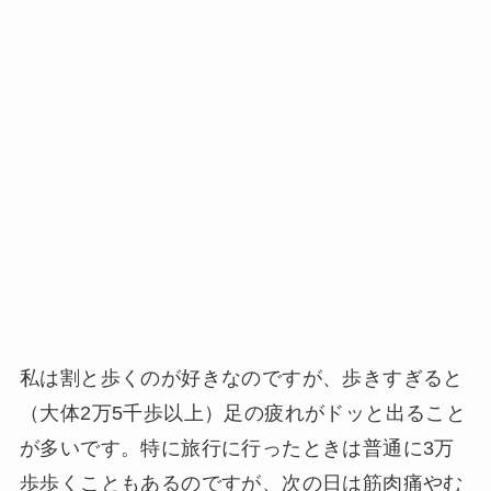
私は割と歩くのが好きなのですが、歩きすぎると
（大体2万5千歩以上）足の疲れがドッと出ること
が多いです。特に旅行に行ったときは普通に3万
歩歩くこともあるのですが、次の日は筋肉痛やむ