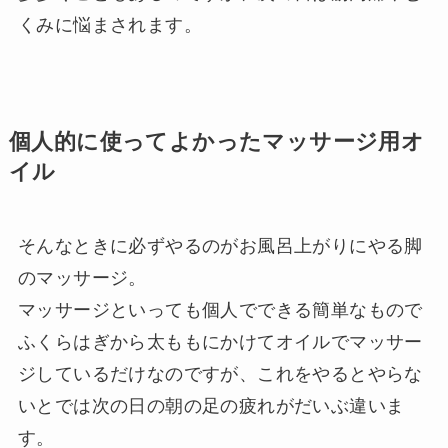
くみに悩まされます。
個人的に使ってよかったマッサージ用オ
イル
そんなときに必ずやるのがお風呂上がりにやる脚
のマッサージ。
マッサージといっても個人でできる簡単なもので
ふくらはぎから太ももにかけてオイルでマッサー
ジしているだけなのですが、これをやるとやらな
いとでは次の日の朝の足の疲れがだいぶ違いま
す。