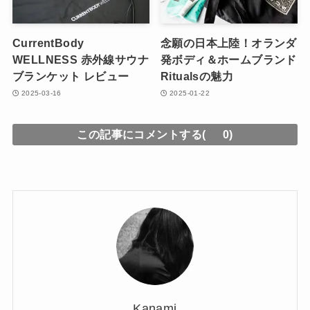
CurrentBody
念願の日本上陸！オランダ
WELLNESS 赤外線サウナ
発ボディ＆ホームブランド
ブランケット レビュー
Ritualsの魅力
2025-03-16
2025-01-22
この記事にコメントする(
0)
Kanami