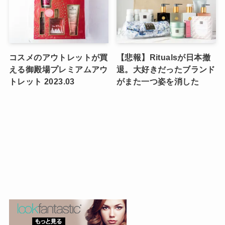
コスメのアウトレットが買
【悲報】Ritualsが日本撤
える御殿場プレミアムアウ
退。大好きだったブランド
トレット 2023.03
がまた一つ姿を消した