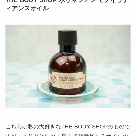
THE BODY SHOP ポリネシアン モノイラデ
ィアンスオイル
こちらは私の大好きなTHE BODY SHOPのもので