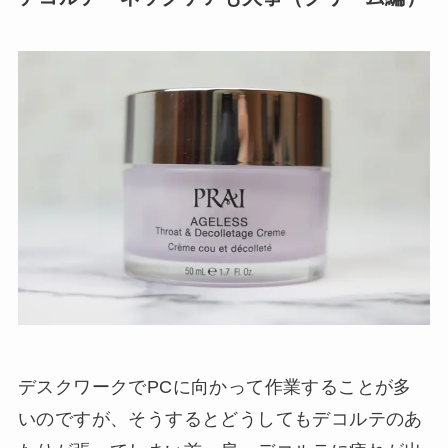
デスクワークでPCに向かって作業することが多
いのですが、そうするとどうしてもデコルテのあ