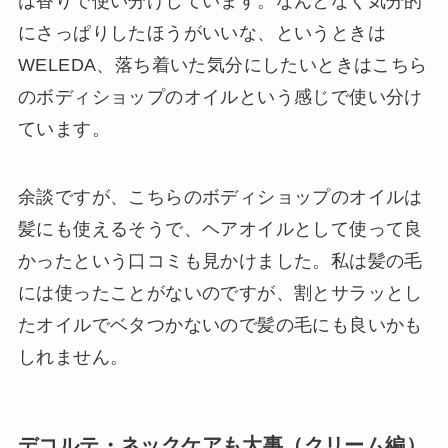
は香りで使い分けしています。なんとなく気分的
にさっぱりしたほうがいいな、というときは
WELEDA、落ち着いた気分にしたいときはこちら
のボディショップのオイルという感じで使い分け
ています。
余談ですが、こちらのボディショップのオイルは
髪にも使えるそうで、ヘアオイルとして使って良
かったという口コミも見かけました。私は髪の毛
には使ったことがないのですが、割とサラッとし
たオイルでベタつかないので髪の毛にも良いかも
しれません。
デコルテ・ネックケアも大事（クリーム編）