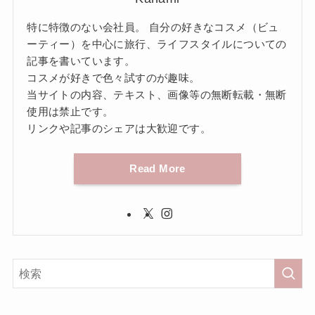
特に特徴のない会社員。 自分の好きなコスメ（ビュ
ーティー）を中心に旅行、ライフスタイルについての
記事を書いています。
コスメが好きで色々試すのが趣味。
当サイトの内容、テキスト、画像等の無断転載・無断
使用は禁止です。
リンクや記事のシェアは大歓迎です。
Read More