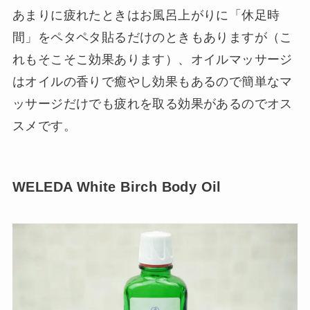
あまりに疲れたときはお風呂上がりに「休足時
間」をペタペタ貼るだけのときもありますが（こ
れもそこそこ効果あります）、オイルマッサージ
はオイルの香りで癒やし効果もあるので簡単なマ
ッサージだけでも疲れを取る効果があるのでオス
スメです。
WELEDA White Birch Body Oil