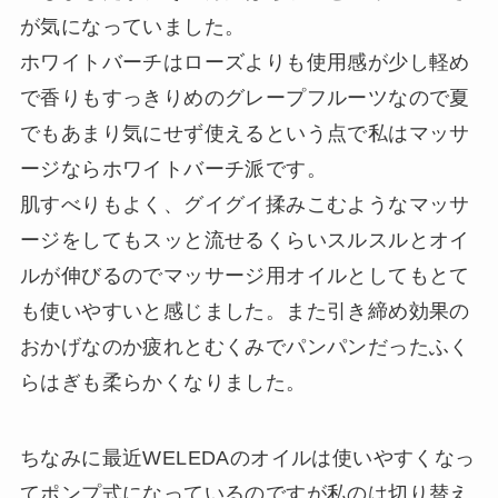
が気になっていました。
ホワイトバーチはローズよりも使用感が少し軽め
で香りもすっきりめのグレープフルーツなので夏
でもあまり気にせず使えるという点で私はマッサ
ージならホワイトバーチ派です。
肌すべりもよく、グイグイ揉みこむようなマッサ
ージをしてもスッと流せるくらいスルスルとオイ
ルが伸びるのでマッサージ用オイルとしてもとて
も使いやすいと感じました。また引き締め効果の
おかげなのか疲れとむくみでパンパンだったふく
らはぎも柔らかくなりました。
ちなみに最近WELEDAのオイルは使いやすくなっ
てポンプ式になっているのですが私のは切り替え