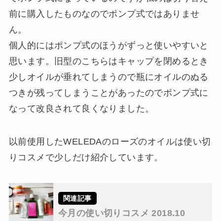
前に購入したものなのでポンプ式ではありませ
ん。
個人的にはポンプ式のほうがずっと使いやすいと
思います。旧型のこちらはキャップを閉めるとき
少しオイルが垂れてしまうので瓶にオイルのぬる
つきが残ってしまうことがあったのでポンプ式に
なって改良されて良くなりました。
以前使用したWELEDAのローズのオイルは使い切
りコスメで少しだけ紹介しています。
今月の使い切りコスメ 2018.10