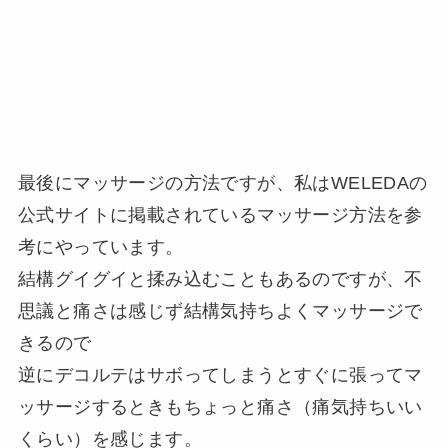
最後にマッサージの方法ですが、私はWELEDAの
公式サイトに掲載されているマッサージ方法を参
考にやっています。
結構グイグイと揉み込むこともあるのですが、不
思議と痛さは感じず結構気持ちよくマッサージで
きるので
逆にデコルテはサボってしまうとすぐに張ってマ
ッサージするときもちょっと痛さ（痛気持ちいい
くらい）を感じます。