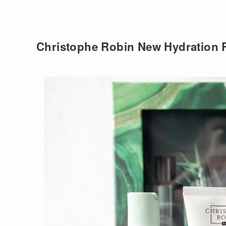
Christophe Robin New Hydration R