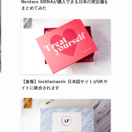
Nordace SIENAが購入できる日本の実店舗を
まとめてみた
【速報】lookfantastic 日本語サイトがUKサ
イトに統合されます
イ