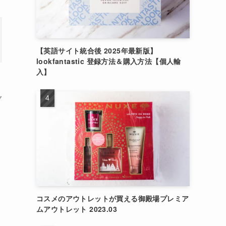
【英語サイト統合後 2025年最新版】
lookfantastic 登録方法＆購入方法【個人輸
入】
ブ
コスメのアウトレットが買える御殿場プレミア
ムアウトレット 2023.03