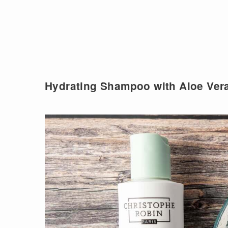
Hydrating Shampoo with Aloe Ver