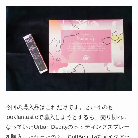
今回の購入品はこれだけです。というのも
lookfantasticで購入しようとするも、売り切れに
なっていたUrban Decayのセッティングスプレー
を購入したかったのと、CultBeautyのメイクアッ