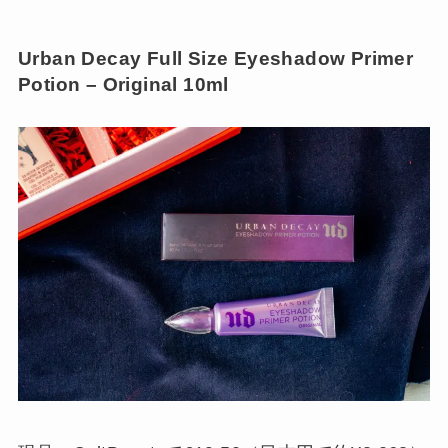
Urban Decay Full Size Eyeshadow Primer
Potion – Original 10ml