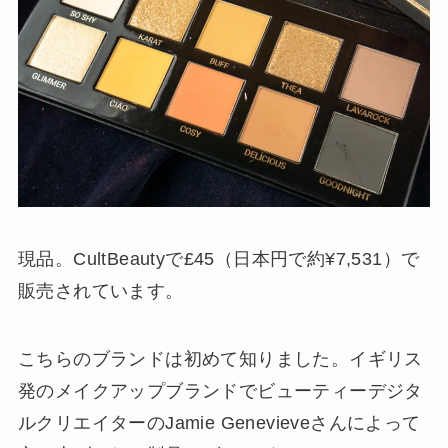
現品。CultBeautyで£45（日本円で約¥7,531）で
販売されています。
こちらのブランドは初めて知りました。イギリス
発のメイクアップブランドでビューティーデジタ
ルクリエイターのJamie Genevieveさんによって