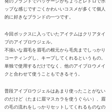
発のブランドでパッケージがちょっとレトロでポ
ップな感じですごくかわいいコスメが多くて個人
的に好きなブランドの一つです。
今回ボックスに入っていたアイテムはクリアタイ
プのアイブロウジェル。
不揃いな眉毛を眉毛の根元から毛先までしっかり
コーティングし、キープしてくれるというもの。
単独で使用するだけでなく、他のアイブロウメイ
クと合わせて使うこともできるそう。
普段アイブロウジェルはあまり使ったことがない
のだけど（たまに眉マスカラを使うぐらい）、眉
の毛の流れをしっかりセットしてくれるものなの