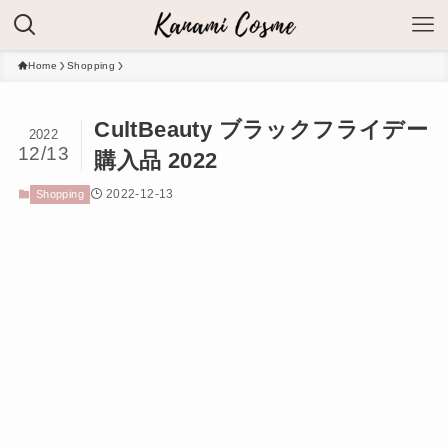
Home
Shopping
CultBeauty ブラックフライデー
2022
12/13
購入品 2022
2022-12-13
Shopping