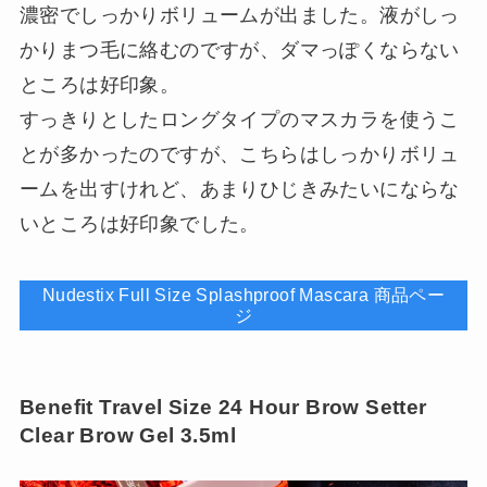
濃密でしっかりボリュームが出ました。液がしっ
かりまつ毛に絡むのですが、ダマっぽくならない
ところは好印象。
すっきりとしたロングタイプのマスカラを使うこ
とが多かったのですが、こちらはしっかりボリュ
ームを出すけれど、あまりひじきみたいにならな
いところは好印象でした。
Nudestix Full Size Splashproof Mascara 商品ペー
ジ
Benefit Travel Size 24 Hour Brow Setter
Clear Brow Gel 3.5ml