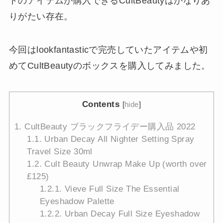
ドのアイテムが購入できるCultBeautyはかなりあ
りがたい存在。
今回はlookfantasticで完売していたアイテムや初
めてCultBeautyのボックスを購入してみました。
Contents
[
hide
]
1.
CultBeauty ブラックフライデー購入品 2022
1.1.
Urban Decay All Nighter Setting Spray
Travel Size 30ml
1.2.
Cult Beauty Unwrap Make Up (worth over
£125)
1.2.1.
Vieve Full Size The Essential
Eyeshadow Palette
1.2.2.
Urban Decay Full Size Eyeshadow