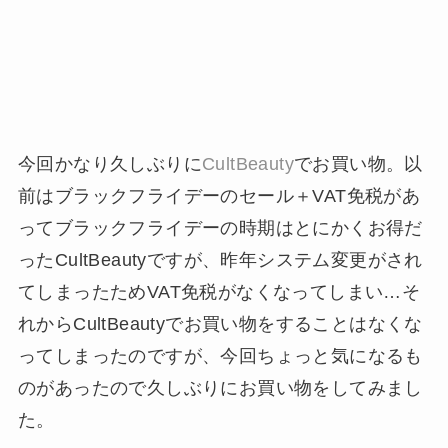
今回かなり久しぶりに
CultBeauty
でお買い物。以
前はブラックフライデーのセール＋VAT免税があ
ってブラックフライデーの時期はとにかくお得だ
ったCultBeautyですが、昨年システム変更がされ
てしまったためVAT免税がなくなってしまい…そ
れからCultBeautyでお買い物をすることはなくな
ってしまったのですが、今回ちょっと気になるも
のがあったので久しぶりにお買い物をしてみまし
た。