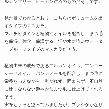
ルテンフリー、ビーガン対応のものだそうです。
見た目でわかるとおり、こちらはボリュームを出
すタイプのマスカラ。
マルチビタミンと植物性オイルを配合し、まつ毛
を保湿、強化、保護する、汗や水に強いウォータ
ープルーフタイプのマスカラだそう。
植物由来の成分であるアルガンオイル、マンゴー
シードオイル、パンテノールを配合し、まつ毛に
栄養を与えながら、剥がれず、固まらず、不自然
に硬くならない艶やかなまつ毛に仕上げてくれる
そう。
実際ちょっと塗ってみましたが、ブラシがかなり