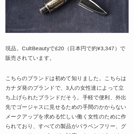
現品。CultBeautyで£20（日本円で約¥3,347）で
販売されています。
こちらのブランドは初めて知りました。こちらは
カナダ発のブランドで、3人の女性達によって立
ち上げられたブランドだそう。手軽で便利、外出
先でゴージャスに見せるための手間のかからない
メークアップを求める忙しい働く女性のために作
られており、すべての製品がパラベンフリー、グ