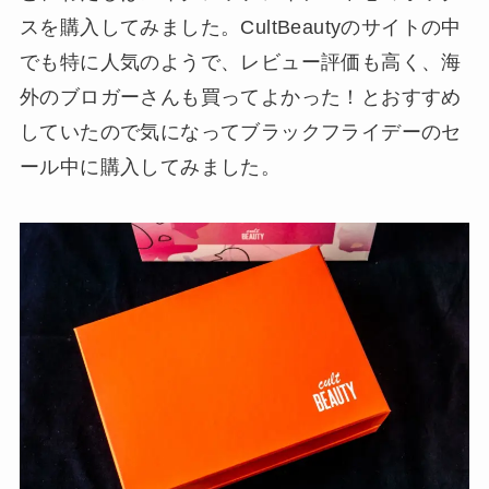
スを購入してみました。CultBeautyのサイトの中
でも特に人気のようで、レビュー評価も高く、海
外のブロガーさんも買ってよかった！とおすすめ
していたので気になってブラックフライデーのセ
ール中に購入してみました。