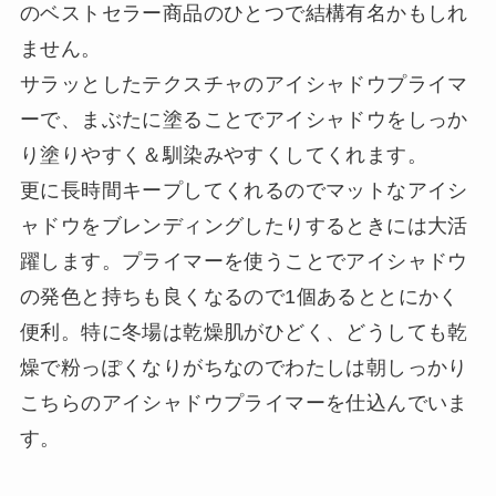
のベストセラー商品のひとつで結構有名かもしれ
ません。
サラッとしたテクスチャのアイシャドウプライマ
ーで、まぶたに塗ることでアイシャドウをしっか
り塗りやすく＆馴染みやすくしてくれます。
更に長時間キープしてくれるのでマットなアイシ
ャドウをブレンディングしたりするときには大活
躍します。プライマーを使うことでアイシャドウ
の発色と持ちも良くなるので1個あるととにかく
便利。特に冬場は乾燥肌がひどく、どうしても乾
燥で粉っぽくなりがちなのでわたしは朝しっかり
こちらのアイシャドウプライマーを仕込んでいま
す。