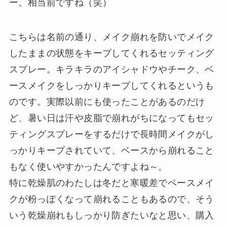
ー。相当前ですね（笑）
こちらは名前の通り、メイク崩れを防いでメイク
したままの状態をキープしてくれるセッティング
スプレー。キラキラのアイシャドウやチーク、ベ
ースメイクをしっかりキープしてくれるというも
のです。実際以前にも使ったことがあるのだけ
ど、暑い日は汗や皮脂で崩れがちになってもセッ
ティングスプレーをするだけで長時間メイクがし
っかりキープされていて、ベースから崩れること
もなく使いやすかったんですよね～。
特に乾燥肌のわたしは冬だと寒暖差でベースメイ
クが粉っぽくなって崩れることもあるので、そう
いう乾燥崩れもしっかり防ぎたいなと思い、購入