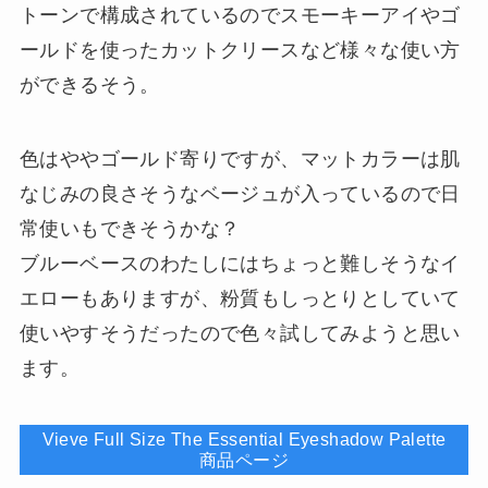
トーンで構成されているのでスモーキーアイやゴ
ールドを使ったカットクリースなど様々な使い方
ができるそう。
色はややゴールド寄りですが、マットカラーは肌
なじみの良さそうなベージュが入っているので日
常使いもできそうかな？
ブルーベースのわたしにはちょっと難しそうなイ
エローもありますが、粉質もしっとりとしていて
使いやすそうだったので色々試してみようと思い
ます。
Vieve Full Size The Essential Eyeshadow Palette
商品ページ