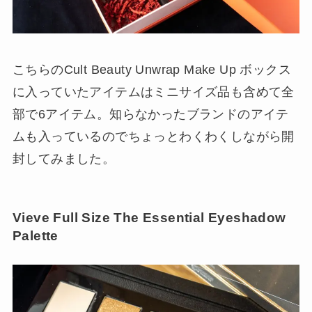
こちらのCult Beauty Unwrap Make Up ボックス
に入っていたアイテムはミニサイズ品も含めて全
部で6アイテム。知らなかったブランドのアイテ
ムも入っているのでちょっとわくわくしながら開
封してみました。
Vieve Full Size The Essential Eyeshadow
Palette