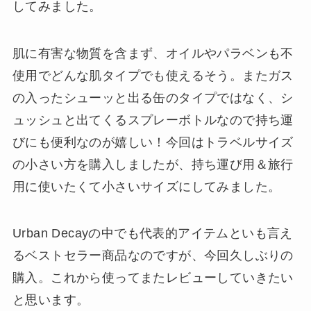
してみました。
肌に有害な物質を含まず、オイルやパラベンも不
使用でどんな肌タイプでも使えるそう。またガス
の入ったシューッと出る缶のタイプではなく、シ
ュッシュと出てくるスプレーボトルなので持ち運
びにも便利なのが嬉しい！今回はトラベルサイズ
の小さい方を購入しましたが、持ち運び用＆旅行
用に使いたくて小さいサイズにしてみました。
Urban Decayの中でも代表的アイテムといも言え
るベストセラー商品なのですが、今回久しぶりの
購入。これから使ってまたレビューしていきたい
と思います。