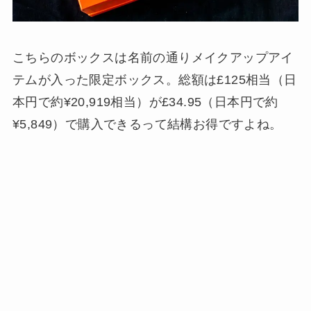
こちらのボックスは名前の通りメイクアップアイ
テムが入った限定ボックス。総額は£125相当（日
本円で約¥20,919相当）が£34.95（日本円で約
¥5,849）で購入できるって結構お得ですよね。