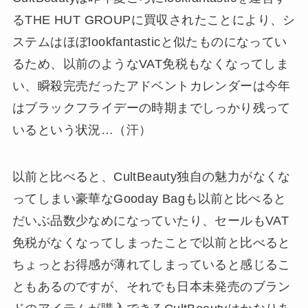
るTHE HUT GROUPに買収されたことにより、シ
ステムはほぼlookfantasticと似たものになってい
るため、以前のようなVAT免税もなくなってしま
い、瞬殺完売だったアドベントカレンダーは今年
はブラックフライデーの時期までしっかり残って
いるという状況…（汗）
以前と比べると、CultBeauty独自の魅力がなくな
ってしまい豪華なGooday Bagも以前と比べると
だいぶ品数少なめになっていたり、セールもVAT
免税がなくなってしまったことで以前と比べると
ちょっとお得感が薄れてしまっていると感じるこ
ともあるのですが、それでも日本未発売のブラン