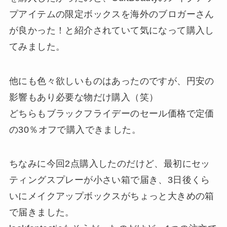
プアイテムの限定ボックスを海外のブロガーさん
が良かった！と紹介されていて気になって購入し
てみました。
他にも色々欲しいものはあったのですが、円安の
影響もあり必要な物だけ購入（笑）
どちらもブラックフライデーのセール価格で定価
の30％オフで購入できました。
ちなみに今回2点購入したのだけど、最初にセッ
ティングスプレーが小さい箱で届き、3日後くら
いにメイクアップボックスがちょっと大きめの箱
で届きました。