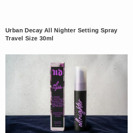
Urban Decay All Nighter Setting Spray
Travel Size 30ml