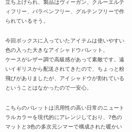
立ち上げられ、製品はヴィーガン、クルーエルテ
ィフリー、パラベンフリー、グルテンフリーで作
られているそう。
今回ボックスに入っていたアイテムは使いやすい
色の入った大きなアイシャドウパレット。
ケースがレザー調で高級感があって素敵です。遠
いイギリスから配送されてきたので、ちょっと粉
飛びがありましたが、アイシャドウが割れている
ということはなかったので一安心。
こちらのパレットは汎用性の高い日常のニュート
ラルカラーを現代的にアレンジしており、7色の
マットと3色の多次元シマーで構成された暖かい