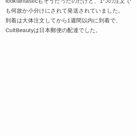
lookfantasticもそうだったのだけど、1つの注文で
も何故か小分けにされて発送されていました。
到着は大体注文してから1週間以内に到着で、
CultBeautyは日本郵便の配達でした。