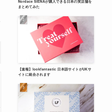
Nordace SIENAが購入できる日本の実店舗を
まとめてみた
ど
【速報】lookfantastic 日本語サイトがUKサ
イトに統合されます