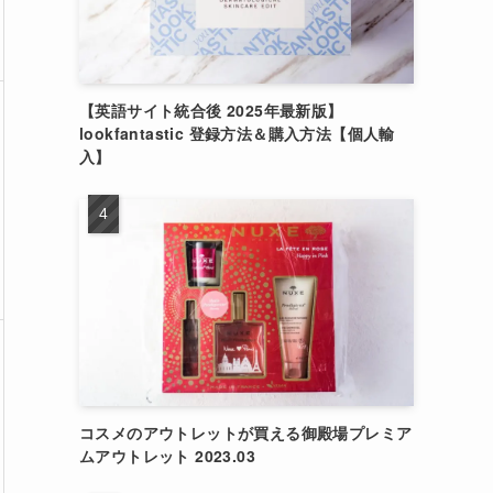
【英語サイト統合後 2025年最新版】
lookfantastic 登録方法＆購入方法【個人輸
入】
コスメのアウトレットが買える御殿場プレミア
ムアウトレット 2023.03