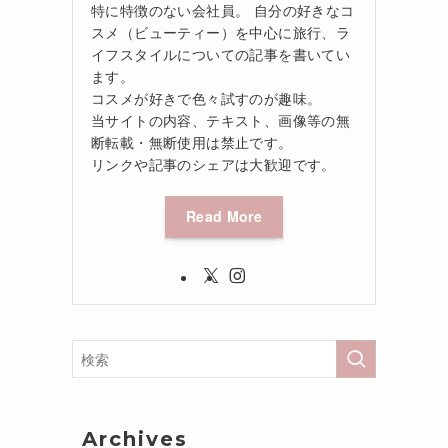
特に特徴のない会社員。 自分の好きなコ
スメ（ビューティー）を中心に旅行、ラ
イフスタイルについての記事を書いてい
ます。
コスメが好きで色々試すのが趣味。
当サイトの内容、テキスト、画像等の無
断転載・無断使用は禁止です。
リンクや記事のシェアは大歓迎です。
Read More
Archives