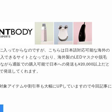
だ今年に入ってからなのですが、こちらは日本語対応可能な海外の
入できるサイトとなっており、海外製のLEDマスクや脱毛
がら通販での購入可能で日本への発送も¥20,000以上だと
！）で発送してくれます。
ールは対象アイテムや割引率も大幅にUPしていますので今回記事に