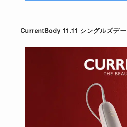
CurrentBody 11.11 シングルズ