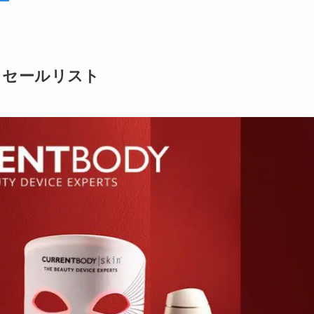
デー セールリスト