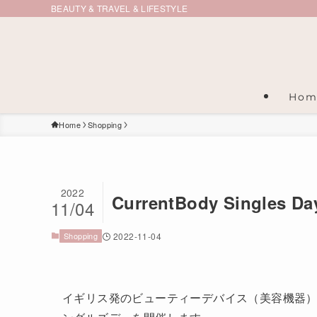
BEAUTY & TRAVEL & LIFESTYLE
Hom
Home
Shopping
2022
CurrentBody Singles D
11/04
Shopping
2022-11-04
イギリス発のビューティーデバイス（美容機器）専門