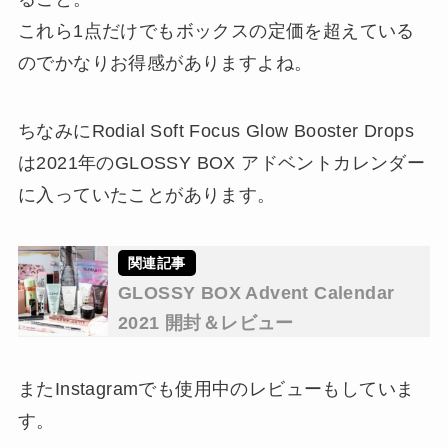
これら1点だけでもボックスの定価を超えている
のでかなりお得感がありますよね。
ちなみにRodial Soft Focus Glow Booster Drops
は2021年のGLOSSY BOX アドベントカレンダー
に入っていたことがあります。
GLOSSY BOX Advent Calendar
2021 開封＆レビュー
またInstagramでも使用中のレビューもしていま
す。