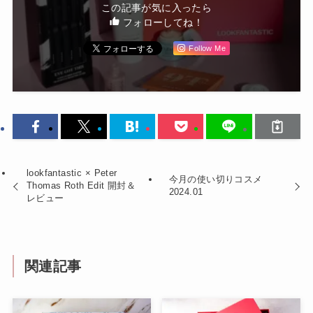
この記事が気に入ったら
フォローしてね！
Follow Me
lookfantastic × Peter
今月の使い切りコスメ
Thomas Roth Edit 開封＆
2024.01
レビュー
関連記事