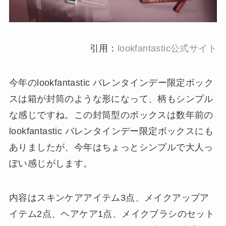
引用：
lookfantastic公式サイト
今年のlookfantastic バレンタインデー限定ボック
スは箱が封筒のような形になって、柄もシンプル
な感じですね。この封筒型のボックスは数年前の
lookfantastic バレンタインデー限定ボックスにも
ありましたが、今年はちょっとシンプルで大人っ
ぽい感じがします。
内容はスキンケアアイテム3点、メイクアップア
イテム2点、ヘアケア1点、メイクブラシのセット