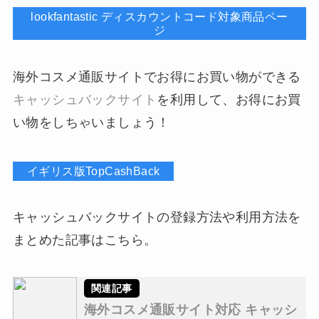
lookfantastic ディスカウントコード対象商品ペー
ジ
海外コスメ通販サイトでお得にお買い物ができる
キャッシュバックサイト
を利用して、お得にお買
い物をしちゃいましょう！
イギリス版TopCashBack
キャッシュバックサイトの登録方法や利用方法を
まとめた記事はこちら。
海外コスメ通販サイト対応 キャッシ