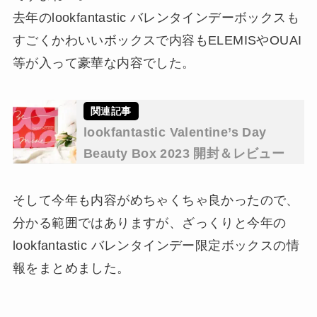
去年のlookfantastic バレンタインデーボックスも
すごくかわいいボックスで内容もELEMISやOUAI
等が入って豪華な内容でした。
lookfantastic Valentine’s Day
Beauty Box 2023 開封＆レビュー
そして今年も内容がめちゃくちゃ良かったので、
分かる範囲ではありますが、ざっくりと今年の
lookfantastic バレンタインデー限定ボックスの情
報をまとめました。