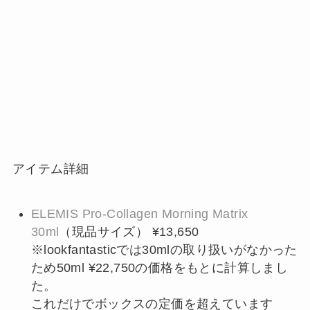
アイテム詳細
ELEMIS Pro-Collagen Morning Matrix
30ml
（現品サイズ） ¥13,650
※lookfantasticでは30mlの取り扱いがなかった
ため50ml ¥22,750の価格をもとに計算しまし
た。
これだけでボックスの定価を超えています