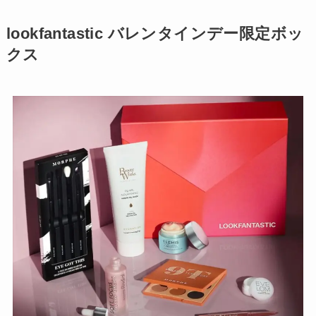
lookfantastic バレンタインデー限定ボッ
クス