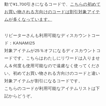
動で¥1,700引きになるコードで、
こちらの初めて
お買い物される方向けのコードは割引対象アイテ
ムが多くなっています。
リピーターさんも利用可能なディスカウントコー
ド：KANAMI25
対象アイテムが25％オフになるディスカウントコ
ードです。こちらはわたしにリワードは入りませ
ん＆何度も使用可能なので遠慮なく使ってくださ
い。初めてお買い物される方向けのコードと違い
対象アイテムが割引になるコードです。
こちらのコードが利用可能なアイテムリストは下
記からどうぞ。