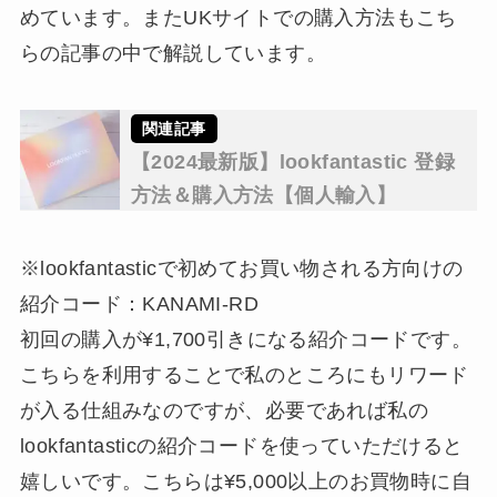
めています。またUKサイトでの購入方法もこち
らの記事の中で解説しています。
【2024最新版】lookfantastic 登録
方法＆購入方法【個人輸入】
※lookfantasticで初めてお買い物される方向けの
紹介コード：KANAMI-RD
初回の購入が¥1,700引きになる紹介コードです。
こちらを利用することで私のところにもリワード
が入る仕組みなのですが、必要であれば私の
lookfantasticの紹介コードを使っていただけると
嬉しいです。こちらは¥5,000以上のお買物時に自