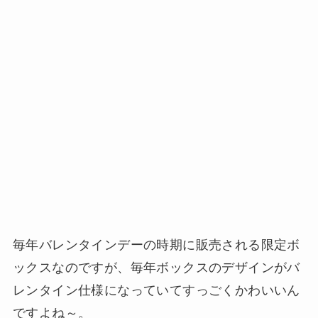
毎年バレンタインデーの時期に販売される限定ボ
ックスなのですが、毎年ボックスのデザインがバ
レンタイン仕様になっていてすっごくかわいいん
ですよね～。