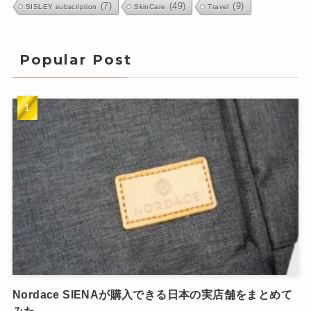
(7)
(49)
(9)
SISLEY subscription
SkinCare
Travel
Popular Post
Nordace SIENAが購入できる日本の実店舗をまとめて