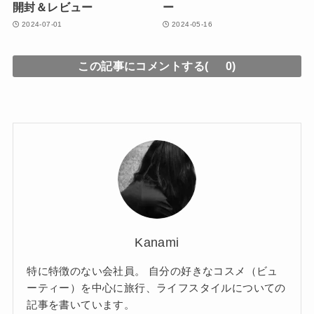
開封＆レビュー
ー
2024-07-01
2024-05-16
この記事にコメントする(
0)
Kanami
特に特徴のない会社員。 自分の好きなコスメ（ビュ
ーティー）を中心に旅行、ライフスタイルについての
記事を書いています。