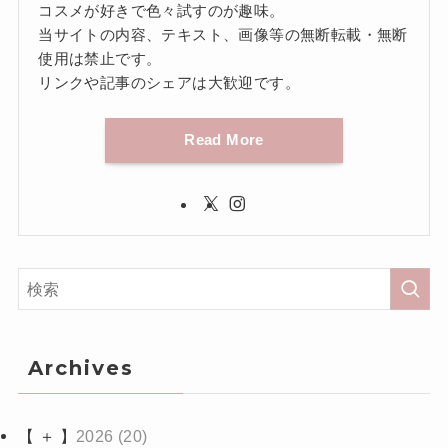
コスメが好きで色々試すのが趣味。
当サイトの内容、テキスト、画像等の無断転載・無断
使用は禁止です。
リンクや記事のシェアは大歓迎です。
Read More
Archives
【 ＋ 】
2026
(20)