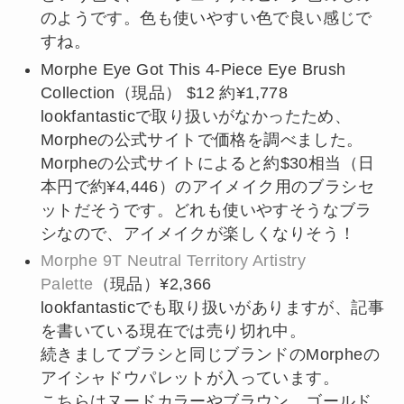
のようです。色も使いやすい色で良い感じで
すね。
Morphe Eye Got This 4-Piece Eye Brush
Collection（現品） $12 約¥1,778
lookfantasticで取り扱いがなかったため、
Morpheの公式サイトで価格を調べました。
Morpheの公式サイトによると約$30相当（日
本円で約¥4,446）のアイメイク用のブラシセ
ットだそうです。どれも使いやすそうなブラ
シなので、アイメイクが楽しくなりそう！
Morphe 9T Neutral Territory Artistry
Palette
（現品）¥2,366
lookfantasticでも取り扱いがありますが、記事
を書いている現在では売り切れ中。
続きましてブラシと同じブランドのMorpheの
アイシャドウパレットが入っています。
こちらはヌードカラーやブラウン、ゴールド