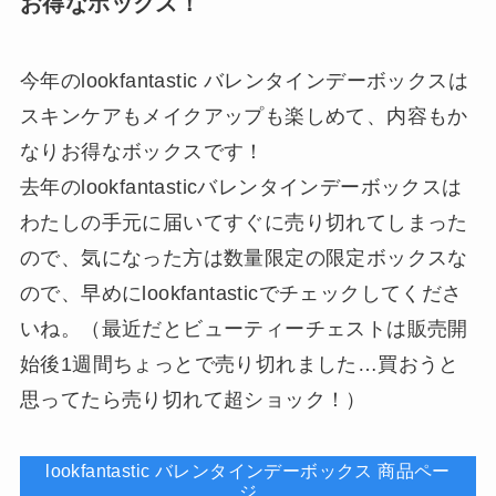
お得なボックス！
今年のlookfantastic バレンタインデーボックスは
スキンケアもメイクアップも楽しめて、内容もか
なりお得なボックスです！
去年のlookfantasticバレンタインデーボックスは
わたしの手元に届いてすぐに売り切れてしまった
ので、気になった方は数量限定の限定ボックスな
ので、早めにlookfantasticでチェックしてくださ
いね。（最近だとビューティーチェストは販売開
始後1週間ちょっとで売り切れました…買おうと
思ってたら売り切れて超ショック！）
lookfantastic バレンタインデーボックス 商品ペー
ジ