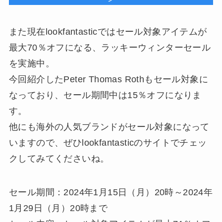
また現在lookfantasticではセール対象アイテムが
最大70％オフになる、ラッキーウィンターセール
を実施中。
今回紹介したPeter Thomas Rothもセール対象に
なっており、セール期間中は15％オフになりま
す。
他にも海外の人気ブランドがセール対象になって
いますので、ぜひlookfantasticのサイトでチェッ
クしてみてくださいね。
セール期間：2024年1月15日（月）20時～2024年
1月29日（月）20時まで