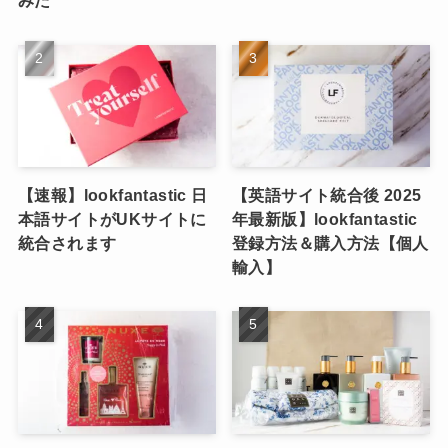
みた
【速報】lookfantastic 日
【英語サイト統合後 2025
本語サイトがUKサイトに
年最新版】lookfantastic
統合されます
登録方法＆購入方法【個人
輸入】