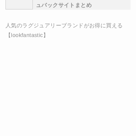
ュバックサイトまとめ
人気のラグジュアリーブランドがお得に買える
【lookfantastic】