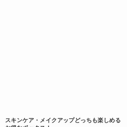
スキンケア・メイクアップどっちも楽しめる