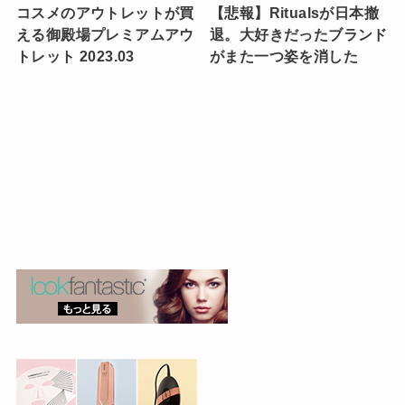
コスメのアウトレットが買
【悲報】Ritualsが日本撤
える御殿場プレミアムアウ
退。大好きだったブランド
トレット 2023.03
がまた一つ姿を消した