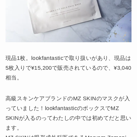
現品1枚。lookfantasticで取り扱いがあり、現品は
5枚入りで¥15,200で販売されているので、¥3,040
相当。
高級スキンケアブランドのMZ SKINのマスクが入
っていました！lookfantasticのボックスでMZ
SKINが入るのってわたしの中では初めてだと思い
ます。