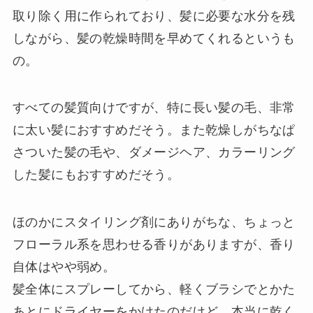
取り除く用に作られており、髪に必要な水分を残
しながら、髪の乾燥時間を早めてくれるというも
の。
すべての髪質向けですが、特に長い髪の毛、非常
に太い髪におすすめだそう。また乾燥しがちなぱ
さついた髪の毛や、ダメージヘア、カラーリング
した髪にもおすすめだそう。
ほのかにスタイリング剤にありがちな、ちょっと
フローラル系を思わせる香りがありますが、香り
自体はやや弱め。
髪全体にスプレーしてから、軽くブラシでとかた
あとにドライヤーをかけたのだけど、本当に乾く