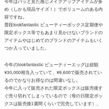
今年はパッと見た感じメイクアップアイテムが多
め（しかも現品サイズ！）でボリュームのある内
容ですね。
普段lookfantastic ビューティーボックス定期便や
限定ボックス等でもあまり見かけないブランドの
アイテムやはじめてのブランドのアイテムもいく
つか入っていました。
今年のlookfantastic ビューティーエッグは総額
¥30,000相当入っていて、¥9,600で販売されてい
るのでかなりお得なのは間違いなし。
今年に入って販売された限定ボックスは販売後す
ぐ売り切れてしまっているので（母の日限定ボッ
クスは販売後1週間くらいで完売しています）、