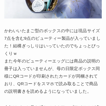
かわいいたまご型のボックスの中には現品サイズ
7点を含む9点のビューティー製品が入っていまし
た！結構ぎっしりはいっていたのでちょっとびっ
くりｗ
また今年のビューティーエッグには商品の説明の
冊子は入っていませんが、母の日限定ボックス同
様にQRコードが印刷されたカードが同梱されて
おり、QRコードをスマホで読み取ることで商品
の説明書きを読めるようになっていました。