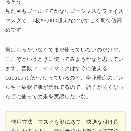
るそう。
見た目もゴールドでかなりゴージャスなフェイス
マスクで、1枚¥3,000超えなのですごく期待値高
めです。
実はもったいなくてまだ使っていないのだけど、
ここぞというときに使ってみようかなと思ってい
ます。普段フェイスマスクはすぐに使える
LuLuLunばかり使っているのと、今花粉症のアレ
ルギー症状で肌が荒れてるので、調子が良くなっ
た頃に使って効果を実感したいな。
使用方法：マスクを顔にあて、快適な付け具