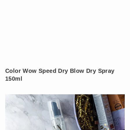
Color Wow Speed Dry Blow Dry Spray
150ml