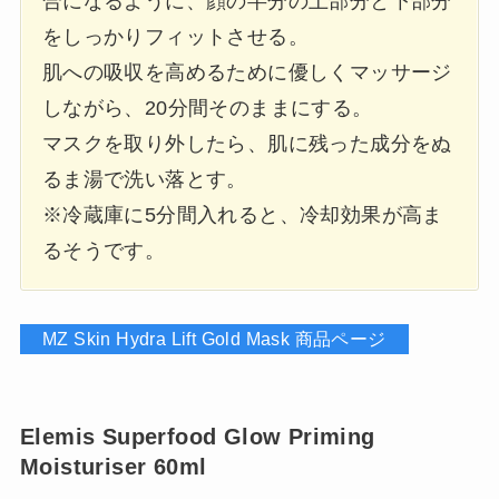
合になるように、顔の半分の上部分と下部分
をしっかりフィットさせる。
肌への吸収を高めるために優しくマッサージ
しながら、20分間そのままにする。
マスクを取り外したら、肌に残った成分をぬ
るま湯で洗い落とす。
※冷蔵庫に5分間入れると、冷却効果が高ま
るそうです。
MZ Skin Hydra Lift Gold Mask 商品ページ
Elemis Superfood Glow Priming
Moisturiser 60ml