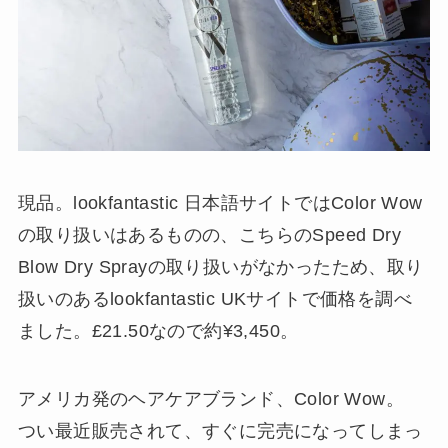
現品。lookfantastic 日本語サイトではColor Wow
の取り扱いはあるものの、こちらのSpeed Dry
Blow Dry Sprayの取り扱いがなかったため、取り
扱いのあるlookfantastic UKサイトで価格を調べ
ました。£21.50なので約¥3,450。
アメリカ発のヘアケアブランド、Color Wow。
つい最近販売されて、すぐに完売になってしまっ