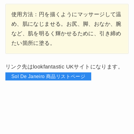
使用方法：円を描くようにマッサージして温
め、肌になじませる。お尻、脚、おなか、腕
など、肌を明るく輝かせるために、引き締め
たい箇所に塗る。
リンク先はlookfantastic UKサイトになります。
Sol De Janeiro 商品リストページ