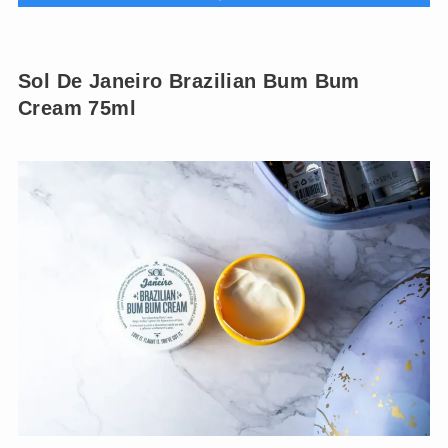
Sol De Janeiro Brazilian Bum Bum
Cream 75ml