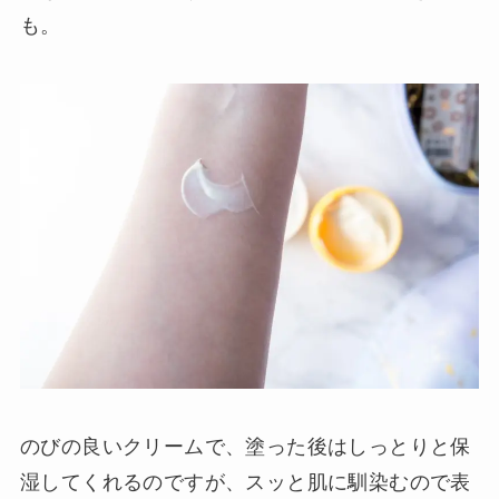
も。
のびの良いクリームで、塗った後はしっとりと保
湿してくれるのですが、スッと肌に馴染むので表