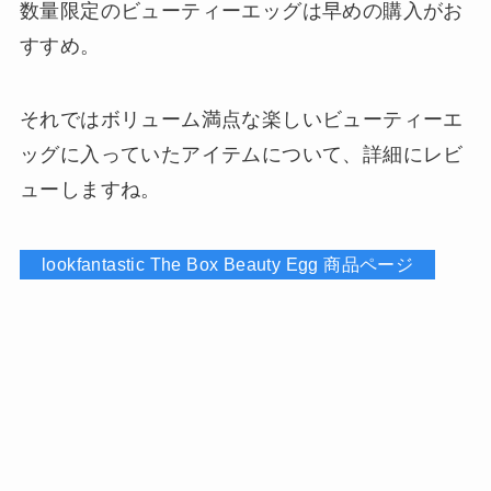
数量限定のビューティーエッグは早めの購入がお
すすめ。
それではボリューム満点な楽しいビューティーエ
ッグに入っていたアイテムについて、詳細にレビ
ューしますね。
lookfantastic The Box Beauty Egg 商品ページ