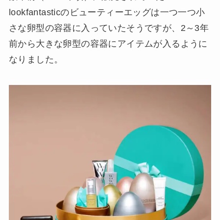
lookfantasticのビューティーエッグは一つ一つ小
さな卵型の容器に入っていたそうですが、2～3年
前から大きな卵型の容器にアイテムが入るように
なりました。