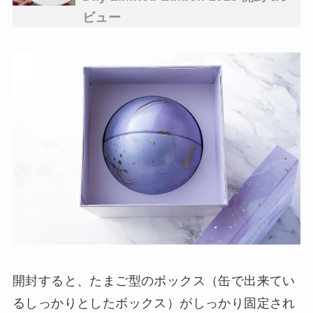
ビュー
開封すると、たまご型のボックス（缶で出来てい
るしっかりとしたボックス）がしっかり固定され