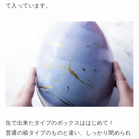
て入っています。
缶で出来たタイプのボックスははじめて！
普通の箱タイプのものと違い、しっかり閉められ