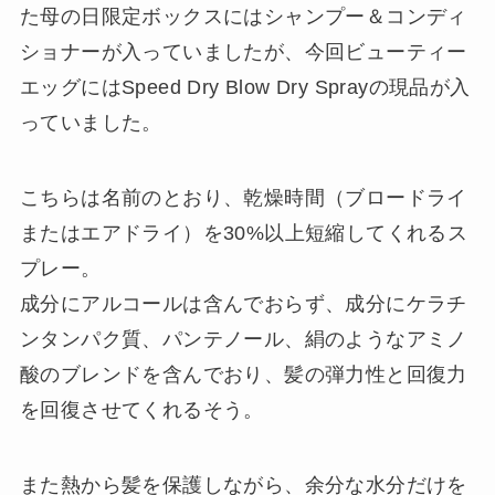
た母の日限定ボックスにはシャンプー＆コンディ
ショナーが入っていましたが、今回ビューティー
エッグにはSpeed Dry Blow Dry Sprayの現品が入
っていました。
こちらは名前のとおり、乾燥時間（ブロードライ
またはエアドライ）を30%以上短縮してくれるス
プレー。
成分にアルコールは含んでおらず、成分にケラチ
ンタンパク質、パンテノール、絹のようなアミノ
酸のブレンドを含んでおり、髪の弾力性と回復力
を回復させてくれるそう。
また熱から髪を保護しながら、余分な水分だけを