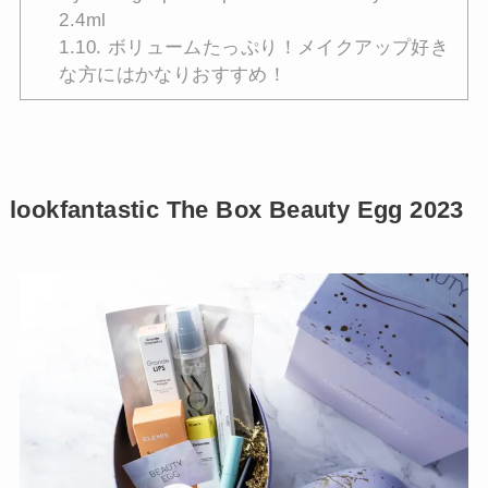
2.4ml
1.10.
ボリュームたっぷり！メイクアップ好き
な方にはかなりおすすめ！
lookfantastic The Box Beauty Egg 2023