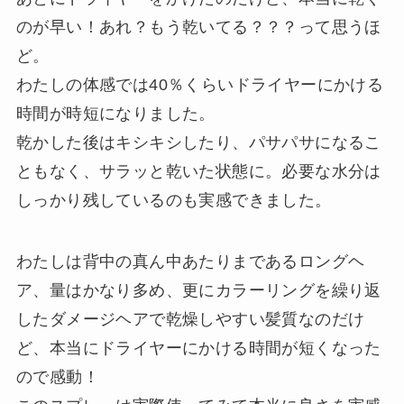
のが早い！あれ？もう乾いてる？？？って思うほ
ど。
わたしの体感では40％くらいドライヤーにかける
時間が時短になりました。
乾かした後はキシキシしたり、パサパサになるこ
ともなく、サラッと乾いた状態に。必要な水分は
しっかり残しているのも実感できました。
わたしは背中の真ん中あたりまであるロングヘ
ア、量はかなり多め、更にカラーリングを繰り返
したダメージヘアで乾燥しやすい髪質なのだけ
ど、本当にドライヤーにかける時間が短くなった
ので感動！