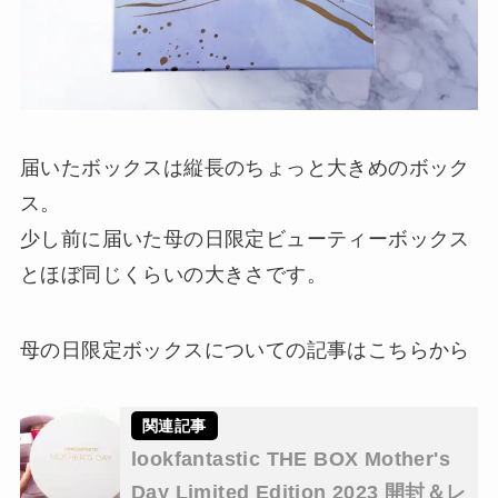
届いたボックスは縦長のちょっと大きめのボック
ス。
少し前に届いた母の日限定ビューティーボックス
とほぼ同じくらいの大きさです。
母の日限定ボックスについての記事はこちらから
lookfantastic THE BOX Mother's
Day Limited Edition 2023 開封＆レ