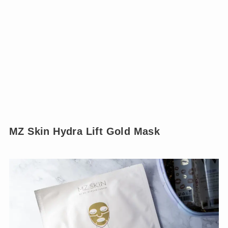
MZ Skin Hydra Lift Gold Mask