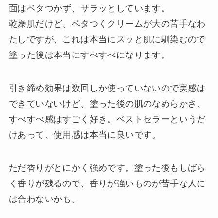
面はベタつかず、サラッとしています。
乾燥肌だけど、ベタつくクリームが大の苦手なわ
たしですが、これは本当にスッと肌に馴染むので
塗った後は本当にすべすべになります。
引き締め効果は数回しか使っていないので実感は
できていないけど、塗った後の肌のなめらかさ、
すべすべ感はすごく好き。ベストセラーというだ
けあって、使用感は本当に良いです。
ただ香りがとにかく強めです。塗った後もしばら
く香りが残るので、香りが強いものが苦手な人に
は合わないかも。