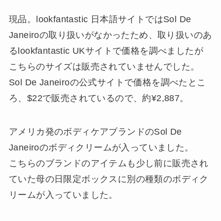
現品。lookfantastic 日本語サイトではSol De
Janeiroの取り扱いがなかったため、取り扱いのあ
るlookfantastic UKサイトで価格を調べましたが
こちらのサイズは販売されていませんでした。
Sol De Janeiroの公式サイトで価格を調べたとこ
ろ、$22で販売されているので、約¥2,887。
アメリカ発のボディケアブランドのSol De
Janeiroのボディクリームが入っていました。
こちらのブランドのアイテムも少し前に販売され
ていた母の日限定ボックスに別の種類のボディク
リームが入っていました。