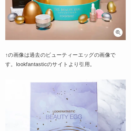
↑の画像は過去のビューティーエッグの画像で
す。lookfantasticのサイトより引用。