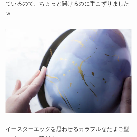
ているので、ちょっと開けるのに手こずりました
ｗ
イースターエッグを思わせるカラフルなたまご型