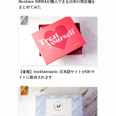
Nordace SIENAが購入できる日本の実店舗を
まとめてみた
【速報】lookfantastic 日本語サイトがUKサ
イトに統合されます
ト