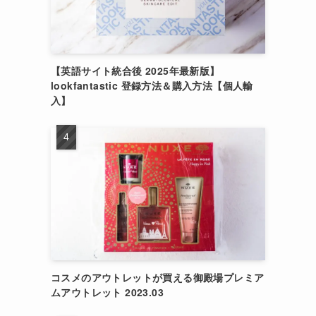
ッ
【英語サイト統合後 2025年最新版】
lookfantastic 登録方法＆購入方法【個人輸
入】
コスメのアウトレットが買える御殿場プレミア
ムアウトレット 2023.03