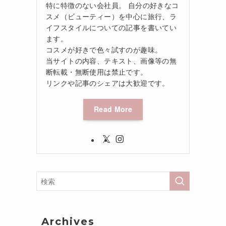
特に特徴のない会社員。 自分の好きなコ
スメ（ビューティー）を中心に旅行、ラ
イフスタイルについての記事を書いてい
ます。
コスメが好きで色々試すのが趣味。
当サイトの内容、テキスト、画像等の無
断転載・無断使用は禁止です。
リンクや記事のシェアは大歓迎です。
Read More
Archives