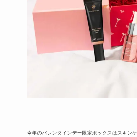
今年のバレンタインデー限定ボックスはスキン