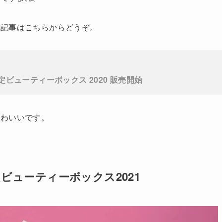
の記事はこちらからどうぞ。
デー限定ビューティーボックス 2020 販売開始
かわいいです。
ー限定ビューティーボックス2021