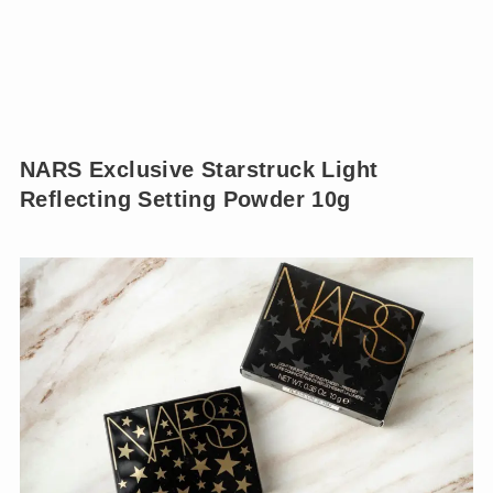
NARS Exclusive Starstruck Light
Reflecting Setting Powder 10g