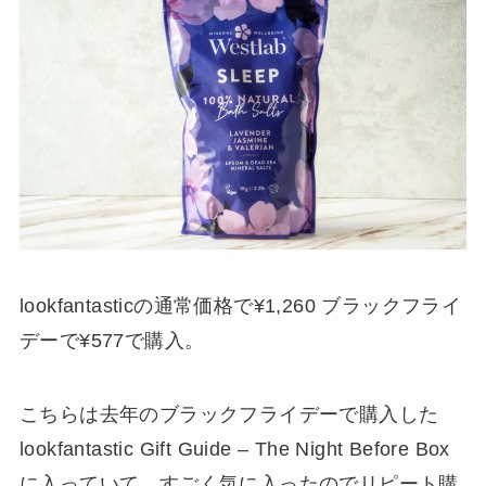
lookfantasticの通常価格で¥1,260 ブラックフライ
デーで¥577で購入。
こちらは去年のブラックフライデーで購入した
lookfantastic Gift Guide – The Night Before Box
に入っていて、すごく気に入ったのでリピート購