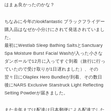
はまぁ良かったのかな？
ちなみに今年のlookfantastic ブラックフライデー
購入品はなぜか小分けにされて発送されていまし
た。
最初にWestlab Sleep Bathing SaltsとSanctuary
Spa Moisture Burst Facial Washが入った小さな
ダンボールで12月に入ってすぐ到着（旅行に行っ
ていたので受け取りが1日遅れました）、その
翌々日にOlaplex Hero Bundleが到着、その数日
後にNARS Exclusive Starstruck Light Reflecting
Setting Powderが届きました。
また去年までは配達は日本郵便による配達でした