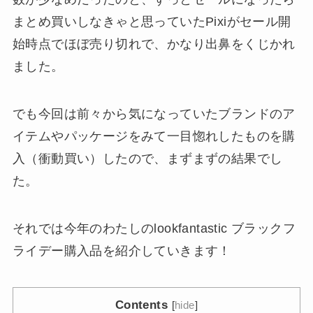
まとめ買いしなきゃと思っていたPixiがセール開
始時点でほぼ売り切れで、かなり出鼻をくじかれ
ました。
でも今回は前々から気になっていたブランドのア
イテムやパッケージをみて一目惚れしたものを購
入（衝動買い）したので、まずまずの結果でし
た。
それでは今年のわたしのlookfantastic ブラックフ
ライデー購入品を紹介していきます！
Contents
[
hide
]