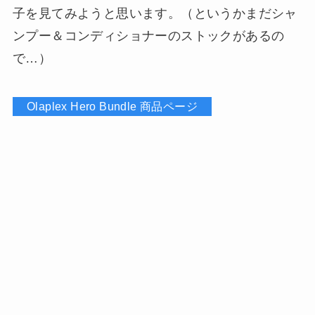
子を見てみようと思います。（というかまだシャ
ンプー＆コンディショナーのストックがあるの
で…）
Olaplex Hero Bundle 商品ページ