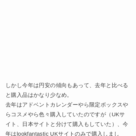
しかし今年は円安の傾向もあって、去年と比べる
と購入品はかなり少なめ。
去年はアドベントカレンダーやら限定ボックスや
らコスメやら色々購入していたのですが（UKサ
イト、日本サイトと分けて購入もしていた）、今
年はlookfantastic UKサイトのみで購入しまし