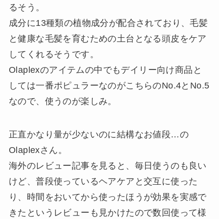
るそう。
成分に13種類の植物成分が配合されており、毛髪
と健康な毛髪を育むための土台となる頭皮をケア
してくれるそうです。
Olaplexのアイテムの中でもデイリー向け商品と
しては一番ポピュラーなのがこちらのNo.4とNo.5
なので、使うのが楽しみ。
正直かなり量が少ないのに結構なお値段…の
Olaplexさん。
海外のレビュー記事を見ると、毎日使うのも良い
けど、普段使っているヘアケアと交互に使った
り、時間をおいてから使ったほうが効果を実感で
きたというレビューも見かけたので数回使って様