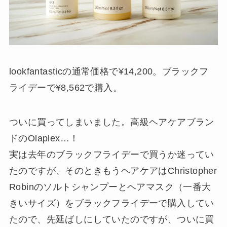
lookfantasticの通常価格で¥14,200。ブラックフ
ライデーで¥8,562で購入。
ついに買ってしまいました。高級ヘアケアブラン
ドのOlaplex…！
実は去年のブラックフライデーで買うか迷ってい
たのですが、そのときもうヘアケアはChristopher
Robinのソルトシャンプーとヘアマスク（一番大
きいサイズ）をブラックフライデーで購入してい
たので、先延ばしにしていたのですが、ついに買