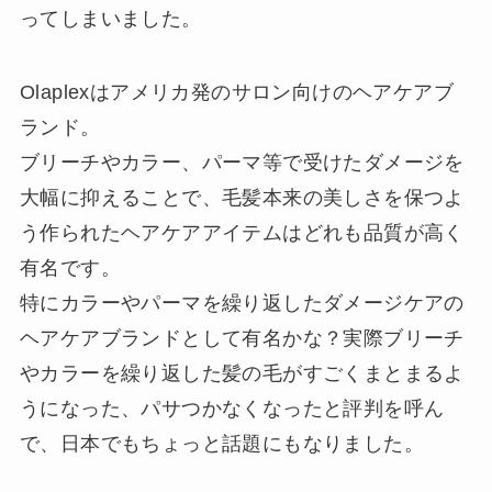
ってしまいました。
Olaplexはアメリカ発のサロン向けのヘアケアブ
ランド。
ブリーチやカラー、パーマ等で受けたダメージを
大幅に抑えることで、毛髪本来の美しさを保つよ
う作られたヘアケアアイテムはどれも品質が高く
有名です。
特にカラーやパーマを繰り返したダメージケアの
ヘアケアブランドとして有名かな？実際ブリーチ
やカラーを繰り返した髪の毛がすごくまとまるよ
うになった、パサつかなくなったと評判を呼ん
で、日本でもちょっと話題にもなりました。