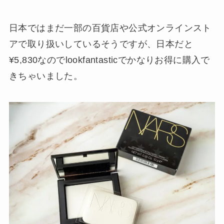
日本ではまだ一部の百貨店や公式オンラインスト
アで取り扱いしているそうですが、日本だと
¥5,830なのでlookfantasticでかなりお得に購入で
きちゃいました。