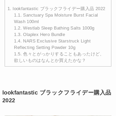
1.
lookfantastic ブラックフライデー購入品 2022
1.1.
Sanctuary Spa Moisture Burst Facial
Wash 100ml
1.2.
Westlab Sleep Bathing Salts 1000g
1.3.
Olaplex Hero Bundle
1.4.
NARS Exclusive Starstruck Light
Reflecting Setting Powder 10g
1.5.
色々とがっかりすることもあったけど、
欲しいものはなんとか買えたかな？
lookfantastic ブラックフライデー購入品
2022