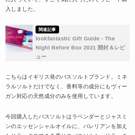
入しました。
lookfantastic Gift Guide - The
Night Before Box 2021 開封＆レビ
ュー
こちらはイギリス発のバスソルトブランド。ミネ
ラルソルトだけでなく、香料等の成分にもヴィー
ガン対応の天然成分のみを使用しています。
今回購入したバスソルトはラベンダーとジャスミ
ンのエッセンシャルオイルに、バレリアンを加え