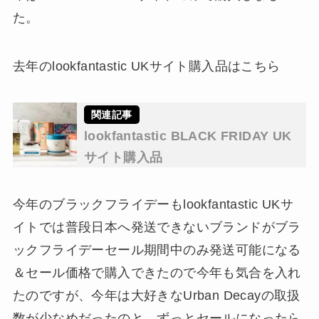
た。
去年のlookfantastic UKサイト購入品はこちら
lookfantastic BLACK FRIDAY UK
サイト購入品
今年のブラックフライデーもlookfantastic UKサ
イトでは普段日本へ発送できないブランドがブラ
ックフライデーセール期間中のみ発送可能になる
＆セール価格で購入できたので今年も気合を入れ
たのですが、今年は大好きなUrban Decayの取扱
数が少なめだったのと、ずっとセールになったら