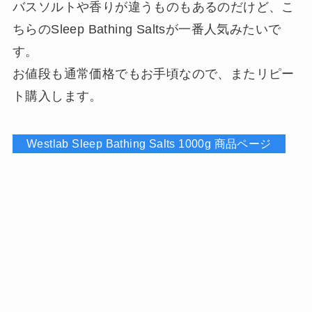
バスソルトや香りが違うものもあるのだけど、こ
ちらのSleep Bathing Saltsが一番人気みたいで
す。
お値段も通常価格でもお手頃なので、またリピー
ト購入します。
Westlab Sleep Bathing Salts 1000g 商品ページ