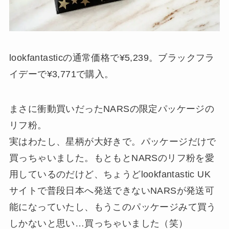
lookfantasticの通常価格で¥5,239。ブラックフラ
イデーで¥3,771で購入。
まさに衝動買いだったNARSの限定パッケージの
リフ粉。
実はわたし、星柄が大好きで。パッケージだけで
買っちゃいました。もともとNARSのリフ粉を愛
用しているのだけど、ちょうどlookfantastic UK
サイトで普段日本へ発送できないNARSが発送可
能になっていたし、もうこのパッケージみて買う
しかないと思い…買っちゃいました（笑）