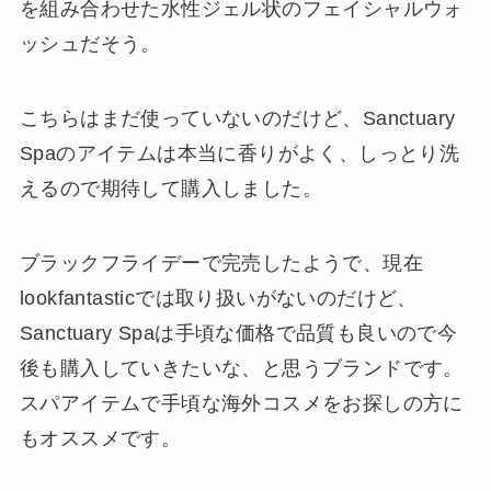
を組み合わせた水性ジェル状のフェイシャルウォ
ッシュだそう。
こちらはまだ使っていないのだけど、Sanctuary
Spaのアイテムは本当に香りがよく、しっとり洗
えるので期待して購入しました。
ブラックフライデーで完売したようで、現在
lookfantasticでは取り扱いがないのだけど、
Sanctuary Spaは手頃な価格で品質も良いので今
後も購入していきたいな、と思うブランドです。
スパアイテムで手頃な海外コスメをお探しの方に
もオススメです。