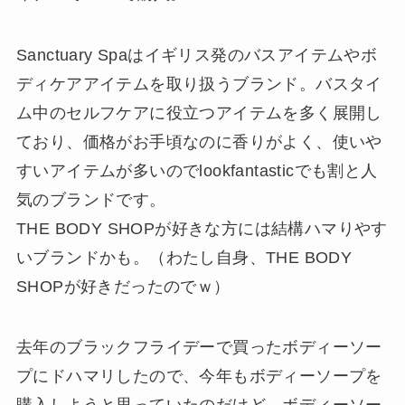
Sanctuary Spaはイギリス発のバスアイテムやボ
ディケアアイテムを取り扱うブランド。バスタイ
ム中のセルフケアに役立つアイテムを多く展開し
ており、価格がお手頃なのに香りがよく、使いや
すいアイテムが多いのでlookfantasticでも割と人
気のブランドです。
THE BODY SHOPが好きな方には結構ハマりやす
いブランドかも。（わたし自身、THE BODY
SHOPが好きだったのでｗ）
去年のブラックフライデーで買ったボディーソー
プにドハマリしたので、今年もボディーソープを