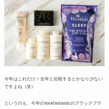
今年はこれだけ！去年と比較するとかなり少ない
ですよね（笑）
というのも、今年のlookfantasticのブラックフラ