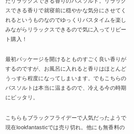
たリラックスできる香りのバスソルト。リラック
スできる香りで就寝前に穏やかな気分にさせてく
れるというものなのでゆっくりバスタイムを楽し
みながらリラックスできるので気に入ってリピー
ト購入！
最初パッケージを開けるとものすごく良い香りが
するのですが、お風呂に入れると香りはほとんど
うっすら程度になってしまいます。でもこちらの
バスソルトは本当に温まるので、冷える今の時期
にピッタリ。
こちらもブラックフライデーで人気だったようで
現在lookfantasticでは売り切れ。他にも無香料の