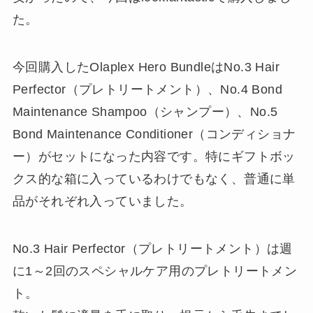
た。
今回購入したOlaplex Hero BundleはNo.3 Hair
Perfector（プレトリートメント）、No.4 Bond
Maintenance Shampoo（シャンプー）、No.5
Bond Maintenance Conditioner（コンディショナ
ー）がセットになった内容です。特にギフトボッ
クス的な箱に入っているわけでもなく、普通に単
品がそれぞれ入っていました。
No.3 Hair Perfector（プレトリートメント）は週
に1～2回のスペシャルケア用のプレトリートメン
ト。