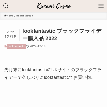
Home
lookfantastic
lookfantastic ブラックフライデ
2022
12/18
ー購入品 2022
2022-12-18
lookfantastic
先月末にlookfantasticのUKサイトのブラックフラ
イデーで久しぶりにlookfantasticでお買い物。