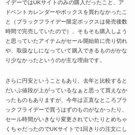
イデーではUKサイトのみの購入だったこと、ア
ドベントカレンダーやボックスを買わなかったこ
と（ブラックフライデー限定ボックスは発売後数
時間で完売していたので）、そもそも購入しよう
と思っていたアイテムがセール開始前に売り切れ
や、取扱なしになっていて購入できるものがかな
り少なかったというのが主な理由です。
さらに円安ということもあり、去年と比較すると
だいぶ値段が上がっているなぁと思って買えなか
ったものもありますが、今年は正直なところブラ
ックフライデーで買うはずのものがなかったり、
セール時間がいきなり変更されていたりとめちゃ
くちゃだったのでUKサイトで1回きりの注文にし