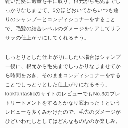
乾いた髪に適量を手に取り、根元から毛先までし
っかりなじませて、5分ほどおいてからいつも通
りのシャンプーとコンディショナーをすること
で、毛髪の結合レベルのダメージをケアしてサラ
サラの仕上がりにしてくれるそう。
しっとりとした仕上がりにしたい場合はシャンプ
ー後に、根元から毛先までしっかりなじませてか
ら時間をおき、そのままコンディショナーをする
ことでしっとりとした仕上がりになるそう。
lookfantasticのサイトのレビューでもNo.3のプレ
トリートメントをするとかなり変わった！という
レビューを多くみかけたので、毛先のダメージが
ひどいわたしとしてはどんなものなのか楽しみ。