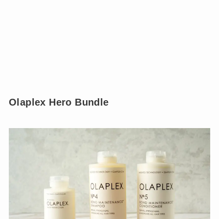
Olaplex Hero Bundle