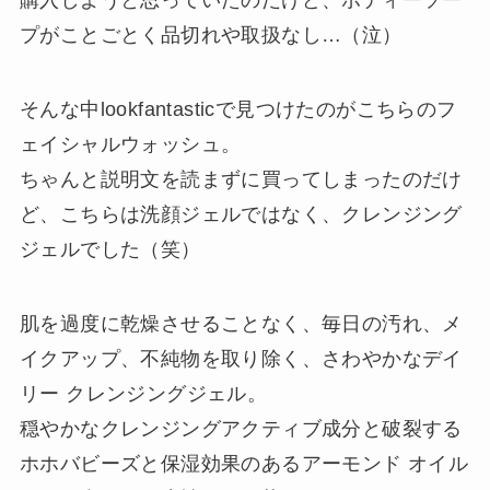
購入しようと思っていたのだけど、ボディーソー
プがことごとく品切れや取扱なし…（泣）
そんな中lookfantasticで見つけたのがこちらのフ
ェイシャルウォッシュ。
ちゃんと説明文を読まずに買ってしまったのだけ
ど、こちらは洗顔ジェルではなく、クレンジング
ジェルでした（笑）
肌を過度に乾燥させることなく、毎日の汚れ、メ
イクアップ、不純物を取り除く、さわやかなデイ
リー クレンジングジェル。
穏やかなクレンジングアクティブ成分と破裂する
ホホバビーズと保湿効果のあるアーモンド オイル