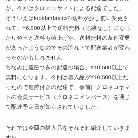
が、今回はクロネコヤマトによる配達でした。
そういえばlookfantasticの送料が少し前に変更さ
れて、¥6,800以上で送料無料（追跡なし）になっ
たり色々と送料も値上げや、送料無料の条件変更
があったようなのでその流れ？で配送業者が変わ
ったのかもしれません。
ちなみに追跡つきの配達の場合、¥10,500以上で
無料になります。今回は購入品が¥10,500以上だ
ったので追跡付きの配達で、事前にクロネコヤマ
トの会員サービス（クロネコメンバーズ）を通じ
て配達予定日が知らされていました。
それでは今回の購入品をそれぞれ紹介していきま
すね。