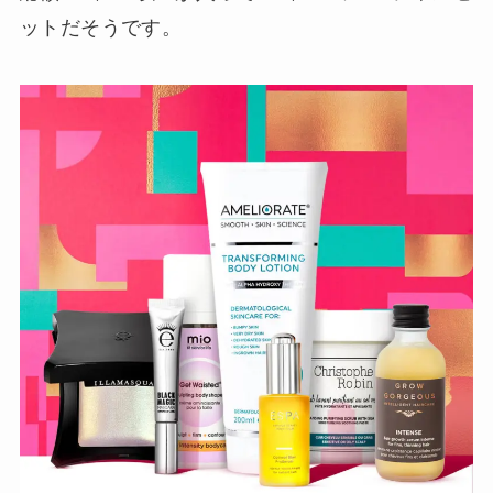
ットだそうです。