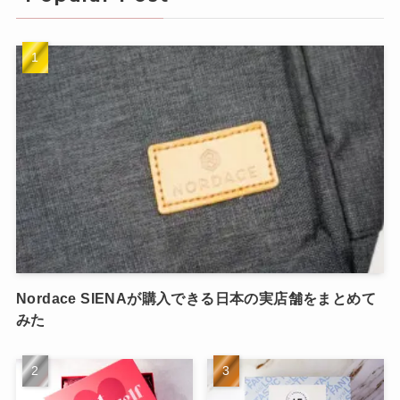
Nordace SIENAが購入できる日本の実店舗をまとめて
みた