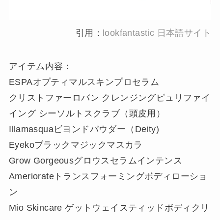
引用：
lookfantastic 日本語サイト
アイテム内容：
ESPAオプティマルスキンプロセラム
クリストファーロバン クレンジングピュリファイ
イング シーソルトスクラブ（頭皮用）
Illamasquaビヨンドパウダー（Deity)
Eyekoブラックマジックマスカラ
Grow Gorgeousグロウスセラムインテンス
Ameriorateトランスフォーミングボディローショ
ン
Mio Skincare ゲットウェイスティッドボディクリ