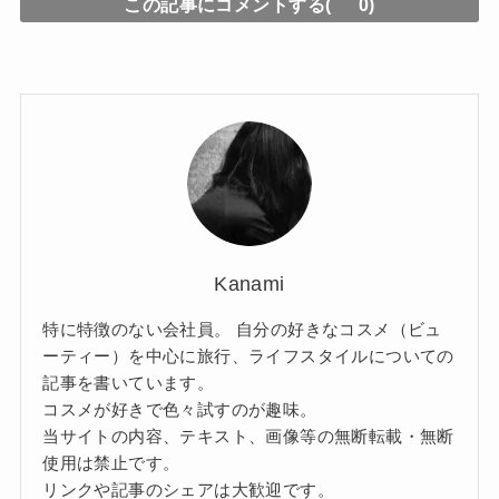
この記事にコメントする(
0)
Kanami
特に特徴のない会社員。 自分の好きなコスメ（ビュ
ーティー）を中心に旅行、ライフスタイルについての
記事を書いています。
コスメが好きで色々試すのが趣味。
当サイトの内容、テキスト、画像等の無断転載・無断
使用は禁止です。
リンクや記事のシェアは大歓迎です。