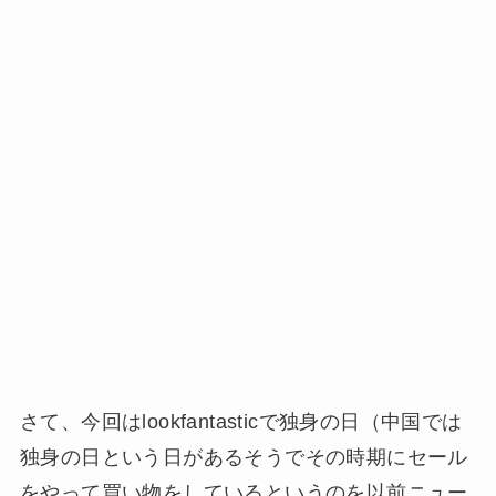
さて、今回はlookfantasticで独身の日（中国では
独身の日という日があるそうでその時期にセール
をやって買い物をしているというのを以前ニュー