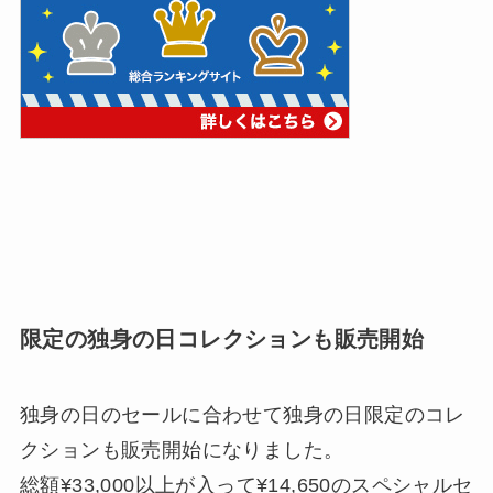
限定の独身の日コレクションも販売開始
独身の日のセールに合わせて独身の日限定のコレ
クションも販売開始になりました。
総額¥33,000以上が入って¥14,650のスペシャルセ