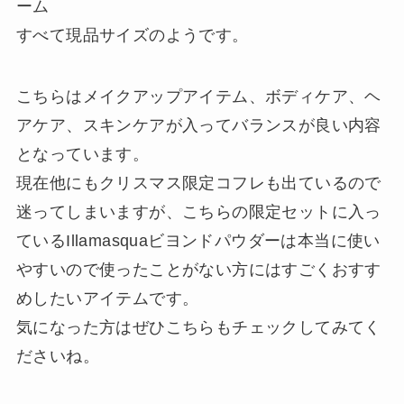
ーム
すべて現品サイズのようです。
こちらはメイクアップアイテム、ボディケア、ヘ
アケア、スキンケアが入ってバランスが良い内容
となっています。
現在他にもクリスマス限定コフレも出ているので
迷ってしまいますが、こちらの限定セットに入っ
ているIllamasquaビヨンドパウダーは本当に使い
やすいので使ったことがない方にはすごくおすす
めしたいアイテムです。
気になった方はぜひこちらもチェックしてみてく
ださいね。