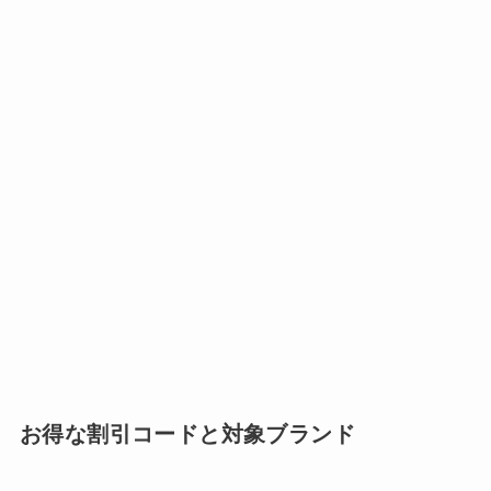
お得な割引コードと対象ブランド