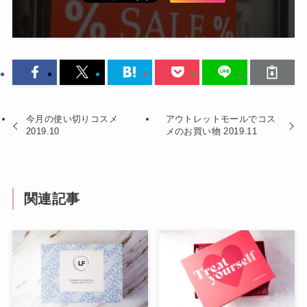
今月の使い切りコスメ
アウトレットモールでコス
2019.10
メのお買い物 2019.11
関連記事