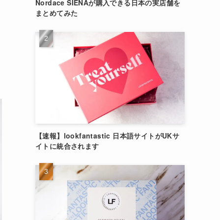
Nordace SIENAが購入できる日本の実店舗を
まとめてみた
【速報】lookfantastic 日本語サイトがUKサ
イトに統合されます