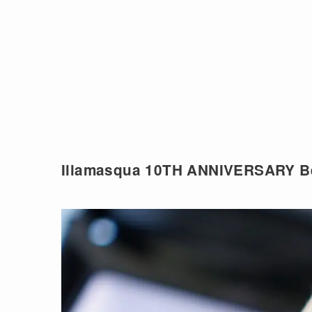
Illamasqua 10TH ANNIVERSARY Be