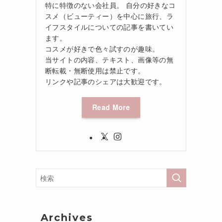
特に特徴のない会社員。 自分の好きなコ
スメ（ビューティー）を中心に旅行、ラ
イフスタイルについての記事を書いてい
ます。
コスメが好きで色々試すのが趣味。
当サイトの内容、テキスト、画像等の無
断転載・無断使用は禁止です。
リンクや記事のシェアは大歓迎です。
Read More
Archives