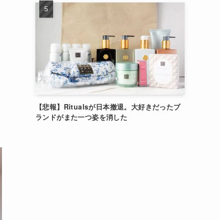
【悲報】Ritualsが日本撤退。大好きだったブ
ランドがまた一つ姿を消した