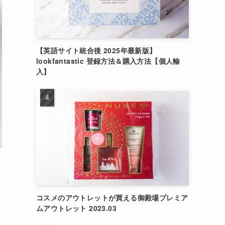
【英語サイト統合後 2025年最新版】
lookfantastic 登録方法＆購入方法【個人輸
入】
コスメのアウトレットが買える御殿場プレミア
ムアウトレット 2023.03