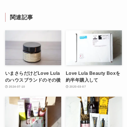
関連記事
いまさらだけどLove Lula
Love Lula Beauty Boxを
のハウスブランドのその後
約半年購入して
2024-07-10
2020-03-07