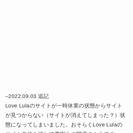
–2022.09.03 追記
Love Lulaのサイトが一時休業の状態からサイト
が見つからない（サイトが消えてしまった？）状
態になってしまいました。おそらくLove Lulaの