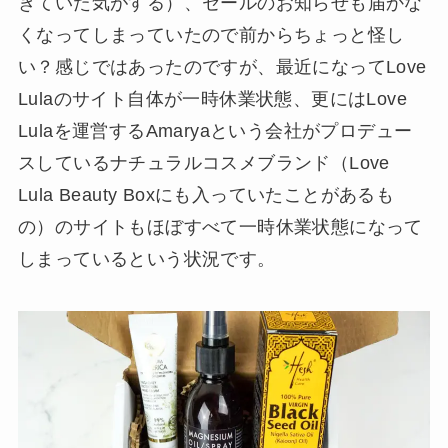
きていた気がする）、セールのお知らせも届かな
くなってしまっていたので前からちょっと怪し
い？感じではあったのですが、最近になってLove
Lulaのサイト自体が一時休業状態、更にはLove
Lulaを運営するAmaryaという会社がプロデュー
スしているナチュラルコスメブランド（Love
Lula Beauty Boxにも入っていたことがあるも
の）のサイトもほぼすべて一時休業状態になって
しまっているという状況です。