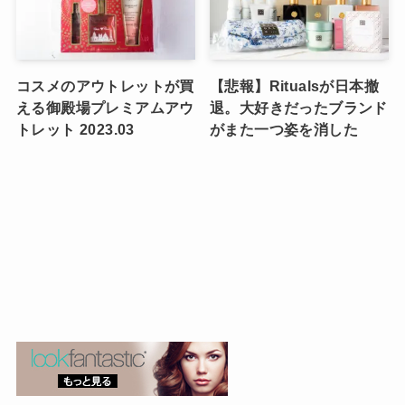
コスメのアウトレットが買
【悲報】Ritualsが日本撤
える御殿場プレミアムアウ
退。大好きだったブランド
トレット 2023.03
がまた一つ姿を消した