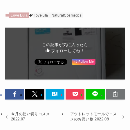
Love Lula
lovelula
NaturalCosmetics
この記事が気に入ったら
フォローしてね！
Follow Me
今月の使い切りコスメ
アウトレットモールでコス
2022.07
メのお買い物 2022.08