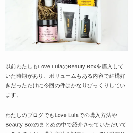
以前わたしもLove LulaのBeauty Boxを購入して
いた時期があり、ボリュームもある内容で結構好
きだっただけに今回の件はかなりびっくりしてい
ます。
わたしのブログでもLove Lulaでの購入方法や
Beauty Boxのまとめの中で紹介させていただいて