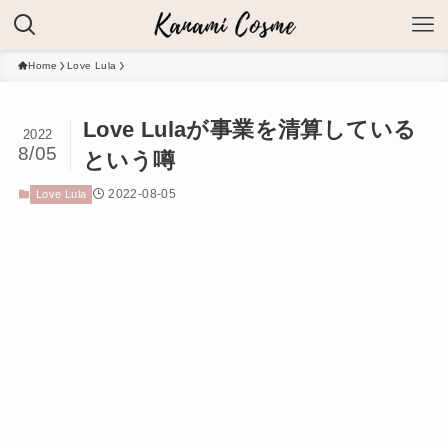
Home
Love Lula
Love Lulaが事業を清算している
2022
8/05
という噂
2022-08-05
Love Lula