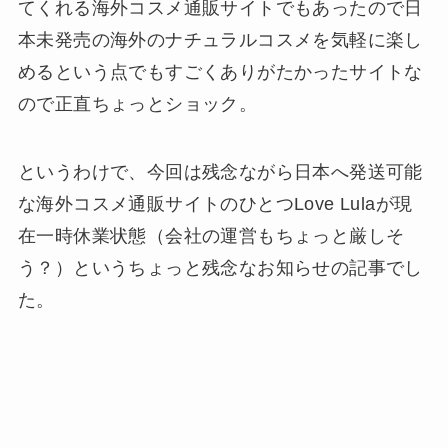
てくれる海外コスメ通販サイトでもあったので日
本未発売の海外のナチュラルコスメを気軽に楽し
めるという点でもすごくありがたかったサイトな
ので正直ちょっとショック。
というわけで、今回は残念ながら日本へ発送可能
な海外コスメ通販サイトのひとつLove Lulaが現
在一時休業状態（会社の運営もちょっと厳しそ
う？）というちょっと残念なお知らせの記事でし
た。