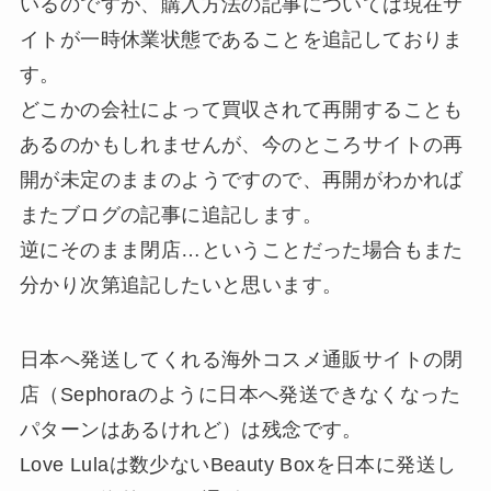
いるのですが、購入方法の記事については現在サ
イトが一時休業状態であることを追記しておりま
す。
どこかの会社によって買収されて再開することも
あるのかもしれませんが、今のところサイトの再
開が未定のままのようですので、再開がわかれば
またブログの記事に追記します。
逆にそのまま閉店…ということだった場合もまた
分かり次第追記したいと思います。
日本へ発送してくれる海外コスメ通販サイトの閉
店（Sephoraのように日本へ発送できなくなった
パターンはあるけれど）は残念です。
Love Lulaは数少ないBeauty Boxを日本に発送し