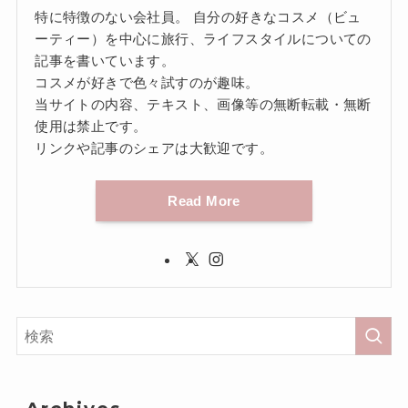
特に特徴のない会社員。 自分の好きなコスメ（ビュ
ーティー）を中心に旅行、ライフスタイルについての
記事を書いています。
コスメが好きで色々試すのが趣味。
当サイトの内容、テキスト、画像等の無断転載・無断
使用は禁止です。
リンクや記事のシェアは大歓迎です。
Read More