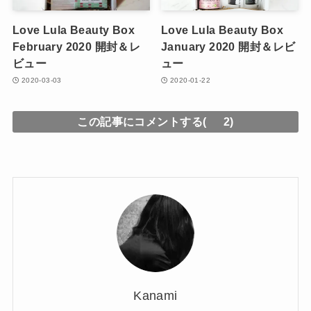
Love Lula Beauty Box
Love Lula Beauty Box
February 2020 開封＆レ
January 2020 開封＆レビ
ビュー
ュー
2020-03-03
2020-01-22
この記事にコメントする(
2)
Kanami