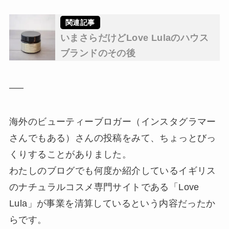
いまさらだけどLove Lulaのハウス
ブランドのその後
—–
海外のビューティーブロガー（インスタグラマー
さんでもある）さんの投稿をみて、ちょっとびっ
くりすることがありました。
わたしのブログでも何度か紹介しているイギリス
のナチュラルコスメ専門サイトである「Love
Lula」が事業を清算しているという内容だったか
らです。