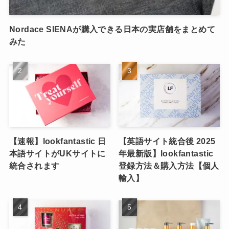
Nordace SIENAが購入できる日本の実店舗をまとめて
みた
【速報】lookfantastic 日
【英語サイト統合後 2025
本語サイトがUKサイトに
年最新版】lookfantastic
統合されます
登録方法＆購入方法【個人
輸入】