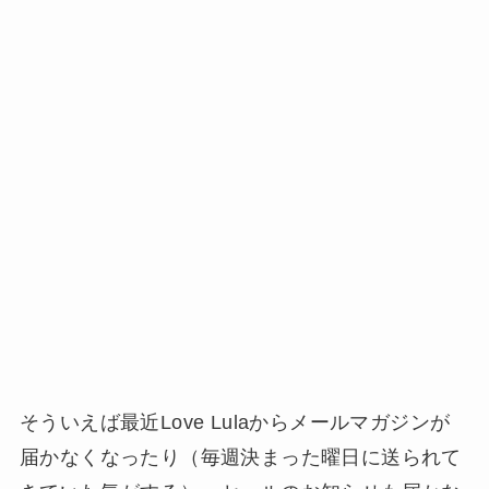
そういえば最近Love Lulaからメールマガジンが
届かなくなったり（毎週決まった曜日に送られて