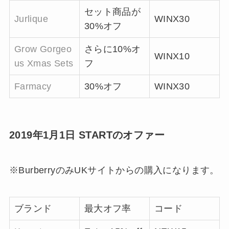
セット商品が
Jurlique
WINX30
30%オフ
Grow Gorgeo
さらに10%オ
WINX10
us Xmas Sets
フ
Farmacy
30%オフ
WINX30
2019年1月1日 STARTのオファー
※BurberryのみUKサイトからの購入になります。
ブランド
最大オフ率
コード