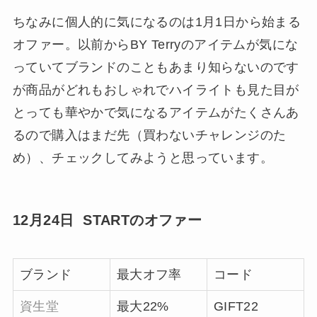
ちなみに個人的に気になるのは1月1日から始まる
オファー。以前からBY Terryのアイテムが気にな
っていてブランドのこともあまり知らないのです
が商品がどれもおしゃれでハイライトも見た目が
とっても華やかで気になるアイテムがたくさんあ
るので購入はまだ先（買わないチャレンジのた
め）、チェックしてみようと思っています。
12月24日 STARTのオファー
ブランド
最大オフ率
コード
資生堂
最大22%
GIFT22