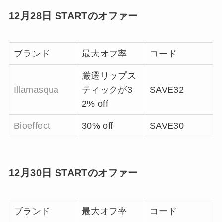
12月28日 STARTのオファー
ブランド
最大オフ率
コード
厳選リップス
Illamasqua
ティックが3
SAVE32
2% off
Bioeffect
30% off
SAVE30
12月30日 STARTのオファー
ブランド
最大オフ率
コード