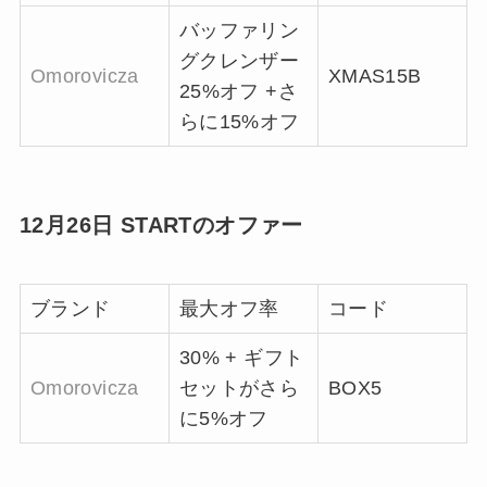
バッファリン
グクレンザー
Omorovicza
XMAS15B
25%オフ +さ
らに15%オフ
12月26日 STARTのオファー
ブランド
最大オフ率
コード
30% + ギフト
Omorovicza
セットがさら
BOX5
に5%オフ