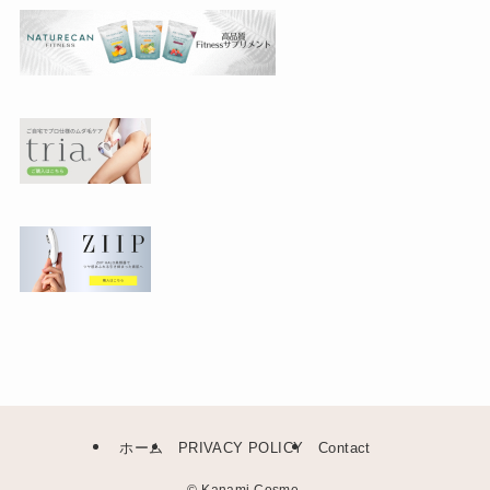
ホーム
PRIVACY POLICY
Contact