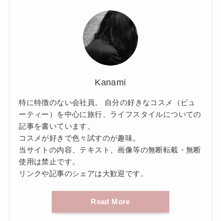
Kanami
特に特徴のない会社員。 自分の好きなコスメ（ビュ
ーティー）を中心に旅行、ライフスタイルについての
記事を書いています。
コスメが好きで色々試すのが趣味。
当サイトの内容、テキスト、画像等の無断転載・無断
使用は禁止です。
リンクや記事のシェアは大歓迎です。
Read More