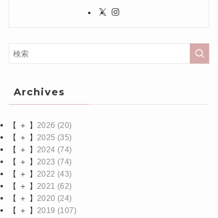
Archives
【 ＋ 】
2026
(20)
【 ＋ 】
2025
(35)
【 ＋ 】
2024
(74)
【 ＋ 】
2023
(74)
【 ＋ 】
2022
(43)
【 ＋ 】
2021
(62)
【 ＋ 】
2020
(24)
【 ＋ 】
2019
(107)