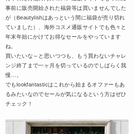
事前に販売開始された福袋等は買いませんでした
が（Beautylishはあっという間に福袋が売り切れ
ていました）、海外コスメ通販サイトでも色々と
年末年始にかけてお得なセールをやっています
ね。
買いたいな～と思いつつも、もう買わないチャレ
ンジ終了まで一ヶ月を切っているのでしばらく我
慢…。
でもlookfantasticはこれから始まるオファーもあ
るみたいなのでセールが気になるという方はぜひ
チェック！