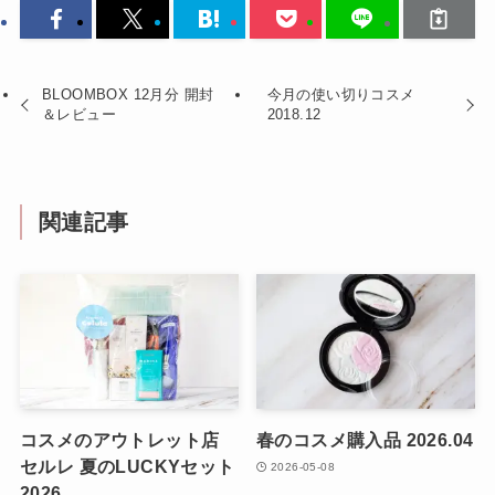
BLOOMBOX 12月分 開封
今月の使い切りコスメ
＆レビュー
2018.12
関連記事
コスメのアウトレット店
春のコスメ購入品 2026.04
セルレ 夏のLUCKYセット
2026-05-08
2026