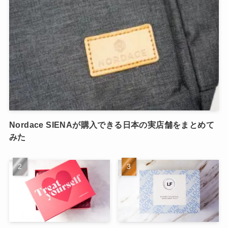
Nordace SIENAが購入できる日本の実店舗をまとめて
みた