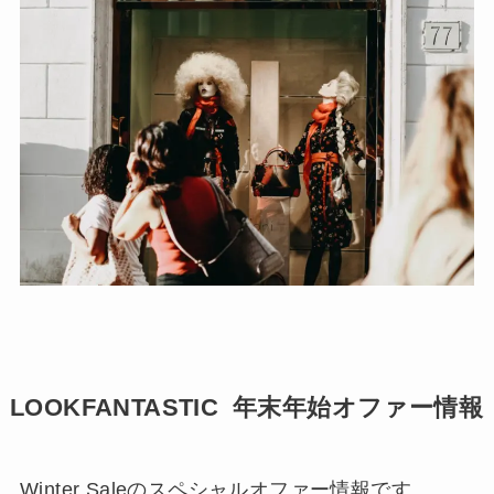
LOOKFANTASTIC 年末年始オファー情報
Winter Saleのスペシャルオファー情報です。