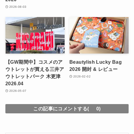
2026-08-03
【GW期間中】コスメのア
Beautylish Lucky Bag
ウトレットが買える三井ア
2026 開封 & レビュー
ウトレットパーク 木更津
2026-02-02
2026.04
2026-05-07
この記事にコメントする(
0)