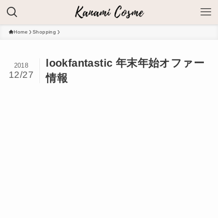
Home
Shopping
lookfantastic 年末年始オファー
2018
12/27
情報