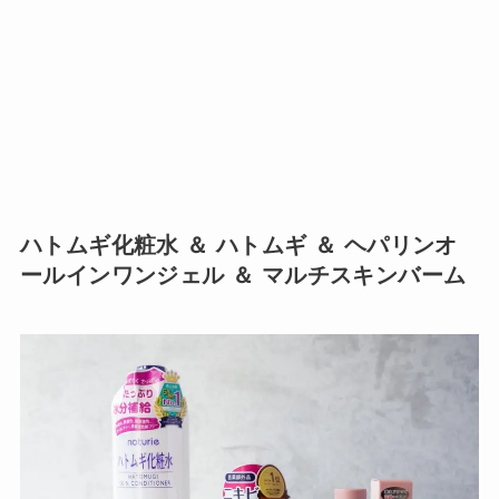
ハトムギ化粧水 ＆ ハトムギ ＆ ヘパリンオ
ールインワンジェル ＆ マルチスキンバーム