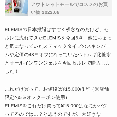
アウトレットモールでコスメのお買
い物 2022.08
ELEMISの日本撤退はすごく残念なのだけど、セ
ルレに流れてきたELEMISを今回6点、他にちょっ
と気になっていたスティックタイプのスキンバー
ムや定価の48％オフになっていたハトムギ化粧水
とオールインワンジェルを今回セルレで購入しま
した！
これだけ買って、お値段は¥15,000ほど（※店舗
限定の5％オフクーポン使用）
ELEMISをこれだけ買って¥15,000はなにかバグ
ってるのでは…？と思うのですが、大好きな