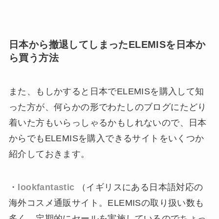
日本から撤退してしまったELEMISを日本か
ら買う方法
また、もしかすると日本でELEMISを購入して知
った方が、何らかの形でわたしのブログにたどり
着いた方もいらっしゃるかもしれないので、日本
からでもELEMISを購入できるサイトをいくつか
紹介しておきます。
・
lookfantastic
（イギリスにある日本語対応の
海外コスメ通販サイト。ELEMISの取り扱い数も
多く、定期的にセールを実施しているのでちょっ