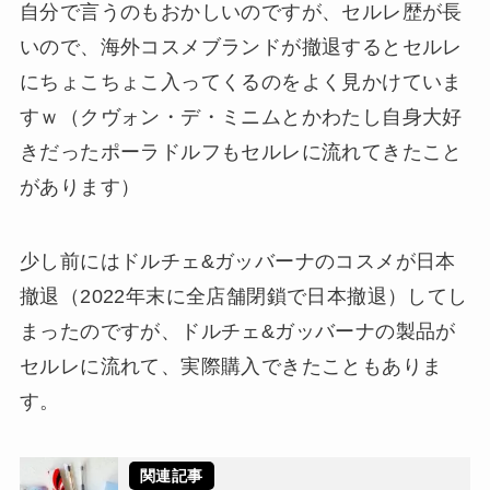
自分で言うのもおかしいのですが、セルレ歴が長
いので、海外コスメブランドが撤退するとセルレ
にちょこちょこ入ってくるのをよく見かけていま
すｗ（クヴォン・デ・ミニムとかわたし自身大好
きだったポーラドルフもセルレに流れてきたこと
があります）
少し前にはドルチェ&ガッバーナのコスメが日本
撤退（2022年末に全店舗閉鎖で日本撤退）してし
まったのですが、ドルチェ&ガッバーナの製品が
セルレに流れて、実際購入できたこともありま
す。