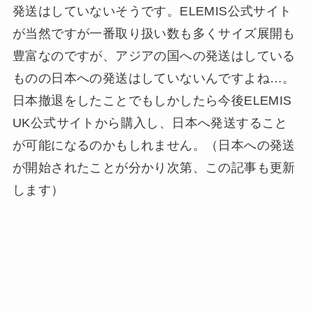
発送はしていないそうです。ELEMIS公式サイト
が当然ですが一番取り扱い数も多くサイズ展開も
豊富なのですが、アジアの国への発送はしている
ものの日本への発送はしていないんですよね…。
日本撤退をしたことでもしかしたら今後ELEMIS
UK公式サイトから購入し、日本へ発送すること
が可能になるのかもしれません。（日本への発送
が開始されたことが分かり次第、この記事も更新
します）