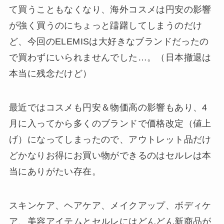
て買うこともなくなり、海外コスメは円安の影響
が強く買うのにちょっと躊躇してしまうのだけ
ど、今回のELEMISは大好きなブランドだったの
で買わずにいられませんでした…。（日本撤退は
本当に残念だけど）
最近ではコスメも円安＆物価高の影響もあり、4
月に入ってから多くのブランドで価格改定（値上
げ）になってしまったので、アウトレット品だけ
どかなりお得にお買い物ができるのはセルレは本
当にありがたい存在。
スキンケア、ヘアケア、メイクアップ、ボディケ
ア、美容アイテムとセルレにはどんどん新商品が