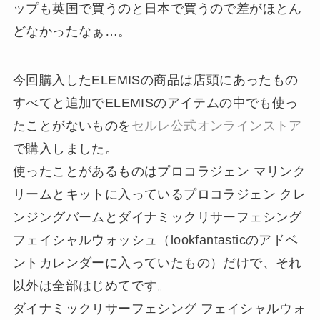
ップも英国で買うのと日本で買うので差がほとん
どなかったなぁ…。
今回購入したELEMISの商品は店頭にあったもの
すべてと追加でELEMISのアイテムの中でも使っ
たことがないものを
セルレ公式オンラインストア
で購入しました。
使ったことがあるものはプロコラジェン マリンク
リームとキットに入っているプロコラジェン クレ
ンジングバームとダイナミックリサーフェシング
フェイシャルウォッシュ（lookfantasticのアドベ
ントカレンダーに入っていたもの）だけで、それ
以外は全部はじめてです。
ダイナミックリサーフェシング フェイシャルウォ