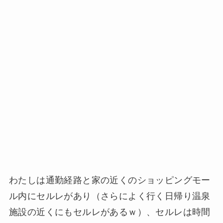
わたしは通勤経路と家の近くのショッピングモー
ル内にセルレがあり（さらによく行く日帰り温泉
施設の近くにもセルレがあるｗ）、セルレは時間