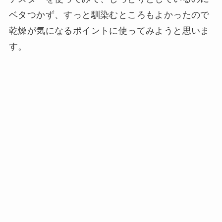
ベタつかず、すっと馴染むところもよかったので
乾燥が気になるポイントに使ってみようと思いま
す。