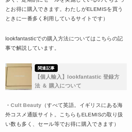
とお得に購入できます。わたしがELEMISを買う
ときに一番多く利用しているサイトです）
lookfantasticでの購入方法についてはこちらの記
事で解説しています。
【個人輸入】lookfantastic 登録方
法 ＆ 購入について
・
Cult Beauty
（すべて英語。イギリスにある海
外コスメ通販サイト。こちらもELEMISの取り扱
い数も多く、セール等でお得に購入できます）