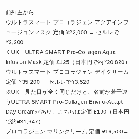
前列左から
ウルトラスマート プロコラジェン アクアインフ
ュージョンマスク 定価 ¥22,000 → セルレで
¥2,200
※UK：ULTRA SMART Pro-Collagen Aqua
Infusion Mask 定価 £125（日本円で約¥20,820）
ウルトラスマート プロコラジェン デイクリーム
定価 ¥35,200 → セルレで¥3,520
※UK：見た目が全く同じだけど、名前が若干違
うULTRA SMART Pro-Collagen Enviro-Adapt
Day Creamがあり、こちらは定価 £190（日本円
で約¥31,647）
プロコラジェン マリンクリーム 定価 ¥16,500→