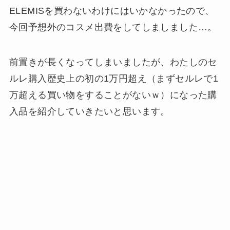
ELEMISを買わないわけにはいかなかったので、
今回予想外のコスメ出費をしてしましました…。
前置きが長くなってしまいましたが、わたしのセ
ルレ購入歴史上の初の1万円超え（まずセルレで1
万超える買い物をすることがないｗ）になった購
入品を紹介していきたいと思います。