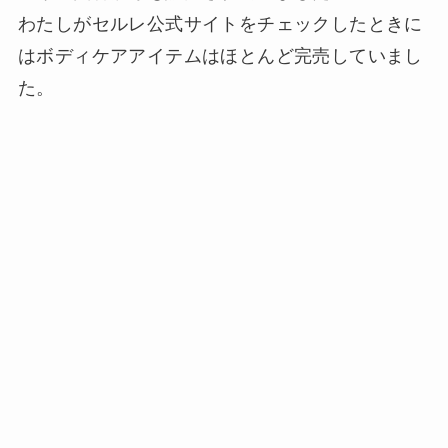
わたしがセルレ公式サイトをチェックしたときに
はボディケアアイテムはほとんど完売していまし
た。