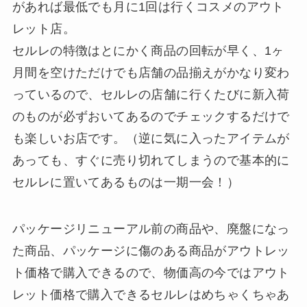
があれば最低でも月に1回は行くコスメのアウト
レット店。
セルレの特徴はとにかく商品の回転が早く、1ヶ
月間を空けただけでも店舗の品揃えがかなり変わ
っているので、セルレの店舗に行くたびに新入荷
のものが必ずおいてあるのでチェックするだけで
も楽しいお店です。（逆に気に入ったアイテムが
あっても、すぐに売り切れてしまうので基本的に
セルレに置いてあるものは一期一会！）
パッケージリニューアル前の商品や、廃盤になっ
た商品、パッケージに傷のある商品がアウトレッ
ト価格で購入できるので、物価高の今ではアウト
レット価格で購入できるセルレはめちゃくちゃあ