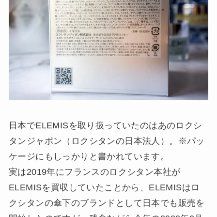
日本でELEMISを取り扱っていたのはあのロクシ
タンジャポン（ロクシタンの日本法人）。※パッ
ケージにもしっかりと書かれています。
実は2019年にフランスのロクシタン本社が
ELEMISを買収していたことから、ELEMISはロ
クシタンの傘下のブランドとして日本でも販売を