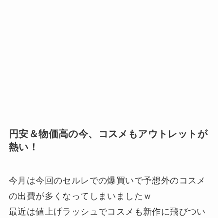
円安＆物価高の今、コスメもアウトレットが
熱い！
今月は今回のセルレでの爆買いで予想外のコスメ
の出費が多くなってしまいましたｗ
最近は値上げラッシュでコスメも新作に飛びつい