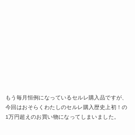
もう毎月恒例になっているセルレ購入品ですが、
今回はおそらくわたしのセルレ購入歴史上初！の
1万円超えのお買い物になってしまいました。