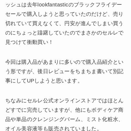
ッシュは去年lookfantasticのブラックフライデー
セールで購入しようと思っていたのだけど、売り
切れていて買えなくて、円安が進んでしまい買う
のにちょっと躊躇していたのでまさかのセルレで
見つけて衝動買い！
今回は購入品があまりに多いので購入品紹介とい
う形ですが、後日レビューをちまちま書いて別記
事にしてUPしようと思います。
ちなみにセルレ公式オンラインストアではほとん
どすでに完売していますが、他にもボディケア商
品や単品のクレンジングバーム、ミスト化粧水、
オイル美容液等も販売されていました。