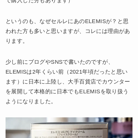
で購入した分もあります）
というのも、なぜセルレにあのELEMISが？と思
われた方も多いと思いますが、コレには理由があ
ります。
少し前にブログやSNSで書いたのですが、
ELEMISは2年くらい前（2021年頃だったと思い
ます）に日本に上陸し、大手百貨店でカウンター
を展開して本格的に日本でもELEMISを取り扱う
ようになりました。