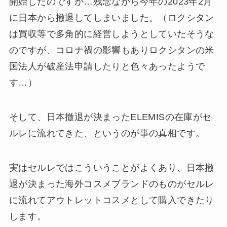
開始したのですが…残念ながら今年の2023年2月
に日本から撤退してしまいました。（ロクシタン
は買収等で多角的に経営しようとしていたそうな
のですが、コロナ禍の影響もありロクシタンの米
国法人が破産法申請したりと色々あったようで
す…）
そして、日本撤退が決まったELEMISの在庫がセ
ルレに流れてきた、というのが事の真相です。
実はセルレではこういうことがよくあり、日本撤
退が決まった海外コスメブランドのものがセルレ
に流れてアウトレットコスメとして購入できたり
します。