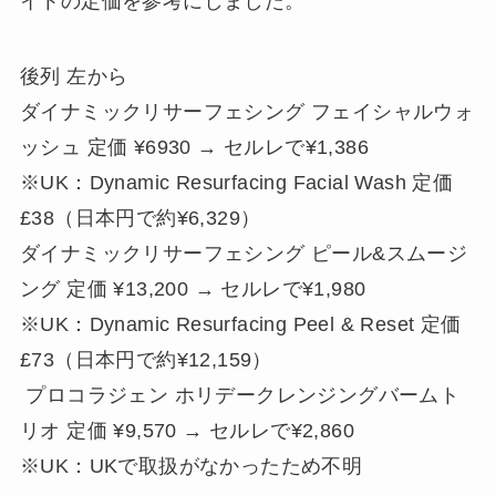
イトの定価を参考にしました。
後列 左から
ダイナミックリサーフェシング フェイシャルウォ
ッシュ 定価 ¥6930 → セルレで¥1,386
※UK：Dynamic Resurfacing Facial Wash 定価
£38（日本円で約¥6,329）
ダイナミックリサーフェシング ピール&スムージ
ング 定価 ¥13,200 → セルレで¥1,980
※UK：Dynamic Resurfacing Peel & Reset 定価
£73（日本円で約¥12,159）
プロコラジェン ホリデークレンジングバームト
リオ 定価 ¥9,570 → セルレで¥2,860
※UK：UKで取扱がなかったため不明