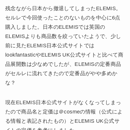
残念ながら日本から撤退してしまったELEMIS。
セルレで今回使ったことのないものを中心に6点
購入しました。日本のELEMISでは英国の
ELEMISよりも商品数を絞っていたようで、少し
前に見たELEMIS日本公式サイトでは
lookfantasticやELEMIS UK公式サイトと比べて商
品展開数は少なめでしたが、ELEMISの定番商品
がセルレに流れてきたので定番品がやや多めか
な？
現在ELEMIS日本公式サイトがなくなってしまっ
たので商品名と定価は＠cosmeの情報（公式によ
る情報と表記されたもの）とELEMIS UK公式サ