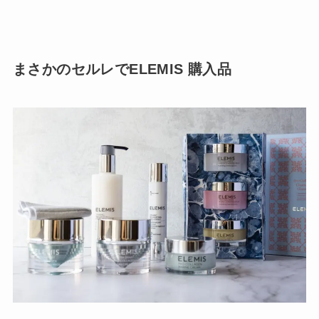
まさかのセルレでELEMIS 購入品