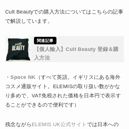
Cult Beautyでの購入方法についてはこちらの記事
で解説しています。
【個人輸入】Cult Beauty 登録＆購
入方法
・
Space NK
（すべて英語。イギリスにある海外
コスメ通販サイト。ELEMISの取り扱い数がかな
り多めで、VAT免税された価格を日本円で表示す
ることができるので便利です）
残念ながら
ELEMIS UK公式サイト
では日本への