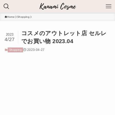
Home
Shopping
コスメのアウトレット店 セルレ
2023
4/27
でお買い物 2023.04
2023-04-27
Shopping