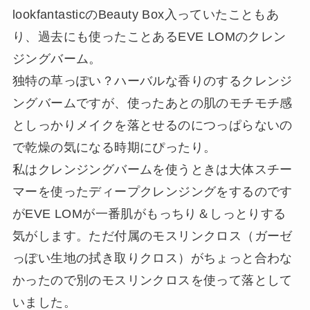
lookfantasticのBeauty Box入っていたこともあ
り、過去にも使ったことあるEVE LOMのクレン
ジングバーム。
独特の草っぽい？ハーバルな香りのするクレンジ
ングバームですが、使ったあとの肌のモチモチ感
としっかりメイクを落とせるのにつっぱらないの
で乾燥の気になる時期にぴったり。
私はクレンジングバームを使うときは大体スチー
マーを使ったディープクレンジングをするのです
がEVE LOMが一番肌がもっちり＆しっとりする
気がします。ただ付属のモスリンクロス（ガーゼ
っぽい生地の拭き取りクロス）がちょっと合わな
かったので別のモスリンクロスを使って落として
いました。