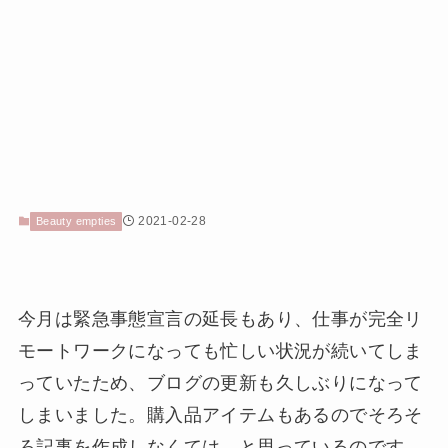
2021-02-28
Beauty empties
今月は緊急事態宣言の延長もあり、仕事が完全リ
モートワークになっても忙しい状況が続いてしま
っていたため、ブログの更新も久しぶりになって
しまいました。購入品アイテムもあるのでそろそ
ろ記事を作成しなくては…と思っているのです