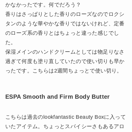
かなかったです。何でだろう？
香りはさっぱりとした香りのローズなのでロクシ
タンのような華やかな香りではないけれど、定番
のローズ系の香りとはちょっと違った感じでし
た。
保湿メインのハンドクリームとしては物足りなさ
過ぎて何度も塗り直していたので使い切りも早か
ったです。こちらは2週間ちょっとで使い切り。
ESPA Smooth and Firm Body Butter
こちらは過去のlookfantastic Beauty Boxに入って
いたアイテム。ちょっとスパイシーさもあるアロ