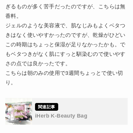
ぎるものが多く苦手だったのですが、こちらは無
香料。
ジェルのような美容液で、肌なじみもよくベタつ
きはなく使いやすかったのですが、乾燥がひどい
この時期はちょっと保湿が足りなかったかも。で
もベタつきがなく肌にすっと馴染むので使いやす
さの点では良かったです。
こちらは朝のみの使用で3週間ちょっとで使い切
り。
iHerb K-Beauty Bag