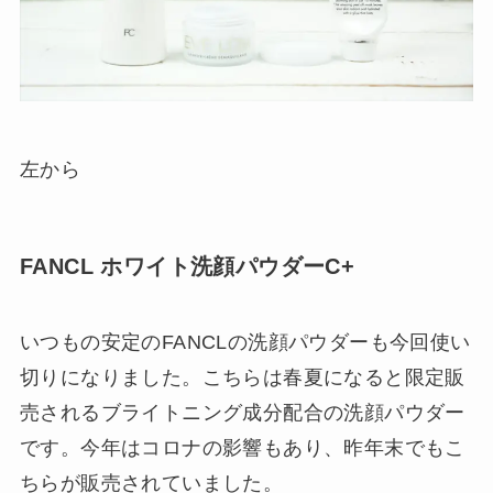
左から
FANCL ホワイト洗顔パウダーC+
いつもの安定のFANCLの洗顔パウダーも今回使い
切りになりました。こちらは春夏になると限定販
売されるブライトニング成分配合の洗顔パウダー
です。今年はコロナの影響もあり、昨年末でもこ
ちらが販売されていました。