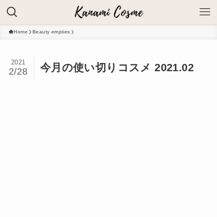
Home
Beauty empties
2021
今月の使い切りコスメ 2021.02
2/28