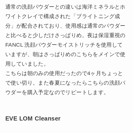
通常の洗顔パウダーとの違いは海洋ミネラルとホ
ワイトクレイで構成された「ブライトニング成
分」が配合されており、使用感は通常のパウダー
と比べると少しだけさっぱりめ。夜は保湿重視の
FANCL 洗顔パウダーモイストリッチを使用して
いますが、朝はさっぱりめのこちらをメインで使
用していました。
こちらは朝のみの使用だったので4ヶ月ちょっと
で使い切り。また春夏になったらこちらの洗顔パ
ウダーを購入予定なのでリピートします。
EVE LOM Cleanser