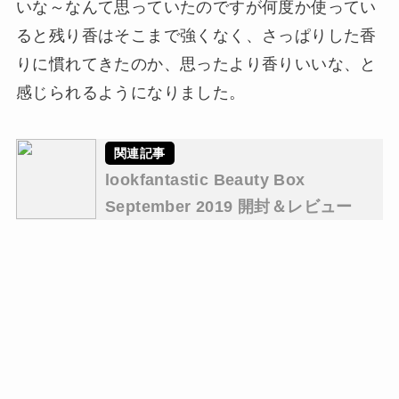
いな～なんて思っていたのですが何度か使ってい
ると残り香はそこまで強くなく、さっぱりした香
りに慣れてきたのか、思ったより香りいいな、と
感じられるようになりました。
lookfantastic Beauty Box
September 2019 開封＆レビュー