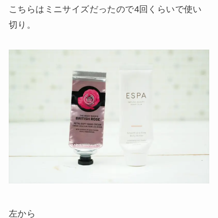
こちらはミニサイズだったので4回くらいで使い
切り。
左から