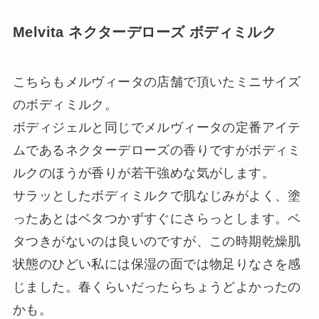
Melvita ネクターデローズ ボディミルク
こちらもメルヴィータの店舗で頂いたミニサイズ
のボディミルク。
ボディジェルと同じでメルヴィータの定番アイテ
ムであるネクターデローズの香りですがボディミ
ルクのほうが香りが若干強めな気がします。
サラッとしたボディミルクで肌なじみがよく、塗
ったあとはベタつかずすぐにさらっとします。ベ
タつきがないのは良いのですが、この時期乾燥肌
状態のひどい私には保湿の面では物足りなさを感
じました。春くらいだったらちょうどよかったの
かも。