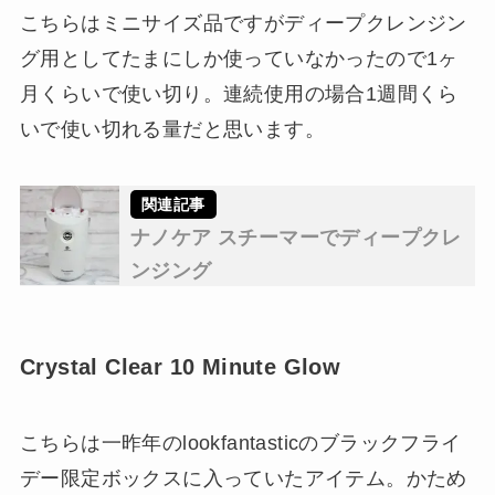
こちらはミニサイズ品ですがディープクレンジン
グ用としてたまにしか使っていなかったので1ヶ
月くらいで使い切り。連続使用の場合1週間くら
いで使い切れる量だと思います。
ナノケア スチーマーでディープクレ
ンジング
Crystal Clear 10 Minute Glow
こちらは一昨年のlookfantasticのブラックフライ
デー限定ボックスに入っていたアイテム。かため