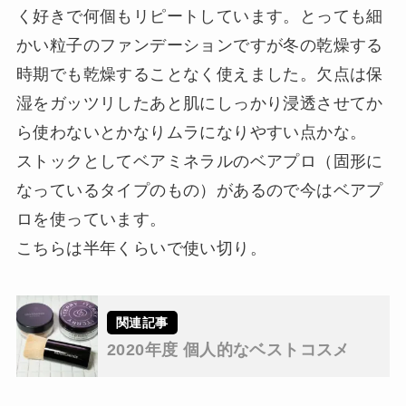
く好きで何個もリピートしています。とっても細
かい粒子のファンデーションですが冬の乾燥する
時期でも乾燥することなく使えました。欠点は保
湿をガッツリしたあと肌にしっかり浸透させてか
ら使わないとかなりムラになりやすい点かな。
ストックとしてベアミネラルのベアプロ（固形に
なっているタイプのもの）があるので今はベアプ
ロを使っています。
こちらは半年くらいで使い切り。
2020年度 個人的なベストコスメ