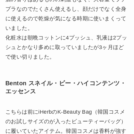
プラなのでたくさん使えるし、顔だけでなく全身
に使えるので乾燥が気になる時期に使いまくって
いました。
化粧水は朝晩コットンに4プッシュ、乳液は2プッ
シュとかなり多めに取っていましたが3ヶ月ほど
で使い切りました。
Benton スネイル・ビー・ハイコンテンツ・
エッセンス
こちらは前にiHerbのK-Beauty Bag（韓国コスメ
のお試しサイズのが入ったビューティーバッグ）
に履いていたアイテム。韓国コスメは香料が強す