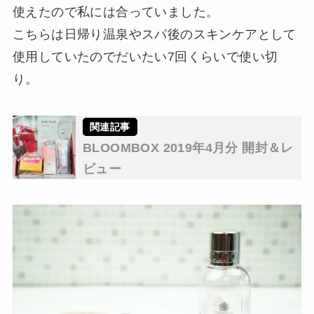
使えたので私には合っていました。
こちらは日帰り温泉やスパ後のスキンケアとして
使用していたのでだいたい7回くらいで使い切
り。
BLOOMBOX 2019年4月分 開封＆レ
ビュー