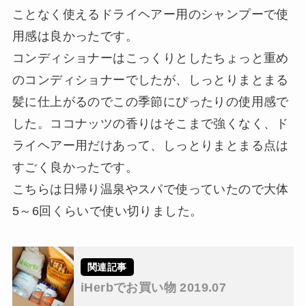
ことなく使えるドライヘアー用のシャンプーで使
用感は良かったです。
コンディショナーはこっくりとしたちょっと重め
のコンディショナーでしたが、しっとりまとまる
髪に仕上がるのでこの季節にぴったりの使用感で
した。ココナッツの香りはそこまで強くなく、ド
ライヘアー用だけあって、しっとりまとまる点は
すごく良かったです。
こちらは日帰り温泉やスパで使っていたので大体
5～6回くらいで使い切りました。
iHerbでお買い物 2019.07