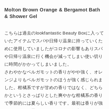
Molton Brown Orange & Bergamot Bath
& Shower Gel
こちらは過去のlookfantastic Beauty Boxに入って
いたアイテムでスパや日帰り温泉に持っていくた
めに使用していましたがコロナの影響もありスパ
や日帰り温泉に行く機会が減ってしまい使い切り
に時間がかかってしまいました。
さわやかなベルガモットの香りがやや強く、オレ
ンジよりもベルガモットのほうが強く感じられま
した。柑橘系ですが甘めの香りではなく、どちら
かというとさっぱりとした爽やかな柑橘系の香り
で季節的には夏らしい香りです。最初は香りが強