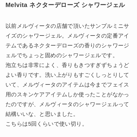
Melvita ネクターデローズ シャワージェル
以前メルヴィータの店舗で頂いたサンプルミニサ
イズのシャワージェル。メルヴィータの定番アイ
テムであるネクターデローズの香りのシャワージ
ェルでちょっと固めのシャワージェルです。
泡立ちは非常によく、香りもきつすぎずちょうど
よい香りです。洗い上がりもすごくしっとりして
いて、メルヴィータのアイテムは今までフェイス
用のスキンケアアイテムしか使ったことがなかっ
たのですが、メルヴィータのシャワージェルって
結構いいな、と思いました。
こちらは5回くらいで使い切り。