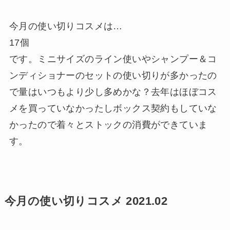
今月の使い切りコスメは…
17個
です。ミニサイズのライン使いやシャンプー＆コ
ンディショナーのセットの使い切りが多かったの
で量はいつもより少し多めかな？去年はほぼコス
メを買っていなかったしボックス契約もしていな
かったので着々とストックの消費ができていま
す。
今月の使い切りコスメ 2021.02