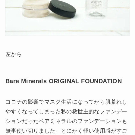
左から
Bare Minerals ORIGINAL FOUNDATION
コロナの影響でマスク生活になってから肌荒れし
やすくなってしまった私の救世主的なファンデー
ションだったベアミネラルのファンデーションも
無事使い切りました。とにかく軽い使用感がすご