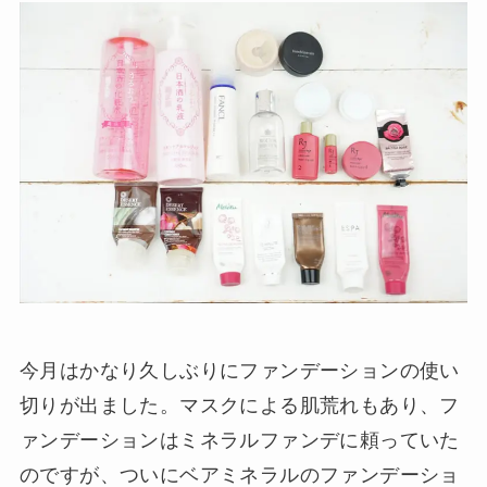
今月はかなり久しぶりにファンデーションの使い
切りが出ました。マスクによる肌荒れもあり、フ
ァンデーションはミネラルファンデに頼っていた
のですが、ついにベアミネラルのファンデーショ