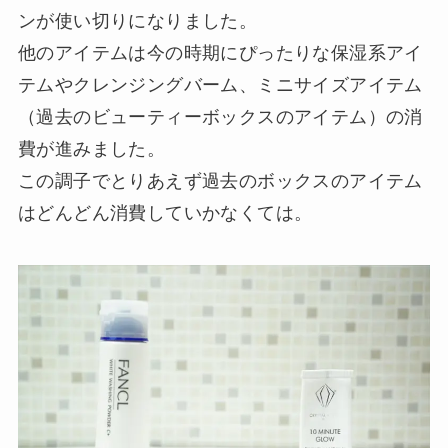
ンが使い切りになりました。
他のアイテムは今の時期にぴったりな保湿系アイ
テムやクレンジングバーム、ミニサイズアイテム
（過去のビューティーボックスのアイテム）の消
費が進みました。
この調子でとりあえず過去のボックスのアイテム
はどんどん消費していかなくては。