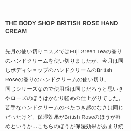
THE BODY SHOP BRITISH ROSE HAND
CREAM
先月の使い切りコスメではFuji Green Teaの香り
のハンドクリームを使い切りましたが、今月は同
じボディショップのハンドクリームのBritish
Roseの香りのハンドクリームの使い切り。
同じシリーズなので使用感は同じだろうと思いき
やローズのほうはかなり軽めの仕上がりでした。
苦手なハンドクリームのべたつき感のなさは同じ
だったけど、保湿効果がBritish Roseのほうが軽
めというか…こちらのほうが保湿効果があまり続