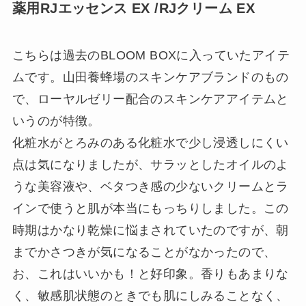
薬用RJエッセンス EX /RJクリーム EX
こちらは過去のBLOOM BOXに入っていたアイテ
ムです。山田養蜂場のスキンケアブランドのもの
で、ローヤルゼリー配合のスキンケアアイテムと
いうのが特徴。
化粧水がとろみのある化粧水で少し浸透しにくい
点は気になりましたが、サラッとしたオイルのよ
うな美容液や、ベタつき感の少ないクリームとラ
インで使うと肌が本当にもっちりしました。この
時期はかなり乾燥に悩まされていたのですが、朝
までかさつきが気になることがなかったので、
お、これはいいかも！と好印象。香りもあまりな
く、敏感肌状態のときでも肌にしみることなく、