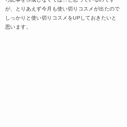
が、とりあえず今月も使い切りコスメが出たので
しっかりと使い切りコスメをUPしておきたいと
思います。