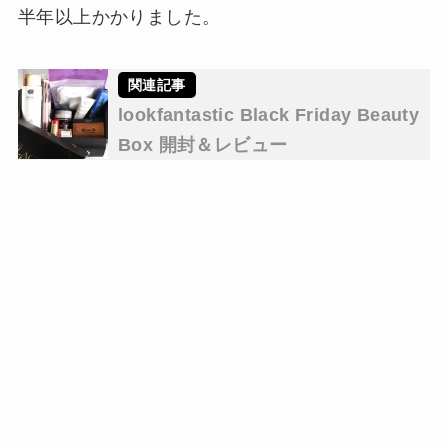
半年以上かかりました。
lookfantastic Black Friday Beauty
Box 開封＆レビュー