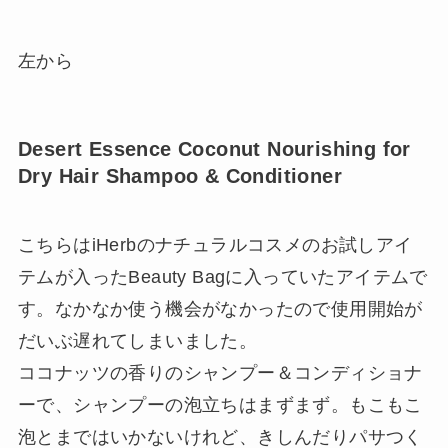
左から
Desert Essence Coconut Nourishing for
Dry Hair Shampoo & Conditioner
こちらはiHerbのナチュラルコスメのお試しアイ
テムが入ったBeauty Bagに入っていたアイテムで
す。なかなか使う機会がなかったので使用開始が
だいぶ遅れてしまいました。
ココナッツの香りのシャンプー＆コンディショナ
ーで、シャンプーの泡立ちはまずまず。もこもこ
泡とまではいかないけれど、きしんだりパサつく