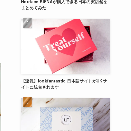
Nordace SIENAが購入できる日本の実店舗を
まとめてみた
【速報】lookfantastic 日本語サイトがUKサ
イトに統合されます