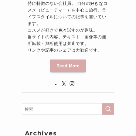
特に特徴のない会社員。 自分の好きなコ
スメ（ビューティー）を中心に旅行、ラ
イフスタイルについての記事を書いてい
ます。
コスメが好きで色々試すのが趣味。
当サイトの内容、テキスト、画像等の無
断転載・無断使用は禁止です。
リンクや記事のシェアは大歓迎です。
Read More
Archives