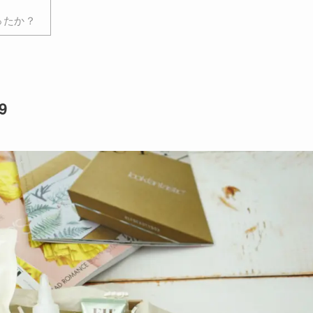
ったか？
9