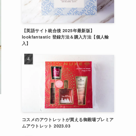
【英語サイト統合後 2025年最新版】
lookfantastic 登録方法＆購入方法【個人輸
入】
て
コスメのアウトレットが買える御殿場プレミア
ムアウトレット 2023.03