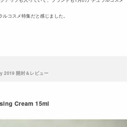
ラルコスメ特集だと感じました。
nuary 2019 開封＆レビュー
ising Cream 15ml