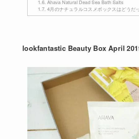
1.6.
Ahava Natural Dead Sea Bath Salts
1.7.
4月のナチュラルコスメボックスはどうだ
lookfantastic Beauty Box April 201